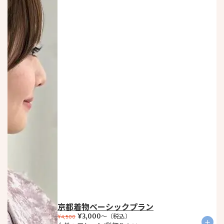
京都着物ベーシックプラン
¥3,000
〜（税込）
¥4,500
＋