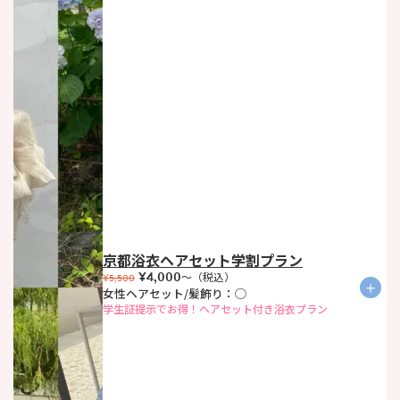
京都浴衣ヘアセット学割プラン
¥4,000
〜（税込）
¥5,500
＋
女性ヘアセット/髪飾り：◯
学生証提示でお得！ヘアセット付き浴衣プラン