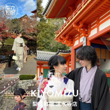
KIYOMIZU
梨花和服 清水寺店