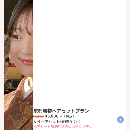
京都着物ヘアセットプラン
¥5,000
〜（税込）
¥6,500
＋
女性ヘアセット/髪飾り：◯
ヘアセット髪飾り込みのお得なプラン