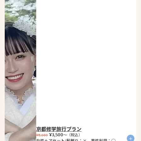
京都修学旅行プラン
¥3,500
〜（税込）
¥5,000
＋
女性ヘアセット/髪飾り：× 男性利用：◯