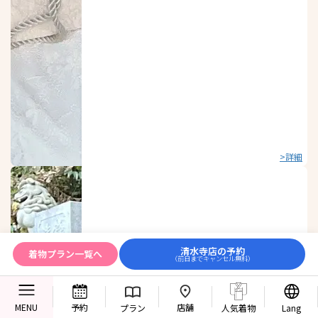
>詳細
清水寺店の予約
着物プラン一覧へ
（前日までキャンセル無料）
店舗
MENU
予約
プラン
人気着物
Lang