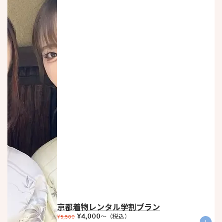
京都着物レンタル学割プラン
¥4,000
〜（税込）
¥5,500
＋