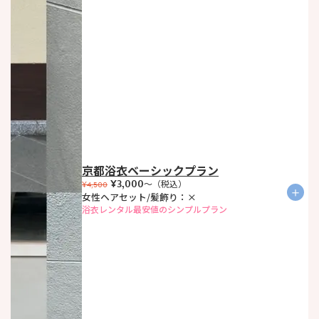
京都浴衣ベーシックプラン
¥3,000
〜（税込）
¥4,500
＋
女性ヘアセット/髪飾り：×
浴衣レンタル最安値のシンプルプラン