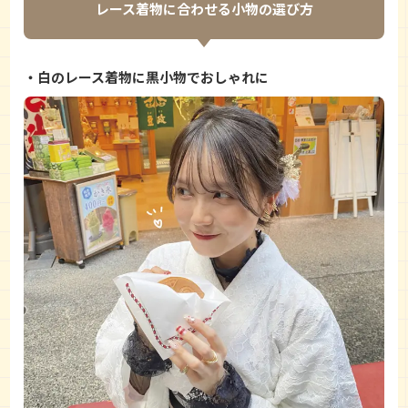
レース着物に合わせる小物の選び方
白のレース着物に黒小物でおしゃれに