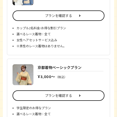
プランを確認する
カップル2名料金/お得な割引プラン
選べるレース着物：全て
女性ヘアセットサービス込み
※男性のレース着物はありません。
京都着物ベーシックプラン
¥3,000〜
（税込）
プランを確認する
学生限定のお得なプラン
選べるレース着物：全て