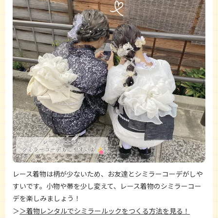
レース着物は柄が少ないため、お友達とシミラーコーデがしや
すいです。小物や帯を少し変えて、レース着物のシミラーコー
デを楽しみましょう！
＞着物レンタルでシミラールックをつくる方法を見る！
＞