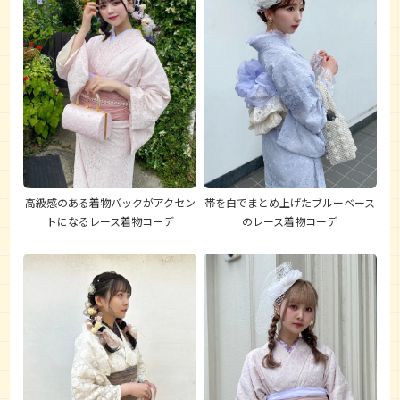
高級感のある着物バックがアクセン
帯を白でまとめ上げたブルーベース
トになるレース着物コーデ
のレース着物コーデ