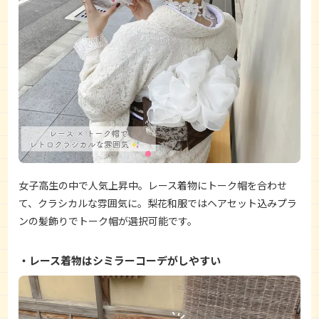
女子高生の中で人気上昇中。レース着物にトーク帽を合わせ
て、クラシカルな雰囲気に。梨花和服ではヘアセット込みプラ
ンの髪飾りでトーク帽が選択可能です。
レース着物はシミラーコーデがしやすい