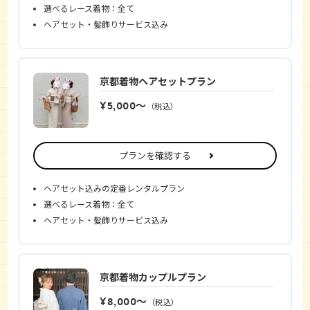
選べるレース着物：全て
ヘアセット・髪飾りサービス込み
京都着物ヘアセットプラン
¥5,000〜
（税込）
プランを確認する
ヘアセット込みの定番レンタルプラン
選べるレース着物：全て
ヘアセット・髪飾りサービス込み
京都着物カップルプラン
¥8,000〜
（税込）