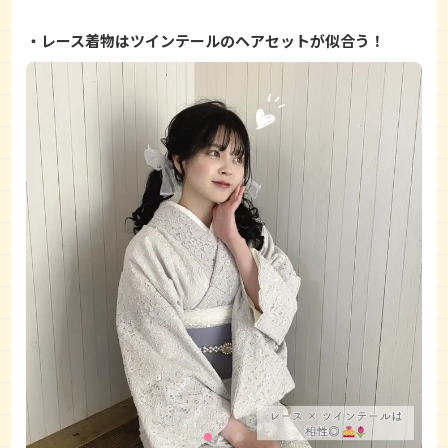
レース着物はツインテールのヘアセットが似合う！