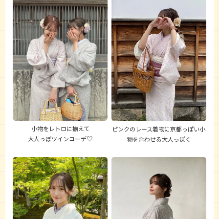
小物をレトロに揃えて
ピンクのレース着物に京都っぽい小
大人っぽツインコーデ♡
物を合わせる大人っぽく