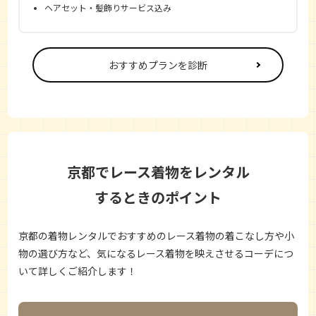
ヘアセット・髪飾りサービス込み
おすすめプランを診断
京都でレース着物をレンタル
するときのポイント
京都の着物レンタルでおすすめのレース着物の着こなし方や小
物の選び方など、気になるレース着物を映えさせるコーデにつ
いて詳しくご紹介します！