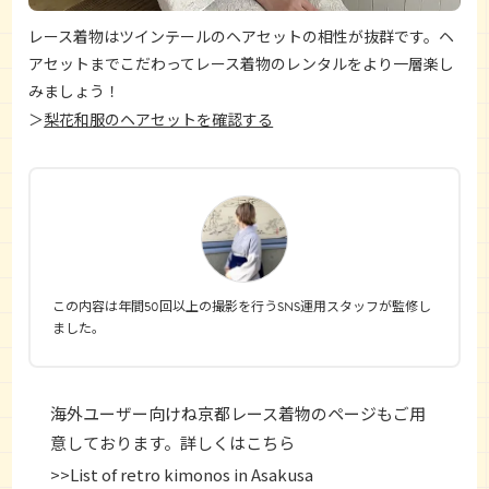
レース着物はツインテールのヘアセットの相性が抜群です。ヘ
アセットまでこだわってレース着物のレンタルをより一層楽し
みましょう！
梨花和服のヘアセットを確認する
＞
この内容は年間50回以上の撮影を行うSNS運用スタッフが監修し
ました。
海外ユーザー向けね京都レース着物のページもご用
意しております。詳しくはこちら
>>List of retro kimonos in Asakusa