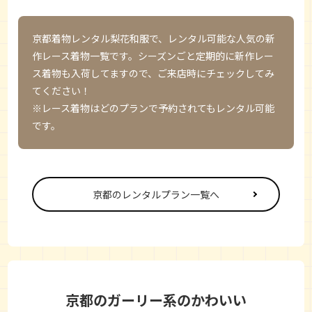
京都着物レンタル梨花和服
で、レンタル可能な人気の新
作レース着物一覧です。シーズンごと定期的に新作レー
ス着物も入荷してますので、ご来店時にチェックしてみ
てください！
※レース着物はどのプランで予約されてもレンタル可能
です。
京都のレンタルプラン一覧へ
京都のガーリー系のかわいい