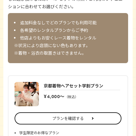
ションに合わせてお選びください。
追加料金なしでどのプランでも利用可能
各希望のレンタルプランからご予約
他店よりもお安くレース着物をレンタル
※状況により店頭にない色もあります。
※着物・浴衣の取置きはできません。
京都着物ヘアセット学割プラン
¥4,000〜
（税込）
プランを確認する
学生限定のお得なプラン