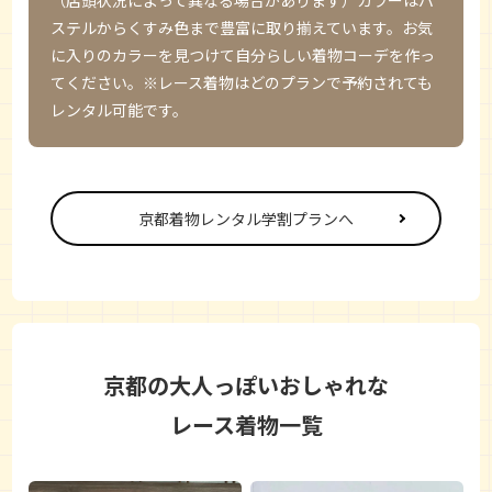
（店頭状況によって異なる場合があります）カラーはパ
ステルからくすみ色まで豊富に取り揃えています。お気
に入りのカラーを見つけて自分らしい着物コーデを作っ
てください。※レース着物はどのプランで予約されても
レンタル可能です。
京都着物レンタル学割プランへ
京都の大人っぽいおしゃれな
レース着物一覧