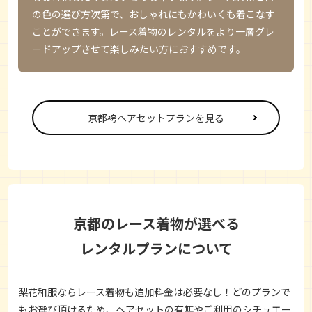
の色の選び方次第で、おしゃれにもかわいくも着こなす
ことができます。レース着物のレンタルをより一層グレ
ードアップさせて楽しみたい方におすすめです。
京都袴ヘアセットプランを見る
京都のレース着物が選べる
レンタルプランについて
梨花和服ならレース着物も追加料金は必要なし！どのプランで
もお選び頂けるため、ヘアセットの有無やご利用のシチュエー