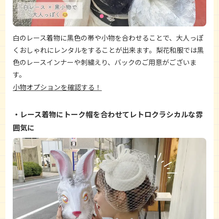
白のレース着物に黒色の帯や小物を合わせることで、大人っぽ
くおしゃれにレンタルをすることが出来ます。梨花和服では黒
色のレースインナーや刺繍えり、バックのご用意がございま
す。
小物オプションを確認する！
レース着物にトーク帽を合わせてレトロクラシカルな雰
囲気に