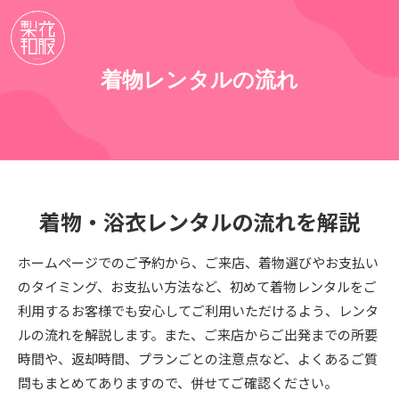
着物レンタルの流れ
着物・浴衣レンタルの流れを解説
ホームページでのご予約から、ご来店、着物選びやお支払い
のタイミング、お支払い方法など、初めて着物レンタルをご
利用するお客様でも安心してご利用いただけるよう、レンタ
ルの流れを解説します。また、ご来店からご出発までの所要
時間や、返却時間、プランごとの注意点など、よくあるご質
問もまとめてありますので、併せてご確認ください。