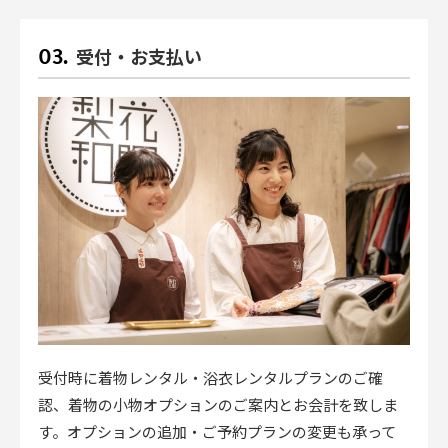
受付・お支払い
受付時に着物レンタル・浴衣レンタルプランのご確
認、着物の小物オプションのご案内とお会計を致しま
す。オプションの追加・ご予約プランの変更も承って