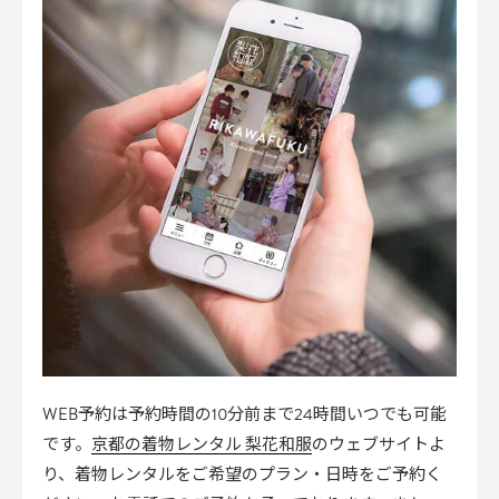
WEB予約は予約時間の10分前まで24時間いつでも可能
京都の着物レンタル 梨花和服
です。
のウェブサイトよ
り、着物レンタルをご希望のプラン・日時をご予約く