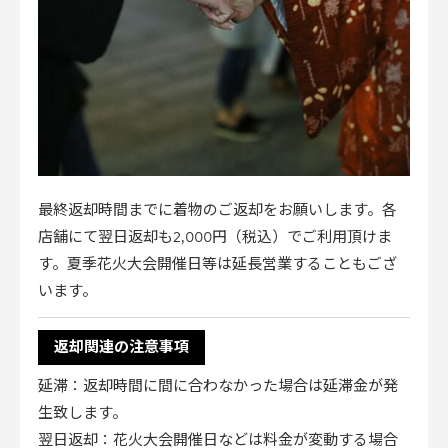
最終返却時間までに着物のご返却をお願いします。各
店舗にて翌日返却も2,000円（税込）でご利用頂けま
す。夏季花火大会開催日等は延長営業することもござ
います。
返却関連の注意事項
延滞：返却時間に間に合わなかった場合は延滞金が発
生致します。
翌日返却：花火大会開催日などは料金が変動する場合