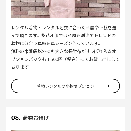
レンタル着物・レンタル浴衣に合った草履や下駄を選
んで頂きます。梨花和服では草履も別注でトレンドの
着物に似合う草履を毎シーズン作っています。
無料の巾着袋以外にも大きな長財布がすっぽり入るオ
プションバックも＋500円（税込）にてお貸し出しして
おります。
着物レンタルの小物オプション
荷物お預け