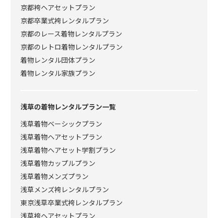
京都袴ヘアセットプラン
京都卒業式袴レンタルプラン
京都のレース着物レンタルプラン
京都のレトロ着物レンタルプラン
着物レンタル団体プラン
着物レンタル家族プラン
浅草の着物レンタルプラン一覧
浅草着物ベーシックプラン
浅草着物ヘアセットプラン
浅草着物ヘアセット学割プラン
浅草着物カップルプラン
浅草着物メンズプラン
浅草メンズ袴レンタルプラン
東京浅草卒業式袴レンタルプラン
浅草袴ヘアセットプラン