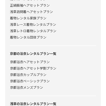
正絹振袖ヘアセットプラン
浅草訪問着ヘアセットプラン
着物レンタル家族プラン
浅草レース着物レンタルプラン
浅草レトロ着物レンタルプラン
着物レンタル団体プラン
京都の浴衣レンタルプラン一覧
京都浴衣ヘアセットプラン
京都浴衣ヘアセット学割プラン
京都浴衣カップルプラン
京都浴衣ベーシックプラン
京都浴衣メンズプラン
浅草の浴衣レンタルプラン一覧