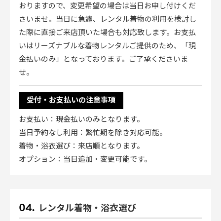
おりますので、変更希望の場合は当日お申し付けくだ
さいませ。当日に急遽、レンタル着物の利用を検討し
た際に直接ご来店頂いた場合も対応致します。お支払
いはリーズナブルな着物レンタルご提供のため、「現
金払いのみ」となっております。ご了承くださいま
せ。
受付・お支払いの注意事項
お支払い：現金払いのみとなります。
当日予約なし利用：繁忙期を除き対応可能。
着物・浴衣選び：来店順となります。
オプション：当日追加・変更可能です。
レンタル着物・浴衣選び