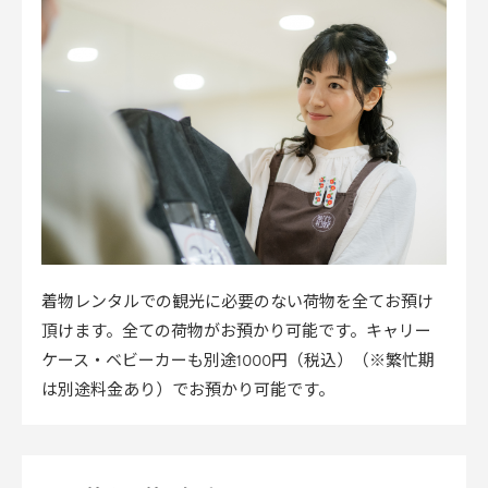
着物レンタルでの観光に必要のない荷物を全てお預け
頂けます。全ての荷物がお預かり可能です。キャリー
ケース・ベビーカーも別途1000円（税込）（※繁忙期
は別途料金あり）でお預かり可能です。