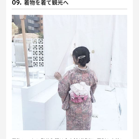
着物を着て観光へ