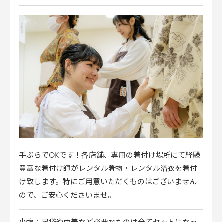
手ぶらでOKです！各店舗、専用の着付け場所にて経験
豊富な着付け師がレンタル着物・レンタル浴衣を着付
け致します。特にご用意いただくものはございません
ので、ご安心くださいませ。