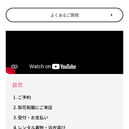
よくあるご質問
目次
1. ご予約
2. 梨花和服にご来店
3. 受付・お支払い
4. レンタル着物・浴衣選び