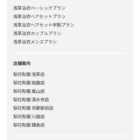
浅草浴衣ベーシックプラン
浅草浴衣ヘアセットプラン
浅草浴衣ヘアセット学割プラン
浅草浴衣カップルプラン
浅草浴衣メンズプラン
店舗案内
梨花和服 浅草店
梨花和服 祇園店
梨花和服 嵐山店
梨花和服 清水寺店
梨花和服 京都駅前店
梨花和服 川越店
梨花和服 鎌倉店