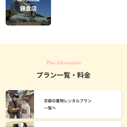
鎌倉店
Plan Information
プラン一覧・料金
京都の着物レンタルプラン
一覧へ