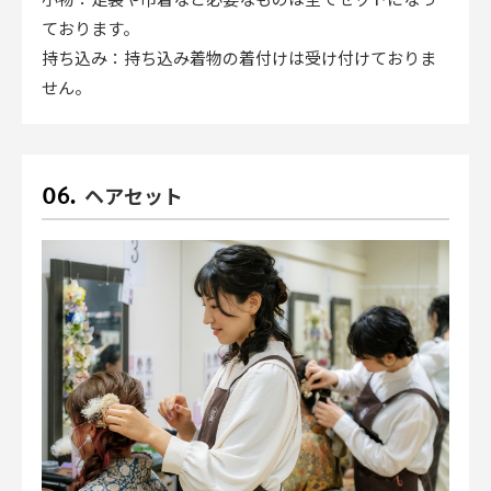
小物：足袋や巾着など必要なものは全てセットになっ
ております。
持ち込み：持ち込み着物の着付けは受け付けておりま
せん。
ヘアセット