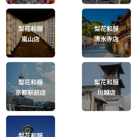
梨花和服
梨花和服
嵐山店
清水寺店
梨花和服
梨花和服
京都駅前店
川越店
梨花和服