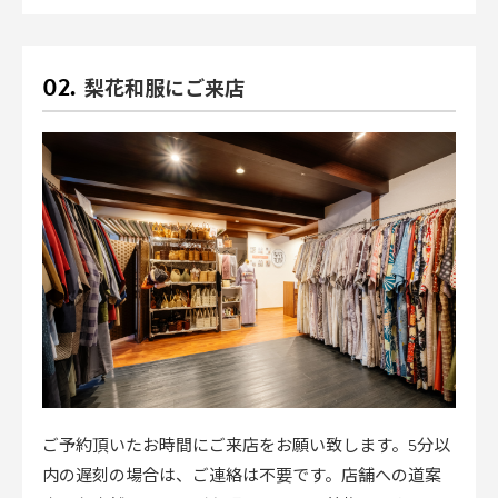
梨花和服にご来店
ご予約頂いたお時間にご来店をお願い致します。5分以
内の遅刻の場合は、ご連絡は不要です。店舗への道案