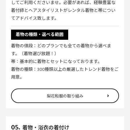
してご利用くださいませ。必要があれば、経験豊富な
着付師とヘアスタイリストがレンタル着物と帯につい
てアドバイス致します。
着物の種類・選べる範囲
着物の値段：どのプランでも全ての着物から選べま
す。（着物選び放題！）
帯：基本的に着物とセットになっております。
着物の種類：300種類以上の厳選したトレンド着物をご
用意。
梨花和服の取り組み
着物・浴衣の着付け