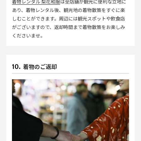
着物レンタル 梨花和服
は全店舗が観光に便利な立地に
あり、着物レンタル後、観光地の着物散策をすぐに楽
しむことができます。周辺には観光スポットや飲食店
がございますので、返却時間まで着物散策をお楽しみ
くださいませ。
着物のご返却