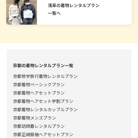
浅草の着物レンタルプラン
一覧へ
京都の着物レンタルプラン一覧
京都修学旅行着物レンタルプラン
京都着物ベーシックプラン
京都着物ヘアセットプラン
京都着物ヘアセット学割プラン
京都着物レンタルカップルプラン
京都着物メンズプラン
京都訪問着レンタルプラン
京都正絹振袖ヘアセットプラン