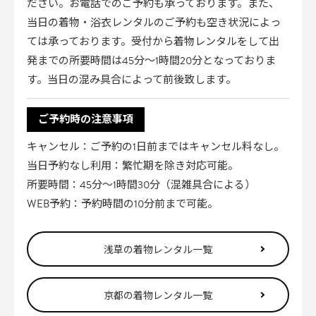
ださい。お電話でのご予約も承っております。また、
当日の着物・浴衣レンタルのご予約も空き状況によっ
ては承っております。受付から着物レンタルをして出
発までの所要時間は45分〜1時間20分となっておりま
す。当日の混み具合によって前後致します。
ご予約時の注意事項
キャンセル：ご予約の1日前まではキャンセル料なし。
当日予約なし利用：繁忙期を除き対応可能。
所要時間：45分〜1時間30分（混雑具合による）
WEB予約：予約時間の10分前まで可能。
浅草の着物レンタル一覧
京都の着物レンタル一覧