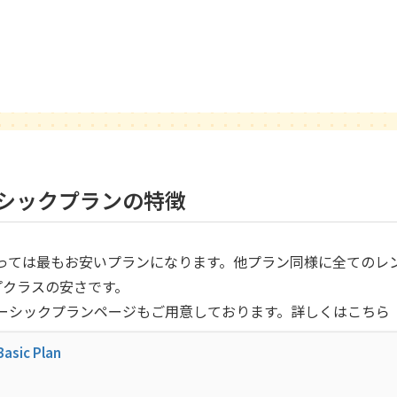
シックプランの特徴
っては最もお安いプランになります。他プラン同様に全てのレ
ップクラスの安さです。
ーシックプランページもご用意しております。詳しくはこちら
asic Plan