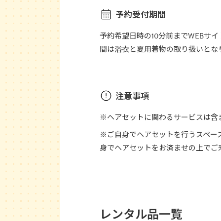
予約受付期間
予約希望日時の10分前までWEBサ
間は浴衣と夏用着物の取り扱いとな
注意事項
※ヘアセットに関わるサービスは含
※ご自身でヘアセットを行うスペー
身でヘアセットをお済ませの上でご
レンタル品一覧