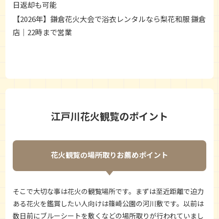
日返却も可能
【2026年】鎌倉花火大会で浴衣レンタルなら梨花和服 鎌倉
店｜22時まで営業
江戸川花火観覧のポイント
花火観覧の場所取りお薦めポイント
そこで大切な事は花火の観覧場所です。まずは至近距離で迫力
ある花火を鑑賞したい人向けは篠崎公園の河川敷です。以前は
数日前にブルーシートを敷くなどの場所取りが行われていまし