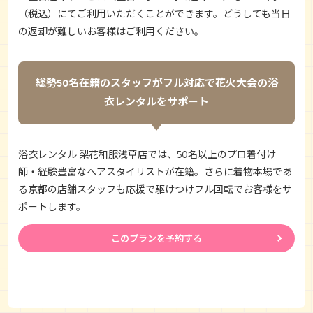
（税込）にてご利用いただくことができます。どうしても当日
の返却が難しいお客様はご利用ください。
総勢50名在籍のスタッフがフル対応で花火大会の浴
衣レンタルをサポート
浴衣レンタル 梨花和服浅草店
では、50名以上のプロ着付け
師・経験豊富なヘアスタイリストが在籍。さらに着物本場であ
る京都の店舗スタッフも応援で駆けつけフル回転でお客様をサ
ポートします。
このプランを予約する