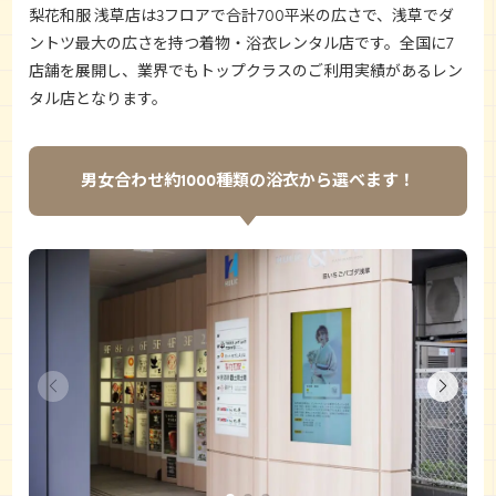
梨花和服 浅草店
は3フロアで合計700平米の広さで、浅草でダ
ントツ最大の広さを持つ着物・浴衣レンタル店です。全国に7
店舗を展開し、業界でもトップクラスのご利用実績があるレン
タル店となります。
男女合わせ約1000種類の浴衣から選べます！