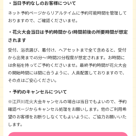
当日予約なしのお客様について
ネット予約ページからリアルテイムに予約可能時間を管理して
おりますので、ご確認くださいませ。
花火大会当日は予約時間から1時間前後の所要時間が想定
されます
受付、浴衣選び、着付け、ヘアセットまで全て含めると、受付
から出発まで45分〜1時間20分程度が想定されます。お時間に
は余裕を持ってご予約くださいませ。最終予約時間が花火大会
の開始時間には間に合うように、人員配置しておりますので、
その点はご安心ください。
予約のキャンセルについて
※江戸川花火大会キャンセルの場合は当日でもよいので、予約
確認ページからキャンセル処理をお願いします。他のご利用希
望のお客様をお断りしなくてもよいように、ご協力お願いいた
します。