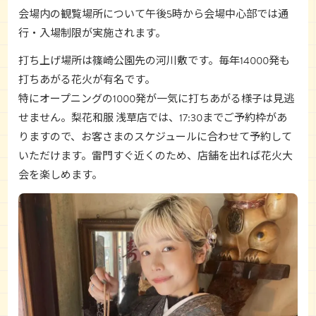
会場内の観覧場所について午後5時から会場中心部では通
行・入場制限が実施されます。
打ち上げ場所は篠崎公園先の河川敷です。毎年14000発も
打ちあがる花火が有名です。
特にオープニングの1000発が一気に打ちあがる様子は見逃
せません。梨花和服 浅草店では、17:30までご予約枠があ
りますので、お客さまのスケジュールに合わせて予約して
いただけます。雷門すぐ近くのため、店舗を出れば花火大
会を楽しめます。