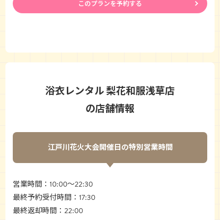
このプランを予約する
浴衣レンタル 梨花和服浅草店
の店舗情報
江戸川花火大会開催日の特別営業時間
営業時間：10:00〜22:30
最終予約受付時間：17:30
最終返却時間：22:00