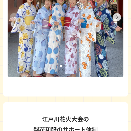
江戸川花火大会の
梨花和服のサポート体制