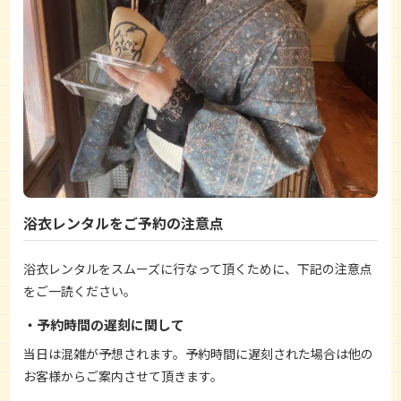
浴衣レンタルをご予約の注意点
浴衣レンタルをスムーズに行なって頂くために、下記の注意点
をご一読ください。
予約時間の遅刻に関して
当日は混雑が予想されます。予約時間に遅刻された場合は他の
お客様からご案内させて頂きます。