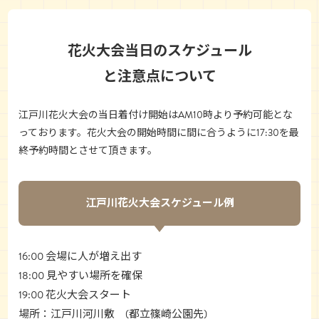
花火大会当日のスケジュール
と注意点について
江戸川花火大会の当日着付け開始はAM10時より予約可能とな
っております。花火大会の開始時間に間に合うように17:30を最
終予約時間とさせて頂きます。
江戸川花火大会スケジュール例
16:00 会場に人が増え出す
18:00 見やすい場所を確保
19:00 花火大会スタート
場所：江戸川河川敷 (都立篠崎公園先)