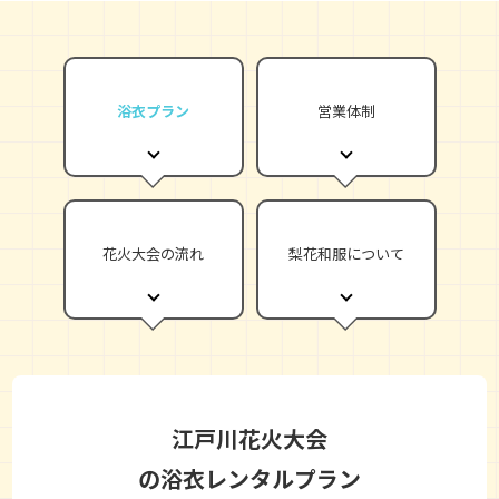
浴衣プラン
営業体制
花火大会の流れ
梨花和服について
江戸川花火大会
の浴衣レンタルプラン