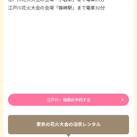
江戸川花火大会の会場「篠崎駅」まで電車30分
江戸川・板橋の予約する
東京の花火大会の浴衣レンタル