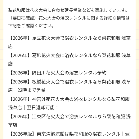
梨花和服は花火大会に合わせ延長営業なども実施しています。
（要日程確認）花火大会の浴衣レンタルに関する詳細な情報は
下記をご確認ください。
【2026年】足立花火大会で浴衣レンタルなら梨花和服 浅草
店
【2026年】葛飾花火大会に浴衣レンタルなら梨花和服 浅草
店
【2026年】隅田川花火大会の浴衣レンタル予約
【2026年】板橋花火大会で浴衣レンタルなら梨花和服 浅草
店｜22時まで営業
【2026年】神宮外苑花火大会の浴衣レンタルなら梨花和服
浅草店｜翌日返却可能！
【2026年】江東区花火大会で浴衣レンタルなら梨花和服 浅
草店
【2026年版】東京湾納涼船は梨花和服の浴衣レンタル｜翌