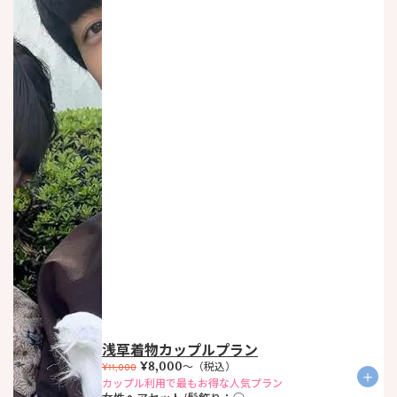
浅草着物カップルプラン
¥8,000
〜（税込）
¥11,000
＋
カップル利用で最もお得な人気プラン