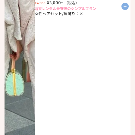
¥3,000
〜（税込）
¥4,500
＋
浴衣レンタル最安値のシンプルプラン
女性ヘアセット/髪飾り：×