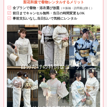
梨花和服で着物レンタルするメリット
全プランで着物・浴衣選び放題
（※振袖・訪問着は除く）
前日までキャンセル無料・当日の時間変更もOK
事前支払いなし,当日払いで気軽にレンタル