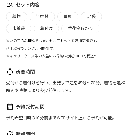
セット内容
着物
半幅帯
草履
足袋
巾着袋
着付け
手荷物預かり
※女の子のみ無料でおまかせヘアセットを追加可能です。
※手ぶらでレンタル可能です。
※キャリーケース等の大型のお荷物は別途1000円税込〜
所要時間
受付から着付けを行い、出発まで通常45分〜70分。着物を選ぶ
時間や時期により多少前後します。
予約受付期間
予約希望日時の10分前までWEBサイト上から予約が可能。
返却時間