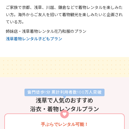
ご家族で京都、浅草、川越、鎌倉などで着物レンタルを楽しみた
い方。海外からご友人を招いて着物観光を楽しみたいと企画され
ている方。
姉妹店・浅草着物レンタル花乃和服のプラン
浅草着物レンタル子どもプラン
雷門徒歩1分 累計利用者数100万人突破
浅草で人気のおすすめ
浴衣・着物レンタルプラン
手ぶらでレンタル可能！