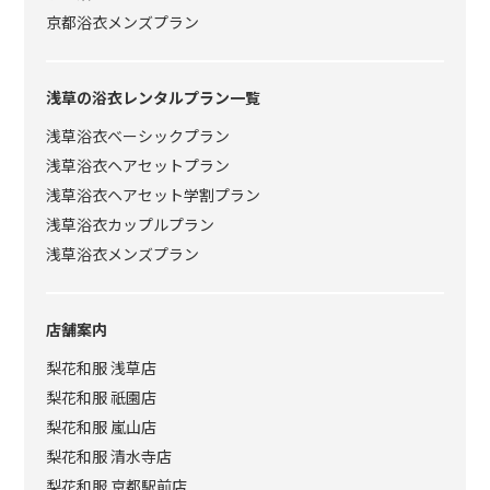
京都浴衣メンズプラン
浅草の浴衣レンタルプラン一覧
浅草浴衣ベーシックプラン
浅草浴衣ヘアセットプラン
浅草浴衣ヘアセット学割プラン
浅草浴衣カップルプラン
浅草浴衣メンズプラン
店舗案内
梨花和服 浅草店
梨花和服 祇園店
梨花和服 嵐山店
梨花和服 清水寺店
梨花和服 京都駅前店