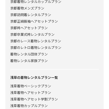
京都着物レンタルカップルプラン
京都着物メンズプラン
京都訪問着レンタルプラン
京都正絹振袖ヘアセットプラン
京都袴ヘアセットプラン
京都卒業式袴レンタルプラン
京都のレース着物レンタルプラン
京都のレトロ着物レンタルプラン
着物レンタル団体プラン
着物レンタル家族プラン
浅草の着物レンタルプラン一覧
浅草着物ベーシックプラン
浅草着物ヘアセットプラン
浅草着物ヘアセット学割プラン
浅草着物カップルプラン