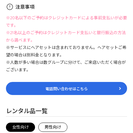
注意事項
※20名以下のご予約はクレジットカードによる事前支払いが必要
です。
※21名以上のご予約はクレジットカード支払いと銀行振込の方法
から選べます。
※サービスにヘアセットは含まれておりません。ヘアセットご希
望の場合は別料金となります。
※人数が多い場合は数グループに分けて、ご来店いただく場合が
ございます。
電話問い合わせはこちら
レンタル品一覧
女性向け
男性向け