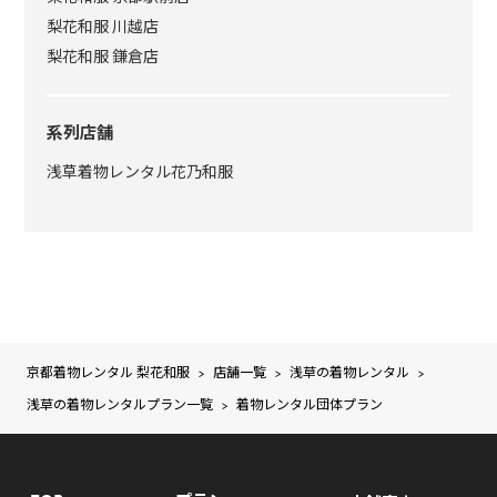
梨花和服 川越店
梨花和服 鎌倉店
系列店舗
浅草着物レンタル花乃和服
京都着物レンタル 梨花和服
店舗一覧
浅草の着物レンタル
>
>
>
浅草の着物レンタルプラン一覧
>
着物レンタル団体プラン