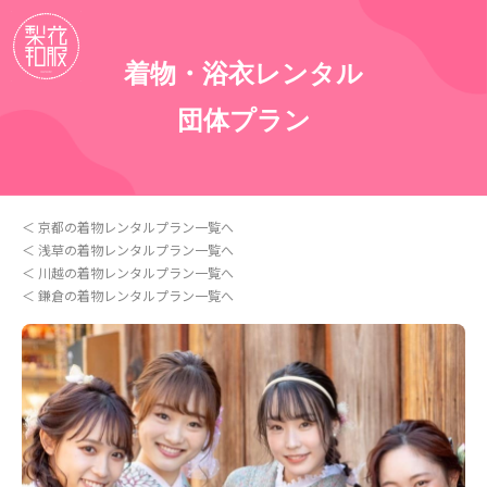
着物・浴衣レンタル
団体プラン
京都の着物レンタルプラン一覧へ
浅草の着物レンタルプラン一覧へ
川越の着物レンタルプラン一覧へ
鎌倉の着物レンタルプラン一覧へ