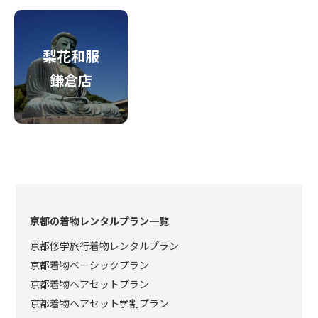
梨花和服
鎌倉店
京都の着物レンタルプラン一覧
京都修学旅行着物レンタルプラン
京都着物ベーシックプラン
京都着物ヘアセットプラン
京都着物ヘアセット学割プラン