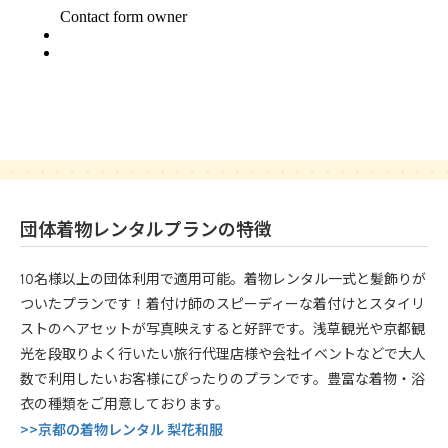
団体着物レンタルプランの特徴
10名様以上の団体利用で適用可能。着物レンタル一式と髪飾りが
ついたプランです！着付け師のスピーディーな着付けとスタイリ
ストのヘアセットが写真映えすると好評です。浅草観光や京都観
光を段取りよく行いたい旅行代理店様や会社イベントなどで大人
数で利用したいお客様にぴったりのプランです。豊富な着物・浴
衣の種類をご用意しております。
>>京都の着物レンタル 梨花和服