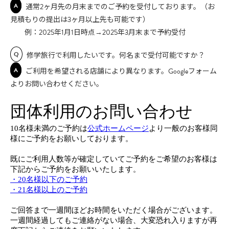
A
通常2ヶ月先の月末までのご予約を受付しております。（お
見積もりの提出は3ヶ月以上先も可能です）
例：2025年1月1日時点→2025年3月末まで予約受付
Q
修学旅行で利用したいです。何名まで受付可能ですか？
A
ご利用を希望される店舗により異なります。Googleフォーム
よりお問い合わせください。