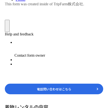
電話問い合わせはこちら
着物レンタルの内容