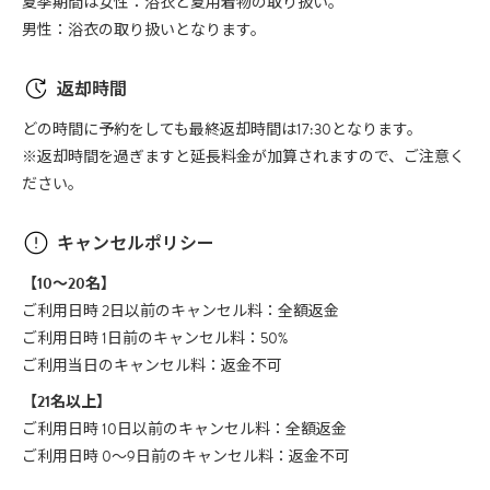
夏季期間は女性：浴衣と夏用着物の取り扱い。
男性：浴衣の取り扱いとなります。
返却時間
どの時間に予約をしても最終返却時間は17:30となります。
※返却時間を過ぎますと延長料金が加算されますので、ご注意く
ださい。
キャンセルポリシー
【10〜20名】
ご利用日時 2日以前のキャンセル料：全額返金
ご利用日時 1日前のキャンセル料：50%
ご利用当日のキャンセル料：返金不可
【21名以上】
ご利用日時 10日以前のキャンセル料：全額返金
ご利用日時 0～9日前のキャンセル料：返金不可