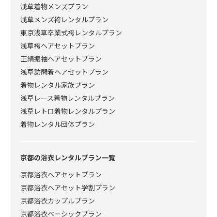
浅草着物メンズプラン
浅草メンズ袴レンタルプラン
東京浅草卒業式袴レンタルプラン
浅草袴ヘアセットプラン
正絹振袖ヘアセットプラン
浅草訪問着ヘアセットプラン
着物レンタル家族プラン
浅草レース着物レンタルプラン
浅草レトロ着物レンタルプラン
着物レンタル団体プラン
京都の浴衣レンタルプラン一覧
京都浴衣ヘアセットプラン
京都浴衣ヘアセット学割プラン
京都浴衣カップルプラン
京都浴衣ベーシックプラン