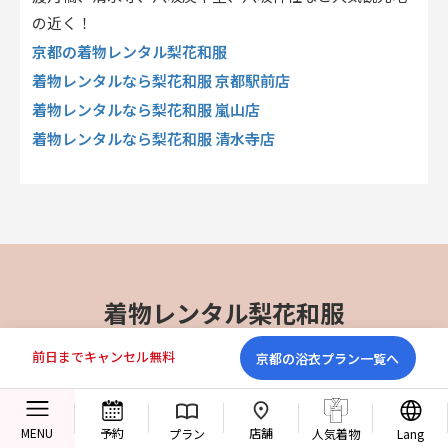
の近く！
京都の着物レンタル梨花和服
着物レンタルなら梨花和服 京都駅前店
着物レンタルなら梨花和服 嵐山店
着物レンタルなら梨花和服 清水寺店
着物レンタル梨花和服
京都の店舗一覧
前日までキャンセル無料
京都の浴衣プラン一覧へ
店舗
MENU
予約
プラン
人気着物
Lang
梨花和服 京都駅前店