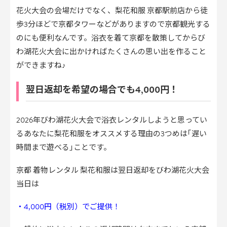
花火大会の会場だけでなく、梨花和服 京都駅前店から徒
歩3分ほどで京都タワーなどがありますので京都観光する
のにも便利なんです。浴衣を着て京都を散策してからび
わ湖花火大会に出かければたくさんの思い出を作ること
ができますね♪
翌日返却を希望の場合でも4,000円！
2026年びわ湖花火大会で浴衣レンタルしようと思ってい
るあなたに梨花和服をオススメする理由の3つめは｢遅い
時間まで遊べる｣ことです。
京都 着物レンタル 梨花和服は翌日返却をびわ湖花火大会
当日は
・4,000円（税別）でご提供！