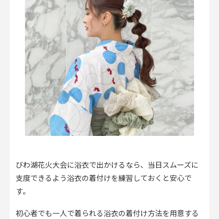
びわ湖花火大会に浴衣で出かけるなら、当日スムーズに
支度できるよう浴衣の着付けを練習しておくと安心で
す。
初心者でも一人で着られる浴衣の着付け方法を用意する