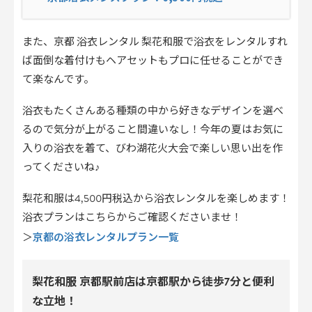
また、京都 浴衣レンタル 梨花和服で浴衣をレンタルすれ
ば面倒な着付けもヘアセットもプロに任せることができ
て楽なんです。
浴衣もたくさんある種類の中から好きなデザインを選べ
るので気分が上がること間違いなし！今年の夏はお気に
入りの浴衣を着て、びわ湖花火大会で楽しい思い出を作
ってくださいね♪
梨花和服は4,500円税込から浴衣レンタルを楽しめます！
浴衣プランはこちらからご確認くださいませ！
京都の浴衣レンタルプラン一覧
＞
梨花和服 京都駅前店は京都駅から徒歩7分と便利
な立地！