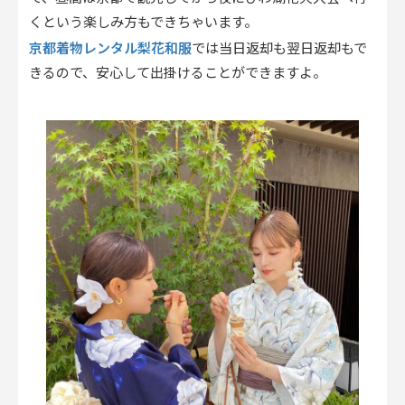
くという楽しみ方もできちゃいます。
京都着物レンタル梨花和服
では当日返却も翌日返却もで
きるので、安心して出掛けることができますよ。