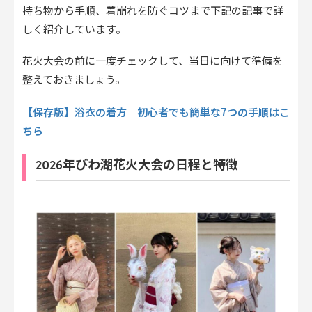
持ち物から手順、着崩れを防ぐコツまで下記の記事で詳
しく紹介しています。
花火大会の前に一度チェックして、当日に向けて準備を
整えておきましょう。
【保存版】浴衣の着方｜初心者でも簡単な7つの手順はこ
ちら
2026年びわ湖花火大会の日程と特徴