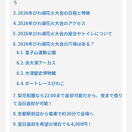
う
3. 2026年びわ湖花火大会の日程と特徴
4. 2026年びわ湖花火大会のアクセス
5. 2026年びわ湖花火大会の屋台やトイレについて
6. 2026年びわ湖花火大会の穴場はある？
6.1. 皇子山運動公園
6.2. 浜大津アーカス
6.3. 大津歴史博物館
6.4. ボートレースびわこ
7. 梨花和服なら22:00まで返却可能だから、夜まで借り
て当日返却が可能！
8. 京都駅前店から電車で約30分で会場へ
9. 翌日返却を希望の場合でも4,000円！