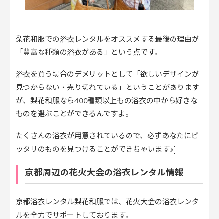
梨花和服での浴衣レンタルをオススメする最後の理由が
「豊富な種類の浴衣がある」という点です。
浴衣を買う場合のデメリットとして「欲しいデザインが
見つからない・売り切れている」ということがあります
が、梨花和服なら400種類以上もの浴衣の中から好きな
ものを選ぶことができるんですよ。
たくさんの浴衣が用意されているので、必ずあなたにピ
ッタリのものを見つけることができちゃいます♪]
京都周辺の花火大会の浴衣レンタル情報
京都浴衣レンタル梨花和服では、花火大会の浴衣レンタ
ルを全力でサポートしております。