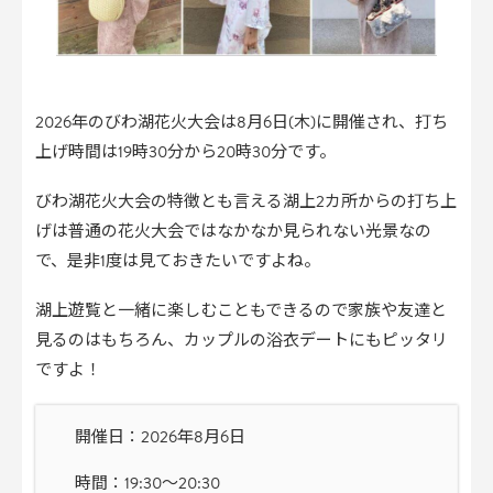
2026年のびわ湖花火大会は8月6日(木)に開催され、打ち
上げ時間は19時30分から20時30分です。
びわ湖花火大会の特徴とも言える湖上2カ所からの打ち上
げは普通の花火大会ではなかなか見られない光景なの
で、是非1度は見ておきたいですよね。
湖上遊覧と一緒に楽しむこともできるので家族や友達と
見るのはもちろん、カップルの浴衣デートにもピッタリ
ですよ！
開催日：2026年8月6日
時間：19:30〜20:30