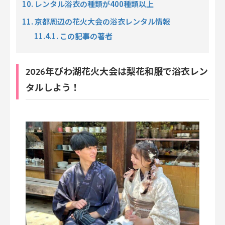
10. レンタル浴衣の種類が400種類以上
11. 京都周辺の花火大会の浴衣レンタル情報
11.4.1. この記事の著者
2026年びわ湖花火大会は梨花和服で浴衣レン
タルしよう！