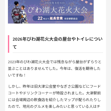
2026年びわ湖花火大会の屋台やトイレについ
て
2023年のびわ湖花火大会では残念ながら屋台がずらりと
並ぶことはありませんでした。今年は、復活を期待した
いですね！
しかし、昨年は旧大津公会堂やなぎさ公園などにフード
コートやドリンクコーナーが特設されました。大津駅前
には会場周辺の飲食店を紹介したマップが配られたりし
たので、地元のグルメを楽しみたいと思っている人はチ