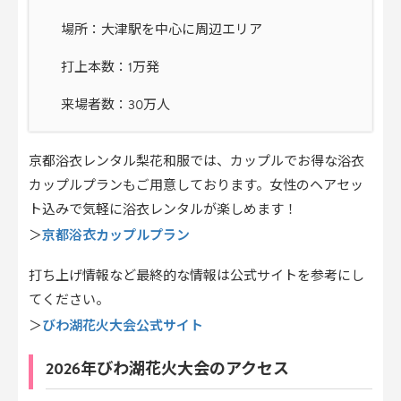
場所：大津駅を中心に周辺エリア
打上本数：1万発
来場者数：30万人
京都浴衣レンタル梨花和服では、カップルでお得な浴衣
カップルプランもご用意しております。女性のヘアセッ
ト込みで気軽に浴衣レンタルが楽しめます！
京都浴衣カップルプラン
＞
打ち上げ情報など最終的な情報は公式サイトを参考にし
てください。
びわ湖花火大会公式サイト
＞
2026年びわ湖花火大会のアクセス