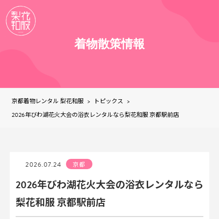
着物散策情報
京都着物レンタル 梨花和服
トピックス
>
>
2026年びわ湖花火大会の浴衣レンタルなら梨花和服 京都駅前店
2026.07.24
京都
2026年びわ湖花火大会の浴衣レンタルなら
梨花和服 京都駅前店