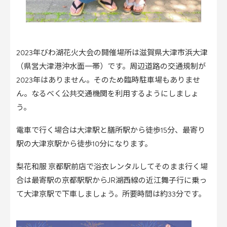
2023年びわ湖花火大会の開催場所は滋賀県大津市浜大津
（県営大津港沖水面一帯）です。周辺道路の交通規制が
2023年はありません。そのため臨時駐車場もありませ
ん。なるべく公共交通機関を利用するようにしましょ
う。
電車で行く場合は大津駅と膳所駅から徒歩15分、最寄り
駅の大津京駅から徒歩10分になります。
梨花和服 京都駅前店で浴衣レンタルしてそのまま行く場
合は最寄駅の京都駅駅からJR湖西線の近江舞子行に乗っ
て大津京駅で下車しましょう。所要時間は約33分です。