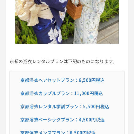
京都の浴衣レンタルプランは下記のものになります。
京都浴衣ヘアセットプラン：6,500円税込
京都浴衣カップルプラン：11,000円税込
京都浴衣レンタル学割プラン：5,500円税込
京都浴衣ベーシックプラン：4,500円税込
京都浴衣メンズプラン：6,500円税込