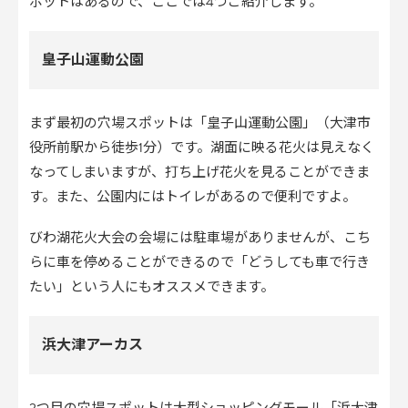
ポットはあるので、ここでは4つご紹介します。
皇子山運動公園
まず最初の穴場スポットは「皇子山運動公園」（大津市
役所前駅から徒歩1分）です。湖面に映る花火は見えなく
なってしまいますが、打ち上げ花火を見ることができま
す。また、公園内にはトイレがあるので便利ですよ。
びわ湖花火大会の会場には駐車場がありませんが、こち
らに車を停めることができるので「どうしても車で行き
たい」という人にもオススメできます。
浜大津アーカス