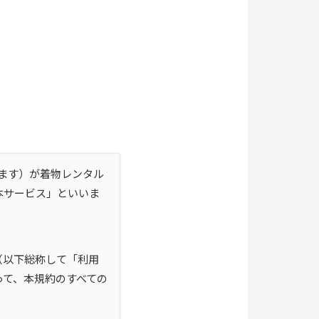
います）が着物レンタル
本サービス」といいま
（以下総称して「利用
って、本規約のすべての