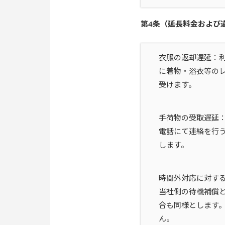
第4条（延長料金および
衣服の返却遅延：
に着物・浴衣等のレ
受けます。
手荷物の受取遅延
電話にて連絡を行
します。
時間外対応に対す
当社側の待機補償と
合も同様とします
ん。