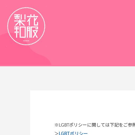
※LGBTポリシーに関しては下記をご参
LGBTポリシー
＞