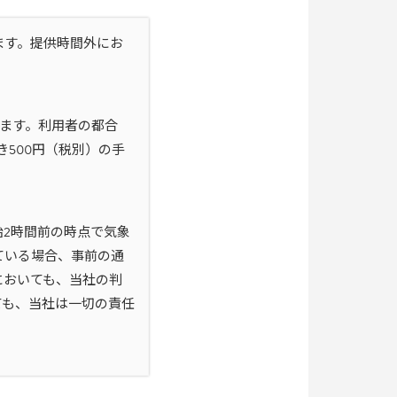
ます。提供時間外にお
。
します。利用者の都合
500円（税別）の手
2時間前の時点で気象
ている場合、事前の通
においても、当社の判
ても、当社は一切の責任