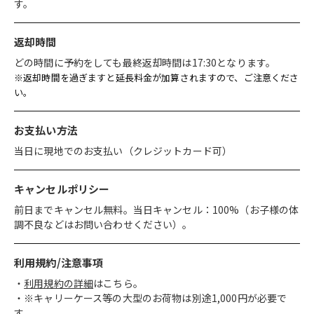
す。
返却時間
どの時間に予約をしても最終返却時間は17:30となります。
※返却時間を過ぎますと延長料金が加算されますので、ご注意くださ
い。
お支払い方法
当日に現地でのお支払い（クレジットカード可）
キャンセルポリシー
前日までキャンセル無料。当日キャンセル：100%（お子様の体
調不良などはお問い合わせください）。
利用規約/注意事項
利用規約の詳細
はこちら。
※キャリーケース等の大型のお荷物は別途1,000円が必要で
す。