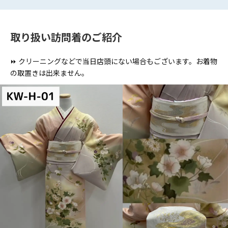
取り扱い訪問着のご紹介
⏩ クリーニングなどで当日店頭にない場合もございます。お着物
の取置きは出来ません。