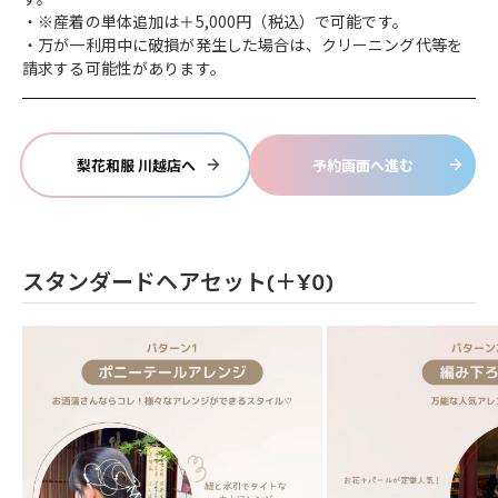
※産着の単体追加は＋5,000円（税込）で可能です。
万が一利用中に破損が発生した場合は、クリーニング代等を
請求する可能性があります。
梨花和服 川越店へ
予約画面へ進む
スタンダードヘアセット(＋¥0)