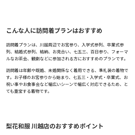
こんな人に訪問着プランはおすすめ
訪問着プランは、川越周辺でお宮参り、入学式参列、卒業式参
列、結婚式参列、結納、お見合い、七五三、百日参り、フォーマ
ルなお茶会、観劇などに参加される方におすすめのプランです。
訪問着は年齢や既婚、未婚関係なく着用できる、準礼装の着物で
す。お子様のお宮参りから始まり、七五三・入学式・卒業式、お
祝い事やお食事会など幅広いシーンで幅広く対応できるため、と
ても重宝する着物です。
梨花和服 川越店のおすすめポイント