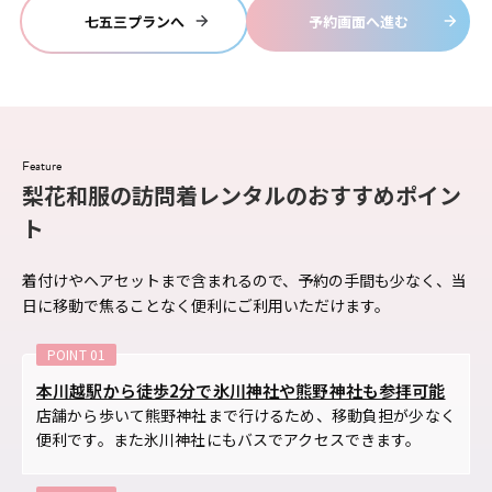
七五三プランへ
予約画面へ進む
Feature
梨花和服の訪問着レンタルのおすすめポイン
ト
着付けやヘアセットまで含まれるので、予約の手間も少なく、当
日に移動で焦ることなく便利にご利用いただけます。
本川越駅から徒歩2分で氷川神社や熊野神社も参拝可能
店舗から歩いて熊野神社まで行けるため、移動負担が少なく
便利です。また氷川神社にもバスでアクセスできます。