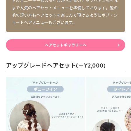
ドのポニーテールスタイルから定番のアップヘアスタイル
まで人気のヘアセットメニューを準備しております。髪の
毛の短い方もヘアセットを楽しんで頂けるようにボブ・シ
ョートヘアメニューもございます。
ヘアセットギャラリーへ
アップグレードヘアセット(＋¥2,000)