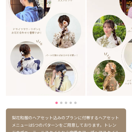
梨花和服のヘアセット込みのプランに付帯するヘアセット
メニューは5つのパターンをご用意しております。トレン