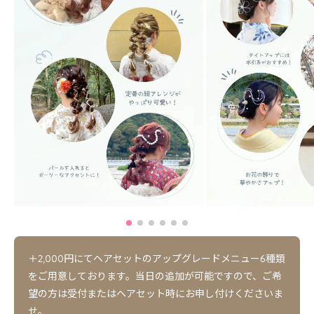
＋2,000円にてヘアセットのアップグレードメニュー6種類
をご用意しております。当日の追加が可能ですので、ご希
望の方は受付またはヘアセット時にお申し付けくださいま
せ。