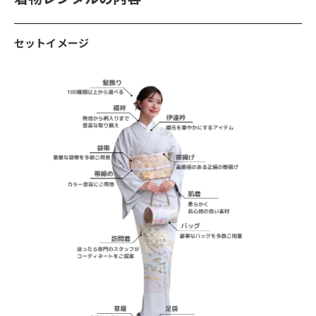
セットイメージ