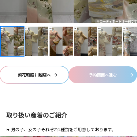
梨花和服 川越店へ
予約画面へ進む
取り扱い産着のご紹介
⏩ 男の子、女の子それぞれ2種類をご用意しております。