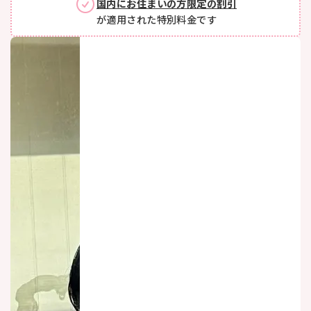
国内にお住まいの方限定の割引
が適用された特別料金です