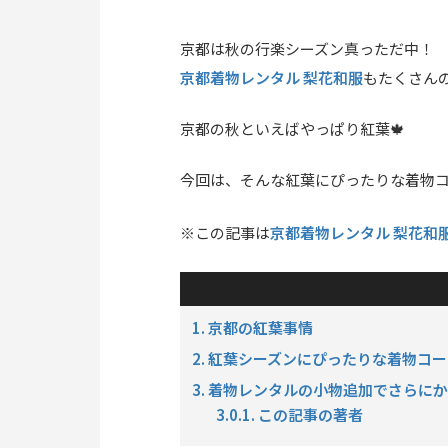
京都は秋の行楽シーズン真っただ中！
京都着物レンタル 梨花和服
もたくさん
京都の秋といえばやっぱり紅葉🍁
今回は、そんな紅葉にぴったりな着物
京都着物レンタル 梨花和
※この記事は
1. 京都の紅葉事情
2. 紅葉シーズンにぴったりな着物コー
3. 着物レンタルの小物追加でさらに
3.0.1. この記事の著者