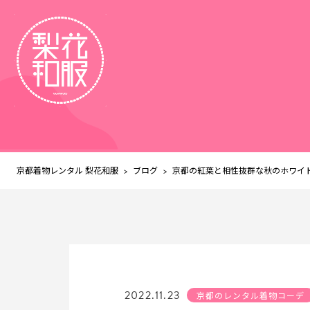
京都着物レンタル 梨花和服
ブログ
>
>
京都の紅葉と相性抜群な秋のホワイト
2022.11.23
京都のレンタル着物コーデ