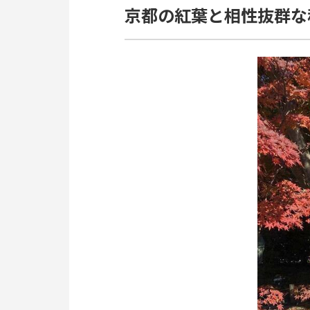
京都の紅葉と相性抜群な