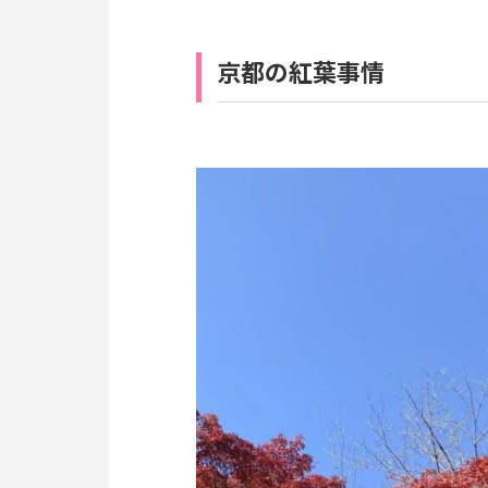
京都の紅葉事情