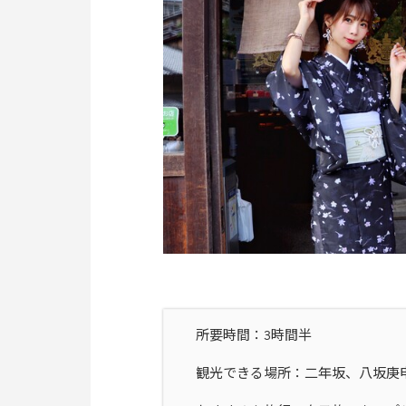
所要時間：3時間半
観光できる場所：二年坂、八坂庚