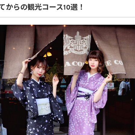
てからの観光コース10選！