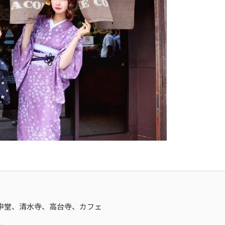
申堂、清水寺、高台寺、カフェ