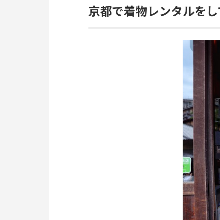
京都で着物レンタルをし