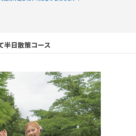
て半日散策コース