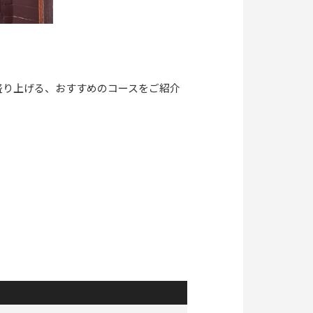
盛り上げる、おすすめのコースをご紹介
！