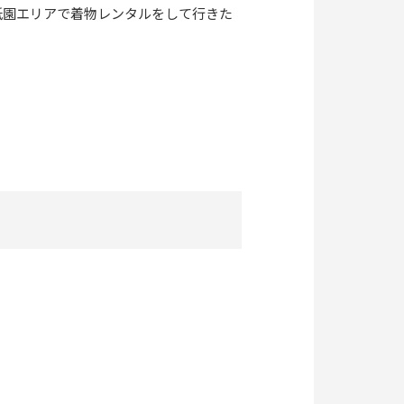
祇園エリアで着物レンタルをして行きた