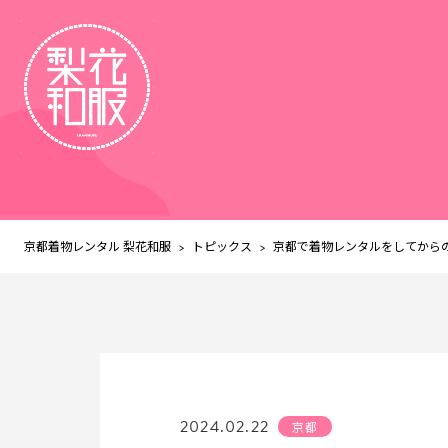
京都着物レンタル 梨花和服
トピックス
>
>
京都で着物レンタルをしてからの
2024.02.22
京都