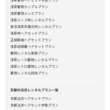
浅草着物カップルプラン
浅草着物メンズプラン
浅草メンズ袴レンタルプラン
東京浅草卒業式袴レンタルプラン
浅草袴ヘアセットプラン
正絹振袖ヘアセットプラン
浅草訪問着ヘアセットプラン
着物レンタル家族プラン
浅草レース着物レンタルプラン
浅草レトロ着物レンタルプラン
着物レンタル団体プラン
京都の浴衣レンタルプラン一覧
京都浴衣ヘアセットプラン
京都浴衣ヘアセット学割プラン