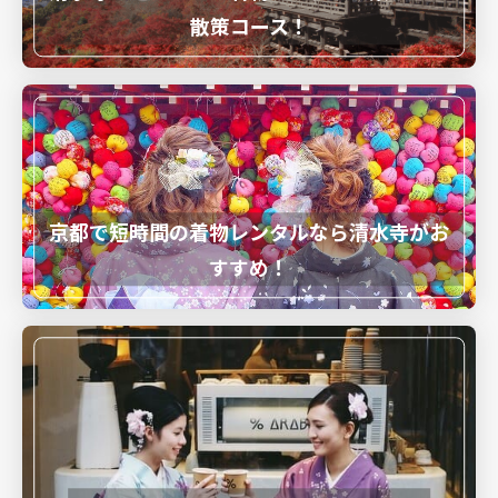
散策コース！
京都で短時間の着物レンタルなら清水寺がお
すすめ！