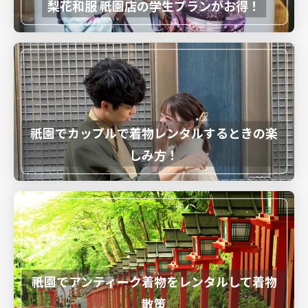
梨花和服 祇園店の学生プランがお得！
祇園でカップルで着物レンタルするときの楽
しみ方！
祇園でアンティーク着物をレンタルして着物
散策