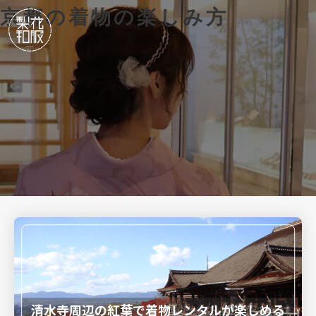
京都の着物の楽しみ方
清水寺周辺の紅葉で着物レンタルが楽しめる