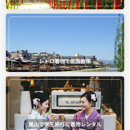
レトロ着物で祇園散策
嵐山で学生旅行に着物レンタル