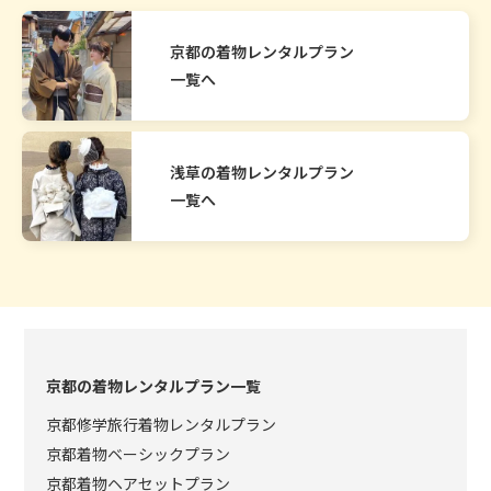
京都の着物レンタルプラン
一覧へ
浅草の着物レンタルプラン
一覧へ
京都の着物レンタルプラン一覧
京都修学旅行着物レンタルプラン
京都着物ベーシックプラン
京都着物ヘアセットプラン