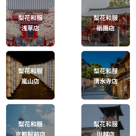
梨花和服
梨花和服
浅草店
祇園店
梨花和服
梨花和服
嵐山店
清水寺店
梨花和服
梨花和服
京都駅前店
川越店