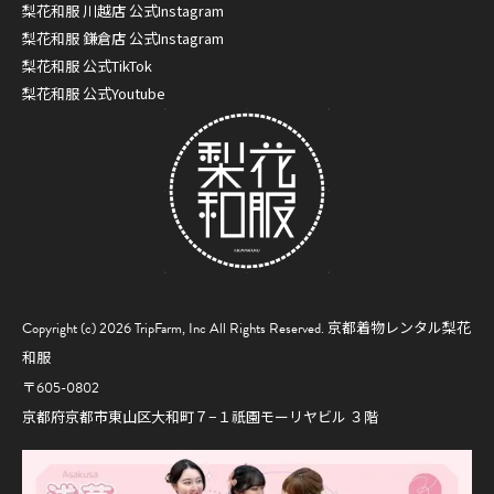
梨花和服 川越店 公式Instagram
梨花和服 鎌倉店 公式Instagram
梨花和服 公式TikTok
梨花和服 公式Youtube
Copyright (c) 2026 TripFarm, Inc All Rights Reserved.
京都着物レンタル梨花
和服
〒605-0802
京都府京都市東山区大和町７−１祇園モーリヤビル ３階