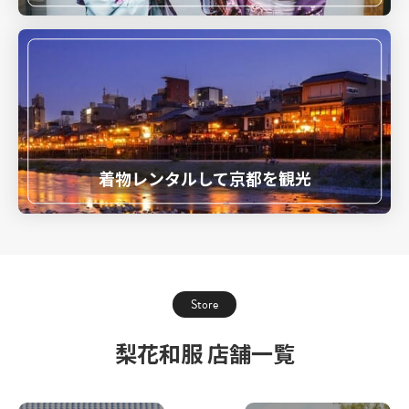
着物レンタルして京都を観光
Store
梨花和服 店舗一覧