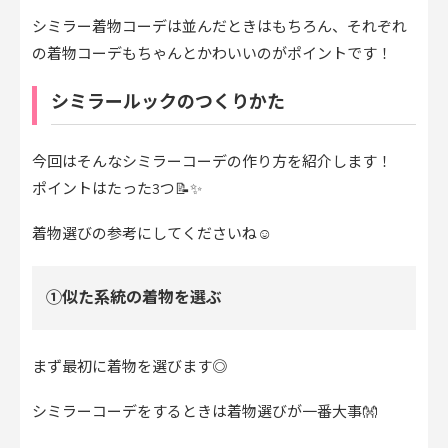
シミラー着物コーデは並んだときはもちろん、それぞれ
の着物コーデもちゃんとかわいいのがポイントです！
シミラールックのつくりかた
今回はそんなシミラーコーデの作り方を紹介します！
ポイントはたった3つ📝✨
着物選びの参考にしてくださいね☺
①似た系統の着物を選ぶ
まず最初に着物を選びます◎
シミラーコーデをするときは着物選びが一番大事👐