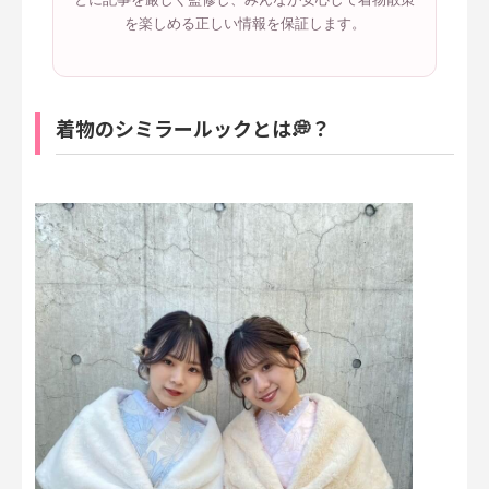
を楽しめる正しい情報を保証します。
着物のシミラールックとは💭？