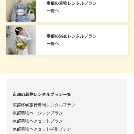
京都の着物レンタルプラン
一覧へ
京都の浴衣レンタルプラン
一覧へ
京都の着物レンタルプラン一覧
京都修学旅行着物レンタルプラン
京都着物ベーシックプラン
京都着物ヘアセットプラン
京都着物ヘアセット学割プラン