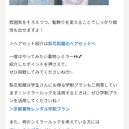
雰囲気をそろえつつ、髪飾りを変えることでしっかり個
性も出せますよ！
梨花和服のヘアセットへ
＞ヘアセット紹介は
一度はやってみたい着物シミラー👭💕
紹介したポイントを押さえて、
ぜひ挑戦してみてくださいね🥺✨
梨花和服は学生さんにお得な学割プランもご用意してい
ます！シミラールックを活用するときは、ぜひ学割プラ
ンを活用してくださいね！
京都着物レンタル学割プラン
＞
また、袴のシミラールックを考えている方には