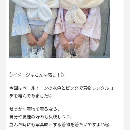
👆イメージはこんな感じ！👆
今回はペールトーンの水色とピンクで着物レンタルコー
デを組んでみました♡
せっかく着物を着るなら、
自分や友達の好みも反映しつつ、
並んだ時にも写真映えする着物を着たいですよね🥰