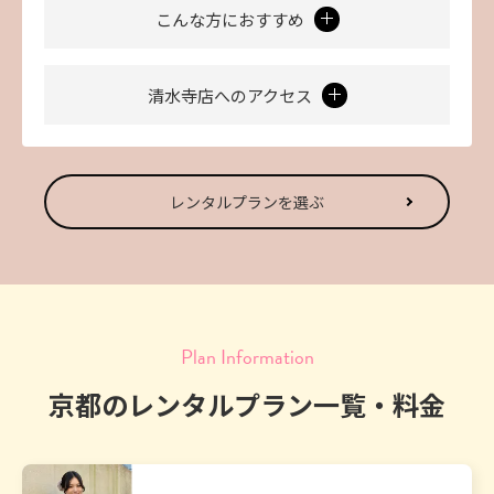
こんな方におすすめ
清水寺店へのアクセス
レンタルプランを選ぶ
Plan Information
京都のレンタルプラン一覧・料金