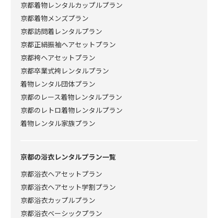
京都着物レンタルカップルプラン
京都着物メンズプラン
京都訪問着レンタルプラン
京都正絹振袖ヘアセットプラン
京都袴ヘアセットプラン
京都卒業式袴レンタルプラン
着物レンタル団体プラン
京都のレース着物レンタルプラン
京都のレトロ着物レンタルプラン
着物レンタル家族プラン
京都の浴衣レンタルプラン一覧
京都浴衣ヘアセットプラン
京都浴衣ヘアセット学割プラン
京都浴衣カップルプラン
京都浴衣ベーシックプラン