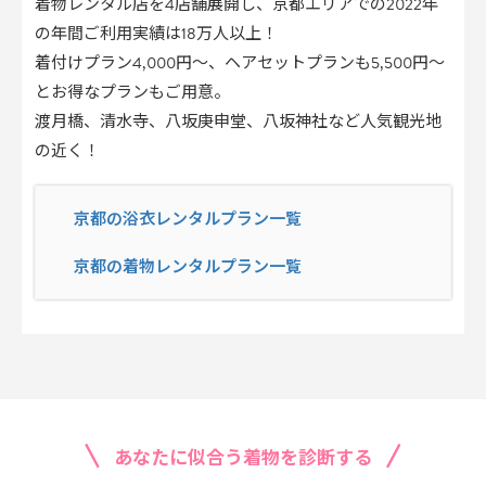
着物レンタル店を4店舗展開し、京都エリアでの2022年
の年間ご利用実績は18万人以上！
着付けプラン4,000円～、ヘアセットプランも5,500円～
とお得なプランもご用意。
渡月橋、清水寺、八坂庚申堂、八坂神社など人気観光地
の近く！
京都の浴衣レンタルプラン一覧
京都の着物レンタルプラン一覧
あなたに似合う着物を診断する