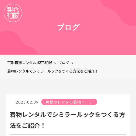
ブログ
京都着物レンタル 梨花和服
ブログ
>
>
着物レンタルでシミラールックをつくる方法をご紹介！
2023.02.09
京都のレンタル着物コーデ
着物レンタルでシミラールックをつくる方
法をご紹介！