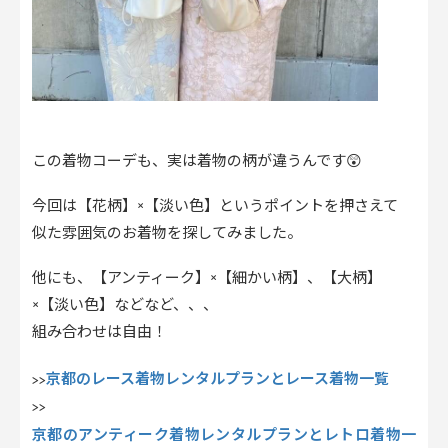
この着物コーデも、実は着物の柄が違うんです😲
今回は【花柄】×【淡い色】というポイントを押さえて
似た雰囲気のお着物を探してみました。
他にも、【アンティーク】×【細かい柄】、【大柄】
×【淡い色】などなど、、、
組み合わせは自由！
京都のレース着物レンタルプランとレース着物一覧
>>
>>
京都のアンティーク着物レンタルプランとレトロ着物一