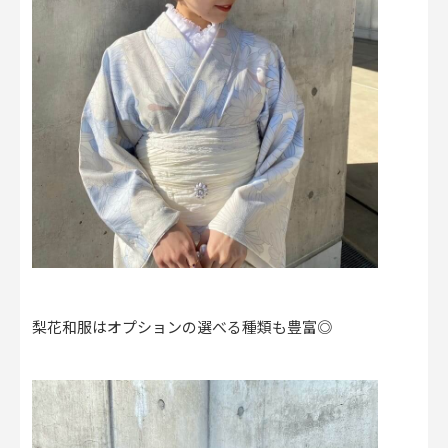
梨花和服はオプションの選べる種類も豊富◎