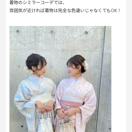
着物のシミラーコーデでは、
雰囲気が近ければ着物は完全な色違いじゃなくてもOK！