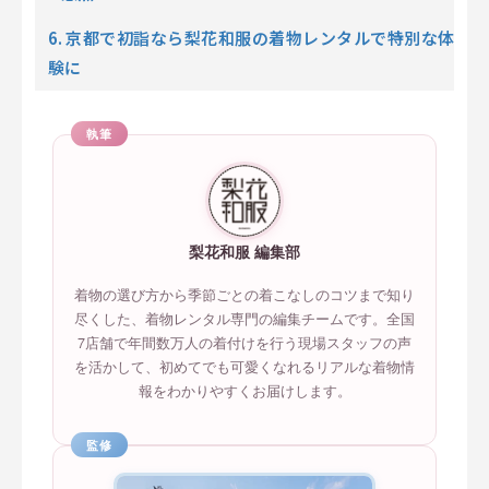
6. 京都で初詣なら梨花和服の着物レンタルで特別な体
験に
執筆
梨花和服 編集部
着物の選び方から季節ごとの着こなしのコツまで知り
尽くした、着物レンタル専門の編集チームです。全国
7店舗で年間数万人の着付けを行う現場スタッフの声
を活かして、初めてでも可愛くなれるリアルな着物情
報をわかりやすくお届けします。
監修