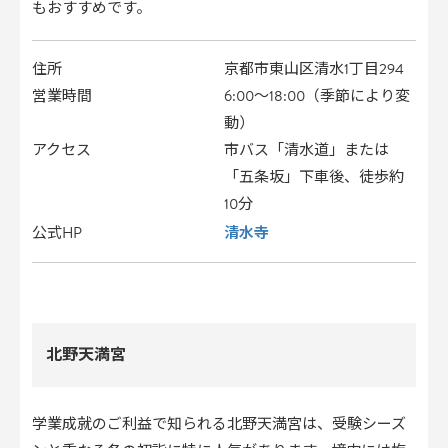
もおすすめです。
住所
京都市東山区清水1丁目294
営業時間
6:00〜18:00（季節により変
動）
アクセス
市バス「清水道」または
「五条坂」下車後、徒歩約
10分
清水寺
公式HP
北野天満宮
学業成就のご利益で知られる北野天満宮は、受験シーズ