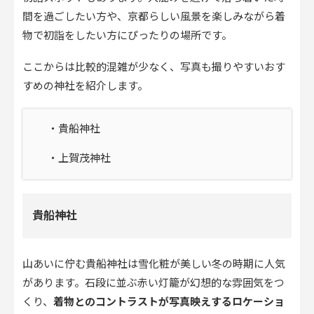
間を過ごしたい方や、京都らしい風景を楽しみながら着
物で初詣をしたい方にぴったりの場所です。
ここからは比較的混雑が少なく、写真も撮りやすいおす
すめの神社を紹介します。
・貴船神社
・上賀茂神社
貴船神社
山あいに佇む貴船神社は雪化粧が美しい冬の時期に人気
があります。石段に並ぶ赤い灯籠が幻想的な雰囲気をつ
くり、
着物とのコントラストが写真映えするロケーショ