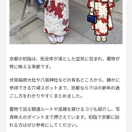
京都の初詣は、街全体が凛とした空気に包まれ、着物が
特に映える季節です。
伏見稲荷大社や八坂神社などの有名どころから、静かに
参拝できる穴場スポットまで、京都ならではの新年の過
ごし方をわかりやすくまとめました。
着物で巡る開運ルートや混雑を避けるコツも紹介し、写
真映えのポイントまで押さえています。初詣で京都に訪
れる方はぜひ参考にしてください。