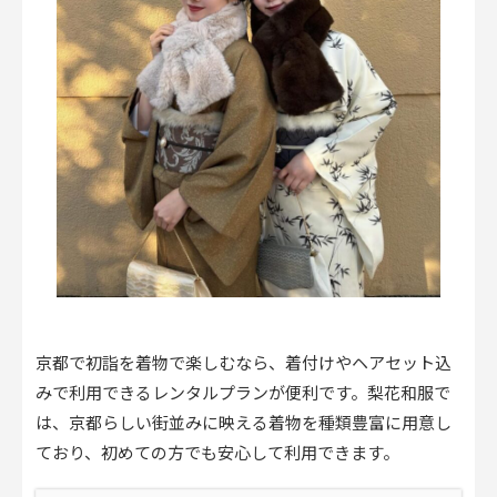
京都で初詣を着物で楽しむなら、着付けやヘアセット込
みで利用できるレンタルプランが便利です。梨花和服で
は、京都らしい街並みに映える着物を種類豊富に用意し
ており、初めての方でも安心して利用できます。