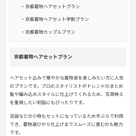
・京都着物ヘアセットプラン
・京都着物ヘアセット学割プラン
・京都着物カップルプラン
京都着物ヘアセットプラン
ヘアセット込みで華やかな着物姿を楽しみたい方に人気
のプランです。プロのスタイリストがトレンドのまとめ
髪や編み込みスタイルに仕上げてくれるため、写真映え
を重視したい初詣にもぴったりです。
足袋などの小物もセットになっているため手ぶらで利用
でき、着物選びから仕上げまでスムーズに進むのも魅力
です。