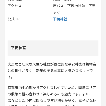
アクセス
市バス「下鴨神社前」下車
すぐ
下鴨神社
公式HP
平安神宮
大鳥居と壮大な朱色の社殿が象徴的な平安神宮は着物姿
との相性が良く、新年の記念写真に人気のスポットで
す。
京都市内中心部からアクセスしやすいため、岡崎エリア
の散策と組み合わせて楽しめるのも魅力です。また、
広々とした境内は撮影しやすい場所が多く、華やかな柄