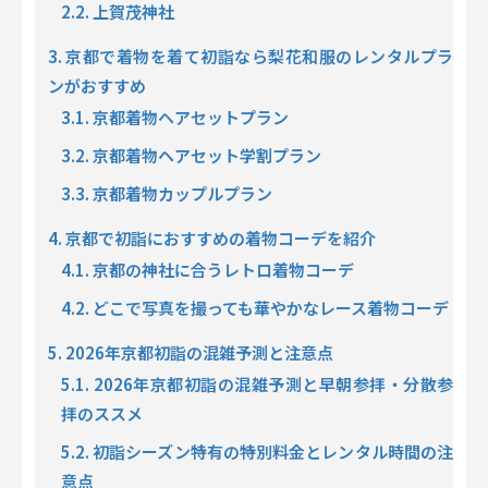
2.2. 上賀茂神社
3. 京都で着物を着て初詣なら梨花和服のレンタルプラ
ンがおすすめ
3.1. 京都着物ヘアセットプラン
3.2. 京都着物ヘアセット学割プラン
3.3. 京都着物カップルプラン
4. 京都で初詣におすすめの着物コーデを紹介
4.1. 京都の神社に合うレトロ着物コーデ
4.2. どこで写真を撮っても華やかなレース着物コーデ
5. 2026年京都初詣の混雑予測と注意点
5.1. 2026年京都初詣の混雑予測と早朝参拝・分散参
拝のススメ
5.2. 初詣シーズン特有の特別料金とレンタル時間の注
意点