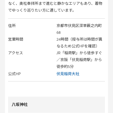
なく、奥社奉拝所まで進むと静かなエリアもあり、着物
でゆっくり巡りたい方に適しています。
住所
京都市伏見区深草薮之内町
68
営業時間
24時間（授与所は時間が異
なるため公式HPを確認）
アクセス
JR「稲荷駅」から徒歩すぐ
／京阪「伏見稲荷駅」から
徒歩約5分
伏見稲荷大社
公式HP
八坂神社