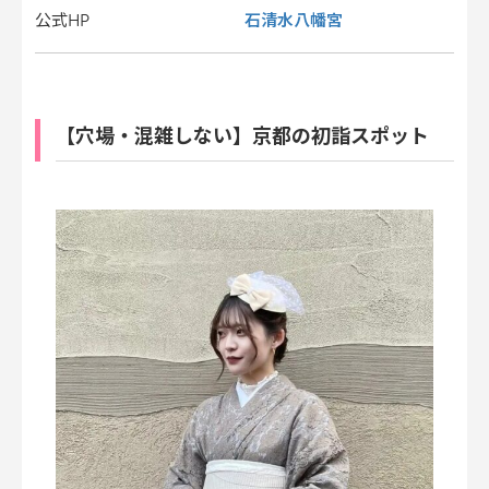
石清水八幡宮
公式HP
【穴場・混雑しない】京都の初詣スポット