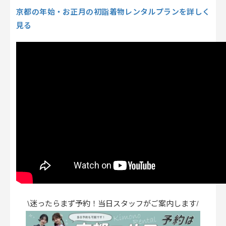
京都の年始・お正月の初詣着物レンタルプランを詳しく
見る
\迷ったらまず予約！当日スタッフがご案内します/