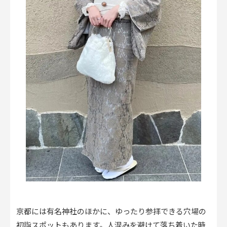
京都には有名神社のほかに、ゆったり参拝できる穴場の
初詣スポットもあります。人混みを避けて落ち着いた時