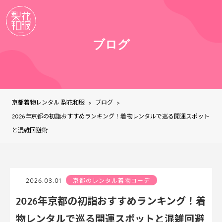
ブログ
京都着物レンタル 梨花和服
ブログ
>
>
2026年京都の初詣おすすめランキング！着物レンタルで巡る開運スポット
と混雑回避術
2026.03.01
京都のレンタル着物コーデ
2026年京都の初詣おすすめランキング！着
物レンタルで巡る開運スポットと混雑回避