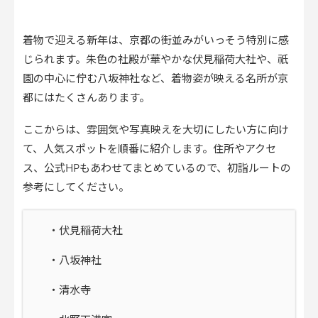
着物で迎える新年は、京都の街並みがいっそう特別に感
じられます。朱色の社殿が華やかな伏見稲荷大社や、祇
園の中心に佇む八坂神社など、着物姿が映える名所が京
都にはたくさんあります。
ここからは、雰囲気や写真映えを大切にしたい方に向け
て、人気スポットを順番に紹介します。住所やアクセ
ス、公式HPもあわせてまとめているので、初詣ルートの
参考にしてください。
・伏見稲荷大社
・八坂神社
・清水寺