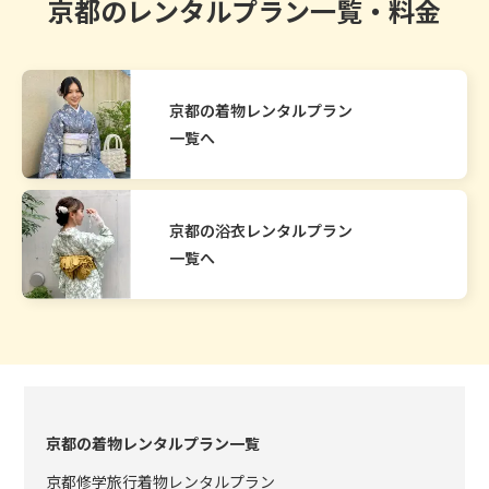
京都のレンタルプラン一覧・料金
京都の着物レンタルプラン
一覧へ
京都の浴衣レンタルプラン
一覧へ
京都の着物レンタルプラン一覧
京都修学旅行着物レンタルプラン