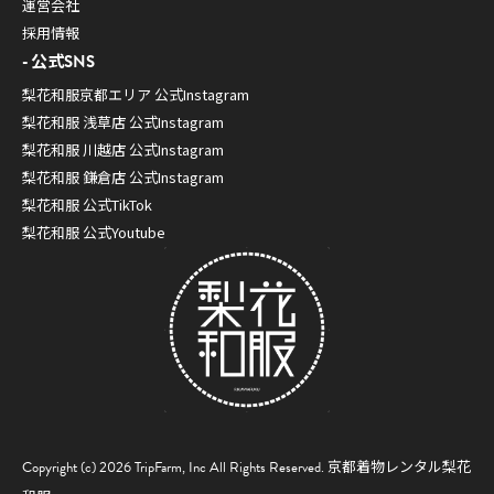
運営会社
採用情報
公式SNS
梨花和服京都エリア 公式Instagram
梨花和服 浅草店 公式Instagram
梨花和服 川越店 公式Instagram
梨花和服 鎌倉店 公式Instagram
梨花和服 公式TikTok
梨花和服 公式Youtube
Copyright (c) 2026 TripFarm, Inc All Rights Reserved.
京都着物レンタル梨花