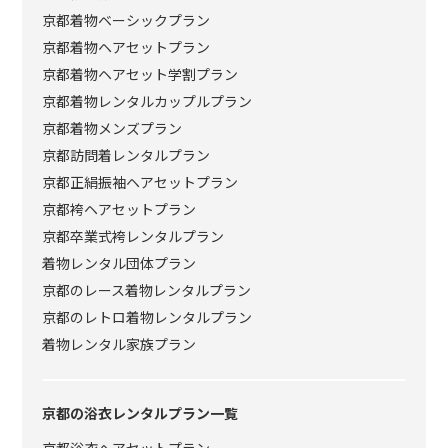
京都着物ベーシックプラン
京都着物ヘアセットプラン
京都着物ヘアセット学割プラン
京都着物レンタルカップルプラン
京都着物メンズプラン
京都訪問着レンタルプラン
京都正絹振袖ヘアセットプラン
京都袴ヘアセットプラン
京都卒業式袴レンタルプラン
着物レンタル団体プラン
京都のレース着物レンタルプラン
京都のレトロ着物レンタルプラン
着物レンタル家族プラン
京都の浴衣レンタルプラン一覧