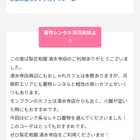
着物レンタル 梨花和服よ
り
この度は梨花和服 清水寺店のご利用ありがとうございま
した。
清水寺店周辺にもおしゃれカフェは多数ありますが、河
原町エリアにも着物レンタルと相性の良いカフェがいく
つもあります。
モンブランのカフェは清水寺店からも近く、小腹が空い
た時にもおすすめです。
今回はピンク系なレトロ着物を選んでくださいました！
このコーデはとってもおすすめです。
ぜひ梨花和服 清水寺店をご利用くださいませ！