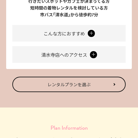
行きたいスポットやカフェが決まってる方
短時間の着物レンタルを検討している方
市バス｢清水道｣から徒歩約7分
こんな方におすすめ
清水寺店へのアクセス
レンタルプランを選ぶ
Plan Information