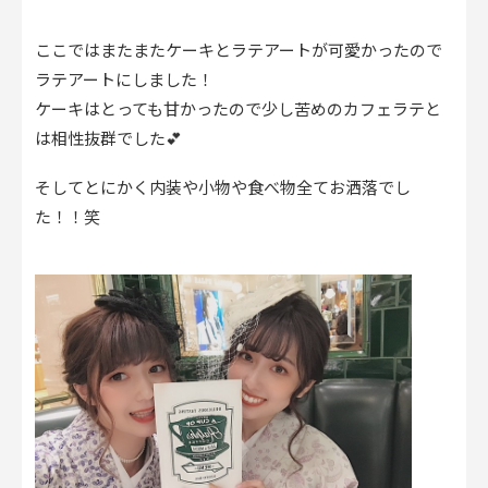
ここではまたまたケーキとラテアートが可愛かったので
ラテアートにしました！
ケーキはとっても甘かったので少し苦めのカフェラテと
は相性抜群でした💕
そしてとにかく内装や小物や食べ物全てお洒落でし
た！！笑