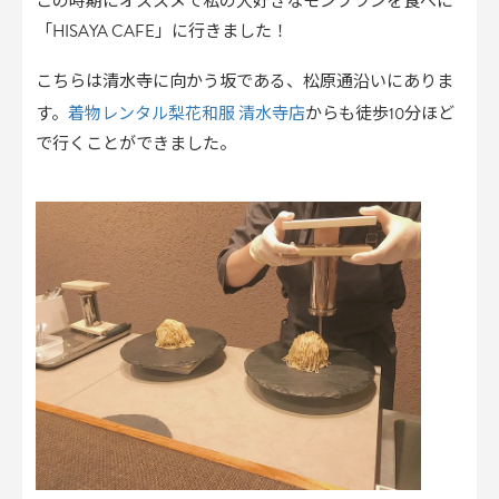
この時期にオススメで私の大好きなモンブランを食べに
「HISAYA CAFE」に行きました！
こちらは清水寺に向かう坂である、松原通沿いにありま
着物レンタル梨花和服 清水寺店
す。
からも徒歩10分ほど
で行くことができました。