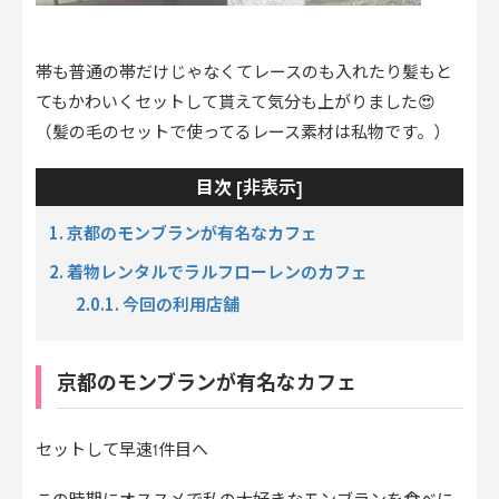
帯も普通の帯だけじゃなくてレースのも入れたり髪もと
てもかわいくセットして貰えて気分も上がりました😍
（髪の毛のセットで使ってるレース素材は私物です。）
非表示
目次 [
]
1. 京都のモンブランが有名なカフェ
2. 着物レンタルでラルフローレンのカフェ
2.0.1. 今回の利用店舗
京都のモンブランが有名なカフェ
セットして早速1件目へ