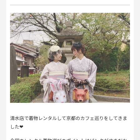
清水店で着物レンタルして京都のカフェ巡りをしてきま
した❤