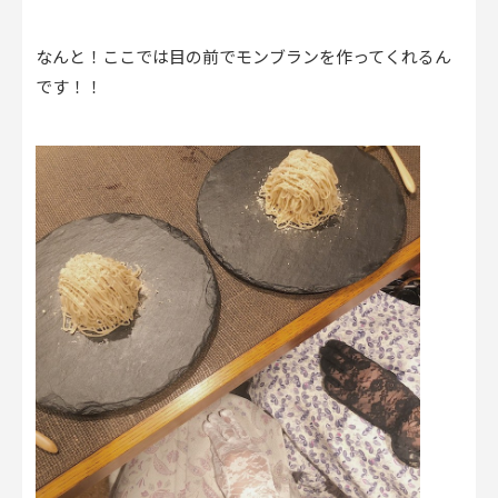
なんと！ここでは目の前でモンブランを作ってくれるん
です！！