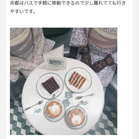
京都はバスで手軽に移動できるので少し離れてても行き
やすいです。