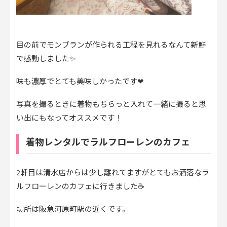
目の前でモンブランが作られる工程を見れるなんて新鮮
で感動しました✨
味も濃厚でとても美味しかったです❤
写真を撮るときに着物もちらっと入れて一緒に撮ると思
い出にもなってオススメです！
着物レンタルでラルフローレンのカフェ
2軒目は清水店からは少し離れてますがとてもお洒落なラ
ルフローレンのカフェに行きました☕️
場所は阪急河原町駅の近くです。