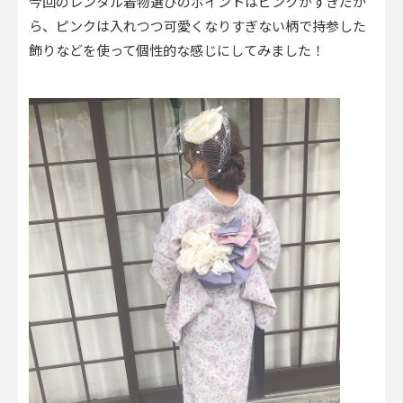
今回のレンタル着物選びのポイントはピンクがすきだか
ら、ピンクは入れつつ可愛くなりすぎない柄で持参した
飾りなどを使って個性的な感じにしてみました！