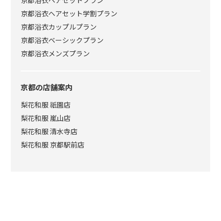
京都浴衣ヘアセットプラン
京都浴衣ヘアセット学割プラン
京都浴衣カップルプラン
京都浴衣ベーシックプラン
京都浴衣メンズプラン
京都の店舗案内
梨花和服 祇園店
梨花和服 嵐山店
梨花和服 清水寺店
梨花和服 京都駅前店