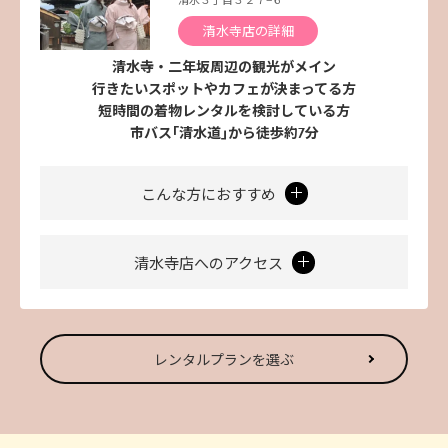
清水３丁目３２７−６
清水寺店の詳細
清水寺・二年坂周辺の観光がメイン
行きたいスポットやカフェが決まってる方
短時間の着物レンタルを検討している方
市バス｢清水道｣から徒歩約7分
こんな方におすすめ
清水寺店へのアクセス
レンタルプランを選ぶ