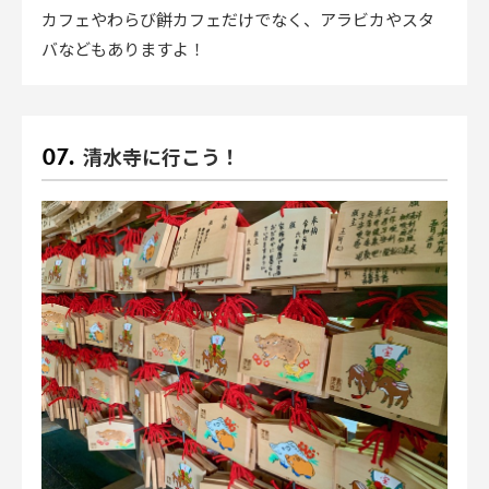
カフェやわらび餅カフェだけでなく、アラビカやスタ
バなどもありますよ！
清水寺に行こう！