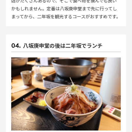
店がたくさんあるので、そこで食べ物を摘んでも良い
かもしれません。定番は八坂庚申堂まで先に行ってし
まってから、二年坂を観光するコースがおすすめです。
八坂庚申堂の後は二年坂でランチ