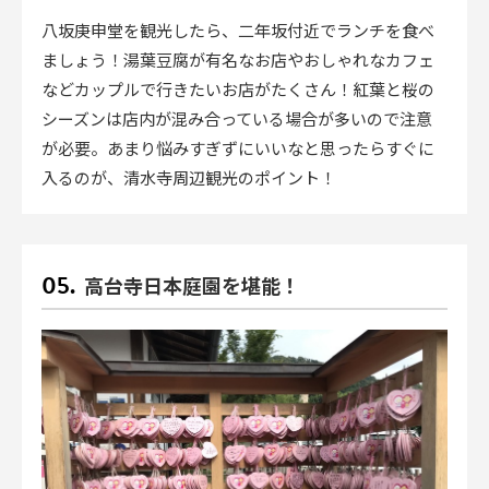
八坂庚申堂を観光したら、二年坂付近でランチを食べ
ましょう！湯葉豆腐が有名なお店やおしゃれなカフェ
などカップルで行きたいお店がたくさん！紅葉と桜の
シーズンは店内が混み合っている場合が多いので注意
が必要。あまり悩みすぎずにいいなと思ったらすぐに
入るのが、清水寺周辺観光のポイント！
高台寺日本庭園を堪能！