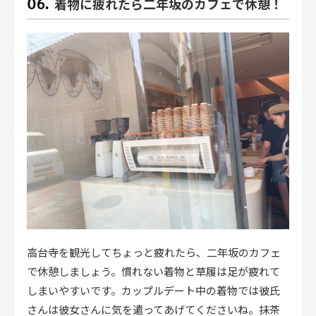
着物に疲れたら二年坂のカフェで休憩！
高台寺を観光してちょっと疲れたら、二年坂のカフェ
で休憩しましょう。慣れない着物と草履は足が疲れて
しまいやすいです。カップルデート中の着物では彼氏
さんは彼女さんに気を遣ってあげてくださいね。抹茶