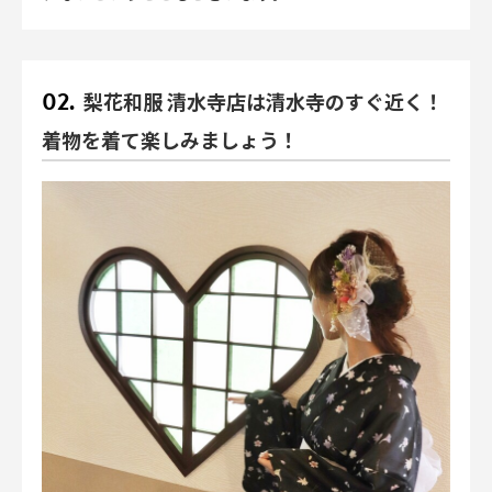
梨花和服 清水寺店は清水寺のすぐ近く！
着物を着て楽しみましょう！