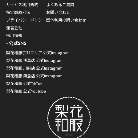
サービス利用規約
よくあるご質問
特定商取引法
お問い合わせ
プライバシーポリシー
団体利用の問い合わせ
運営会社
採用情報
公式SNS
梨花和服京都エリア 公式Instagram
梨花和服 浅草店 公式Instagram
梨花和服 川越店 公式Instagram
梨花和服 鎌倉店 公式Instagram
梨花和服 公式TikTok
梨花和服 公式Youtube