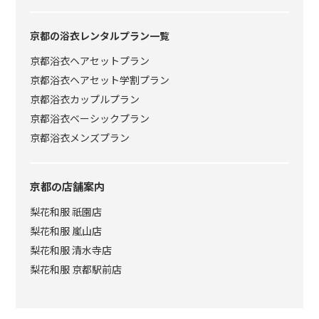
京都の浴衣レンタルプラン一覧
京都浴衣ヘアセットプラン
京都浴衣ヘアセット学割プラン
京都浴衣カップルプラン
京都浴衣ベーシックプラン
京都浴衣メンズプラン
京都の店舗案内
梨花和服 祇園店
梨花和服 嵐山店
梨花和服 清水寺店
梨花和服 京都駅前店