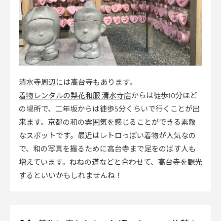
清水寺周辺には高台寺もあります。
着物レンタルの梨花和服 清水寺店
からは徒歩10分ほど
の場所で、二年坂からは徒歩5分くらいで行くことが出
来ます。京都の和の雰囲気を感じることができる素敵
なスポットです。最近はレトロっぽい着物が人気なの
で、和の写真を撮るために高台寺まで足をのばす人も
増えています。ねねの道などと合わせて、高台寺を観光
するといいかもしれませんね！