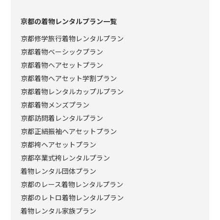
京都の着物レンタルプラン一覧
京都修学旅行着物レンタルプラン
京都着物ベーシックプラン
京都着物ヘアセットプラン
京都着物ヘアセット学割プラン
京都着物レンタルカップルプラン
京都着物メンズプラン
京都訪問着レンタルプラン
京都正絹振袖ヘアセットプラン
京都袴ヘアセットプラン
京都卒業式袴レンタルプラン
着物レンタル団体プラン
京都のレース着物レンタルプラン
京都のレトロ着物レンタルプラン
着物レンタル家族プラン