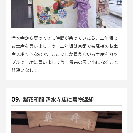
清水寺から戻ってきて時間が余っていたら、二年坂で
お土産を買いましょう。二年坂は京都でも屈指のお土
産スポットなので、ここでしか買えないお土産をカッ
プルで一緒に買いましょう！最高の思い出になること
間違いなし！
梨花和服 清水寺店に着物返却