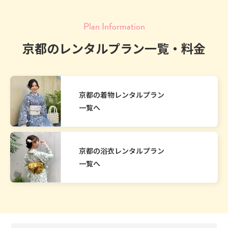
Plan Information
京都のレンタルプラン一覧・料金
京都の着物レンタルプラン
一覧へ
京都の浴衣レンタルプラン
一覧へ