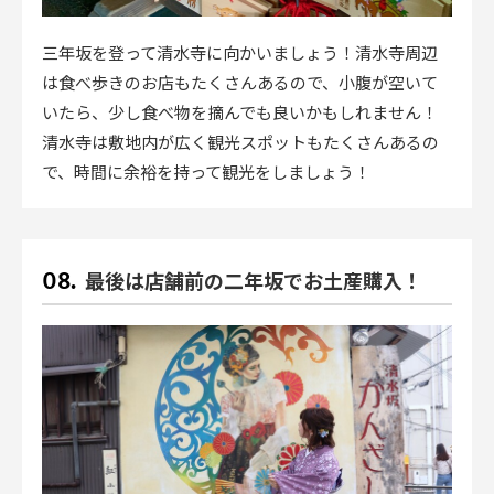
三年坂を登って清水寺に向かいましょう！清水寺周辺
は食べ歩きのお店もたくさんあるので、小腹が空いて
いたら、少し食べ物を摘んでも良いかもしれません！
清水寺は敷地内が広く観光スポットもたくさんあるの
で、時間に余裕を持って観光をしましょう！
最後は店舗前の二年坂でお土産購入！