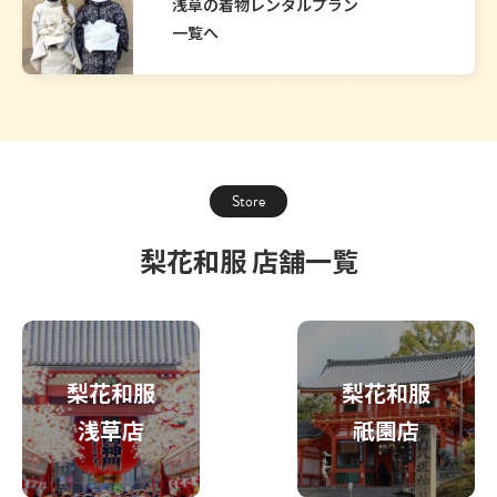
浅草の着物レンタルプラン
一覧へ
Store
梨花和服 店舗一覧
梨花和服
梨花和服
浅草店
祇園店