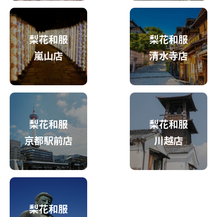
梨花和服
梨花和服
嵐山店
清水寺店
梨花和服
梨花和服
京都駅前店
川越店
梨花和服