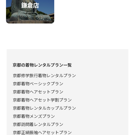
鎌倉店
京都の着物レンタルプラン一覧
京都修学旅行着物レンタルプラン
京都着物ベーシックプラン
京都着物ヘアセットプラン
京都着物ヘアセット学割プラン
京都着物レンタルカップルプラン
京都着物メンズプラン
京都訪問着レンタルプラン
京都正絹振袖ヘアセットプラン