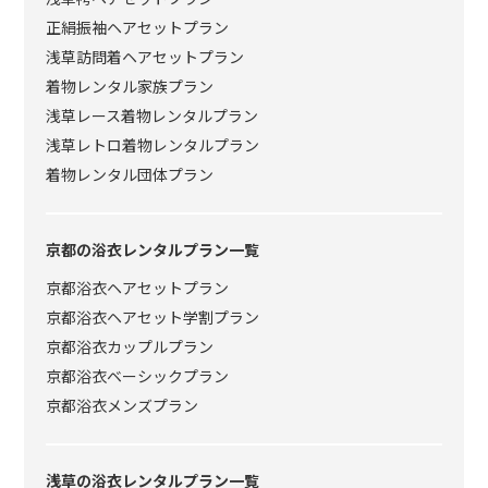
正絹振袖ヘアセットプラン
浅草訪問着ヘアセットプラン
着物レンタル家族プラン
浅草レース着物レンタルプラン
浅草レトロ着物レンタルプラン
着物レンタル団体プラン
京都の浴衣レンタルプラン一覧
京都浴衣ヘアセットプラン
京都浴衣ヘアセット学割プラン
京都浴衣カップルプラン
京都浴衣ベーシックプラン
京都浴衣メンズプラン
浅草の浴衣レンタルプラン一覧