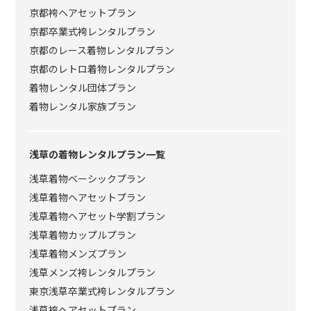
京都袴ヘアセットプラン
京都卒業式袴レンタルプラン
京都のレース着物レンタルプラン
京都のレトロ着物レンタルプラン
着物レンタル団体プラン
着物レンタル家族プラン
浅草の着物レンタルプラン一覧
浅草着物ベーシックプラン
浅草着物ヘアセットプラン
浅草着物ヘアセット学割プラン
浅草着物カップルプラン
浅草着物メンズプラン
浅草メンズ袴レンタルプラン
東京浅草卒業式袴レンタルプラン
浅草袴ヘアセットプラン