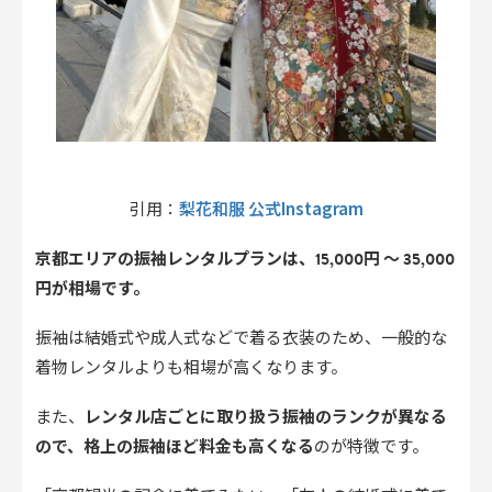
梨花和服 公式Instagram
引用：
京都エリアの振袖レンタルプランは、15,000円 〜 35,000
円が相場です。
振袖は結婚式や成人式などで着る衣装のため、一般的な
着物レンタルよりも相場が高くなります。
また、
レンタル店ごとに取り扱う振袖のランクが異なる
ので、格上の振袖ほど料金も高くなる
のが特徴です。