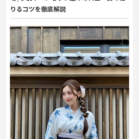
りるコツを徹底解説