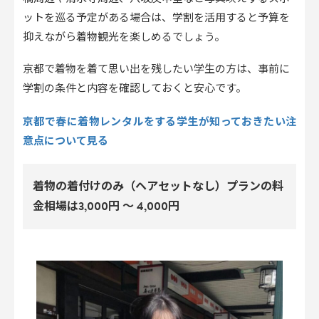
ットを巡る予定がある場合は、学割を活用すると予算を
抑えながら着物観光を楽しめるでしょう。
京都で着物を着て思い出を残したい学生の方は、事前に
学割の条件と内容を確認しておくと安心です。
京都で春に着物レンタルをする学生が知っておきたい注
意点について見る
着物の着付けのみ（ヘアセットなし）プランの料
金相場は3,000円 〜 4,000円