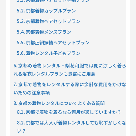
5.2. 京都着物カップルプラン
5.3. 京都着物ヘアセットプラン
5.4. 京都着物メンズプラン
5.5. 京都正絹振袖ヘアセットプラン
5.6. 着物レンタル子どもプラン
6. 京都の着物レンタル・梨花和服では夏に涼しく着ら
れる浴衣レンタルプランも豊富にご用意
7. 京都で着物をレンタルする際に余計な費用をかけな
いための注意事項
8.
京都の着物レンタルについてよくある質問
8.1.
京都で着物を着るなら何月が適していますか？
8.2.
京都では大人が着物レンタルしても恥ずかしくな
い？