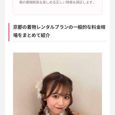
都の着物散策を楽しめる正しい情報を保証します。
京都の着物レンタルプランの一般的な料金相
場をまとめて紹介