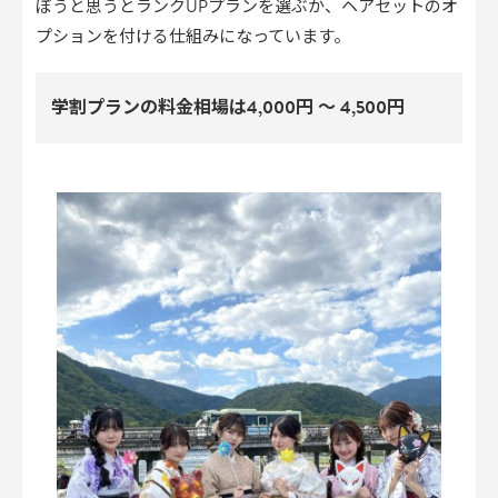
ぼうと思うとランクUPプランを選ぶか、ヘアセットのオ
プションを付ける仕組みになっています。
学割プランの料金相場は4,000円 〜 4,500円