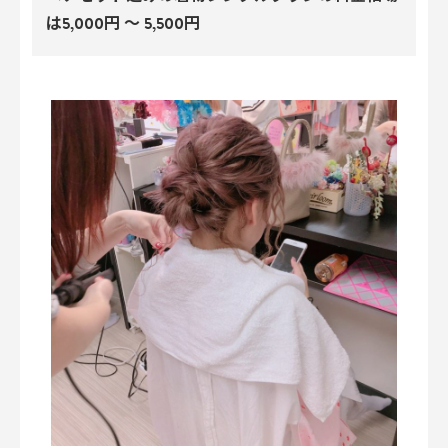
は5,000円 〜 5,500円