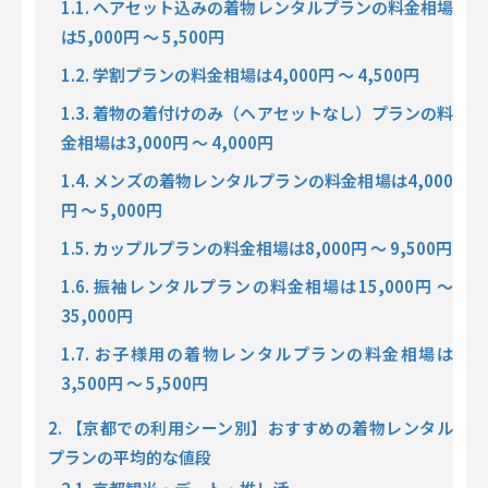
1.1.
ヘアセット込みの着物レンタルプランの料金相場
は5,000円 〜 5,500円
1.2.
学割プランの料金相場は4,000円 〜 4,500円
1.3.
着物の着付けのみ（ヘアセットなし）プランの料
金相場は3,000円 〜 4,000円
1.4.
メンズの着物レンタルプランの料金相場は4,000
円 〜 5,000円
1.5.
カップルプランの料金相場は8,000円 〜 9,500円
1.6.
振袖レンタルプランの料金相場は15,000円 〜
35,000円
1.7.
お子様用の着物レンタルプランの料金相場は
3,500円 〜 5,500円
2. 【京都での利用シーン別】おすすめの着物レンタル
プランの平均的な値段