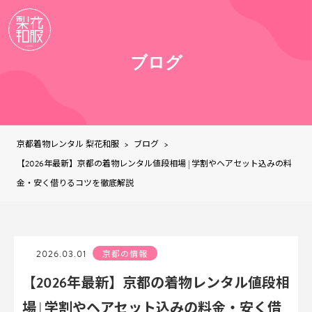
ブログ
京都着物レンタル 梨花和服
ブログ
>
>
【2026年最新】京都の着物レンタル値段相場 | 学割やヘアセット込みの料
金・安く借りるコツを徹底解説
2026.03.01
京都の情報
【2026年最新】京都の着物レンタル値段相
場 | 学割やヘアセット込みの料金・安く借