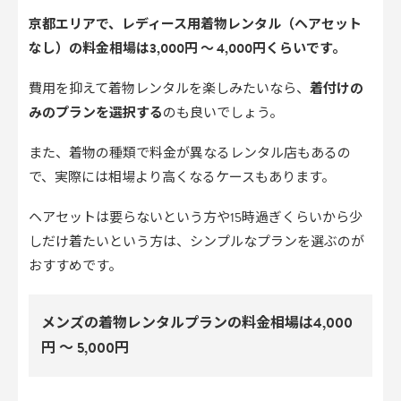
京都エリアで、レディース用着物レンタル（ヘアセット
なし）の料金相場は3,000円 〜 4,000円くらいです。
費用を抑えて着物レンタルを楽しみたいなら、
着付けの
みのプランを選択する
のも良いでしょう。
また、着物の種類で料金が異なるレンタル店もあるの
で、実際には相場より高くなるケースもあります。
ヘアセットは要らないという方や15時過ぎくらいから少
しだけ着たいという方は、シンプルなプランを選ぶのが
おすすめです。
メンズの着物レンタルプランの料金相場は4,000
円 〜 5,000円