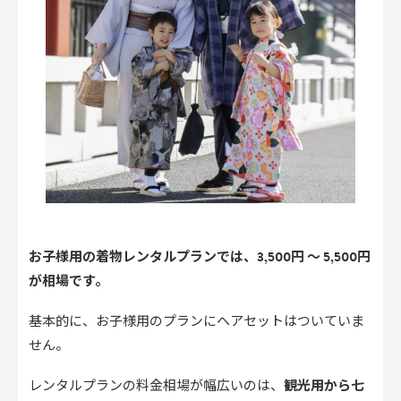
お子様用の着物レンタルプランでは、3,500円 〜 5,500円
が相場です。
基本的に、お子様用のプランにヘアセットはついていま
せん。
レンタルプランの料金相場が幅広いのは、
観光用から七