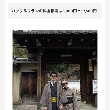
カップルプランの料金相場は8,000円 〜 9,500円