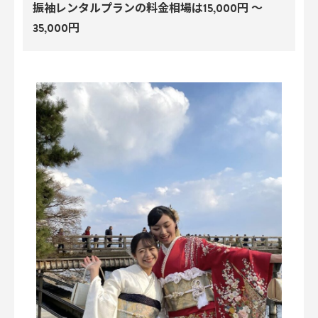
振袖レンタルプランの料金相場は15,000円 〜
35,000円