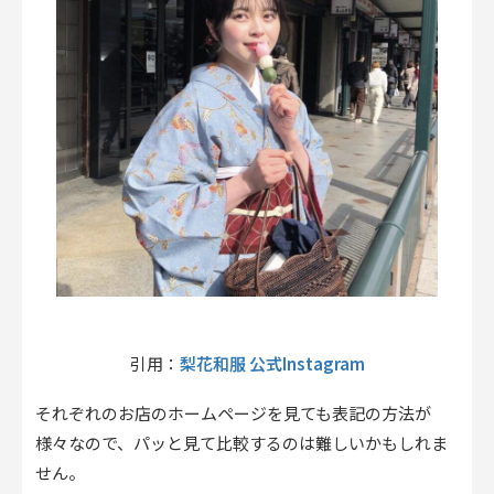
梨花和服 公式Instagram
引用：
それぞれのお店のホームページを見ても表記の方法が
様々なので、パッと見て比較するのは難しいかもしれま
せん。