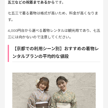
五三などの祝着まであるから
です。
七五三で着る着物は格式が高いため、料金が高くなりま
す。
4,000円台から選べる着物レンタルは観光用であり、七五
三には向かないので注意してください。
【京都での利用シーン別】おすすめの着物レ
ンタルプランの平均的な値段