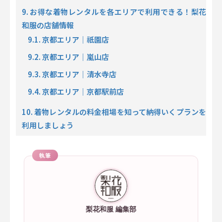
9. お得な着物レンタルを各エリアで利用できる！梨花
和服の店舗情報
9.1. 京都エリア｜祇園店
9.2. 京都エリア｜嵐山店
9.3. 京都エリア｜清水寺店
9.4. 京都エリア｜京都駅前店
10. 着物レンタルの料金相場を知って納得いくプランを
利用しましょう
執筆
梨花和服 編集部