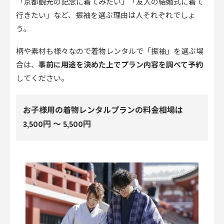
「京都観光の記念に着てみたい」「友人の結婚式に着て
行きたい」など、振袖を選ぶ理由は人それぞれでしょ
う。
柄や素材も様々なので着物レンタルで「振袖」を選ぶ場
合は、
事前に用途を決めた上でプラン内容を調べて予約
してください。
お子様用の着物レンタルプランの料金相場は
3,500円 〜 5,500円