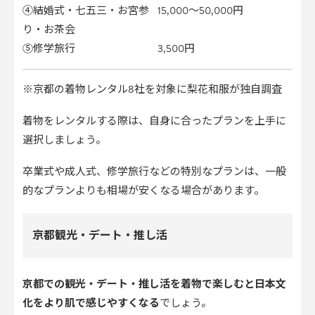
④結婚式・七五三・お宮参
15,000～50,000円
り・お茶会
⑤修学旅行
3,500円
※京都の着物レンタル8社を対象に梨花和服が独自調査
着物をレンタルする際は、自身に合ったプランを上手に
選択しましょう。
卒業式や成人式、修学旅行などの特別なプランは、一般
的なプランよりも相場が安くなる場合があります。
京都観光・デート・推し活
京都での観光・デート・推し活を着物で楽しむと日本文
化をより肌で感じやすくなる
でしょう。