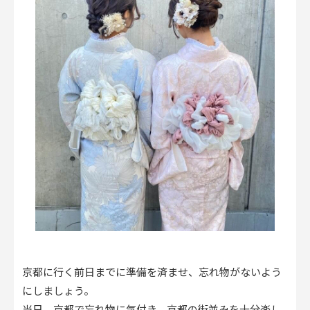
京都に行く前日までに準備を済ませ、忘れ物がないよう
にしましょう。