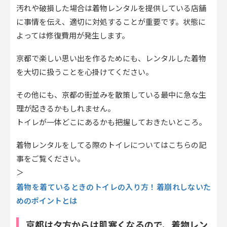
汚れや破損した場合は着物レンタルを提供している店舗
に事情を伝え、適切に対処することが重要です。状態に
よっては修復費用が発生します。
京都で楽しい思い出を作るためにも、レンタルした着物
を大切に扱うことを心掛けてください。
その他にも、京都の街並みを散策している最中に急な生
理が起きるかもしれません。
トイレが一体どこにあるかも把握しておきたいところ。
着物レンタルをしてる際のトイレについてはこちらの記
事をご覧ください。
＞
着物を着ているときのトイレの入り方！着崩れしないた
めのポイントとは
京都は夕方からは肌寒くなるので、着物レン