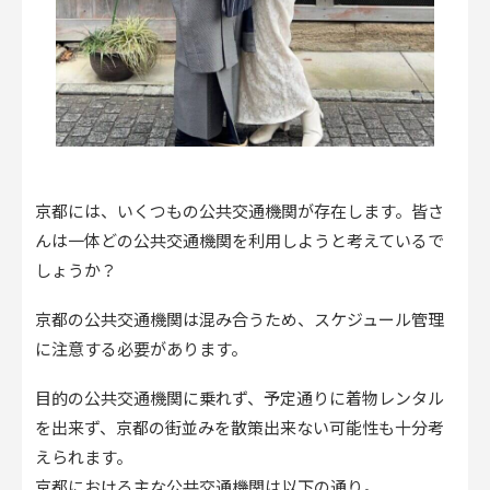
京都には、いくつもの公共交通機関が存在します。皆さ
んは一体どの公共交通機関を利用しようと考えているで
しょうか？
京都の公共交通機関は混み合うため、スケジュール管理
に注意する必要があります。
目的の公共交通機関に乗れず、予定通りに着物レンタル
を出来ず、京都の街並みを散策出来ない可能性も十分考
えられます。
京都における主な公共交通機関は以下の通り。