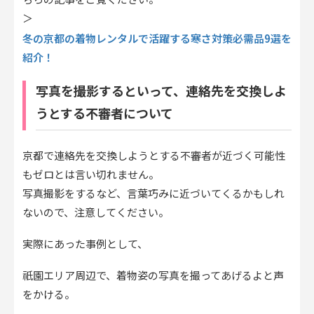
＞
冬の京都の着物レンタルで活躍する寒さ対策必需品9選を
紹介！
写真を撮影するといって、連絡先を交換しよ
うとする不審者について
京都で連絡先を交換しようとする不審者が近づく可能性
もゼロとは言い切れません。
写真撮影をするなど、言葉巧みに近づいてくるかもしれ
ないので、注意してください。
実際にあった事例として、
祇園エリア周辺で、着物姿の写真を撮ってあげるよと声
をかける。