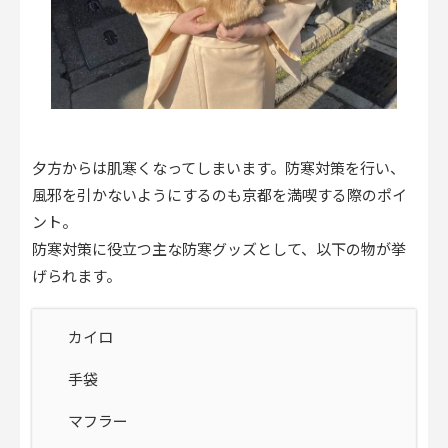
夕方からは肌寒くなってしまいます。防寒対策を行い、
風邪を引かないようにするのも京都を満喫する際のポイ
ント。
防寒対策に役立つ主な防寒グッズとして、以下の物が挙
げられます。
カイロ
手袋
マフラー