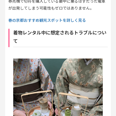
券売機で切符を購入している最中に乗るはずだった電車
が出発してしまう可能性もゼロではありません。
春の京都おすすめ観光スポットを詳しく見る
着物レンタル中に想定されるトラブルについ
て