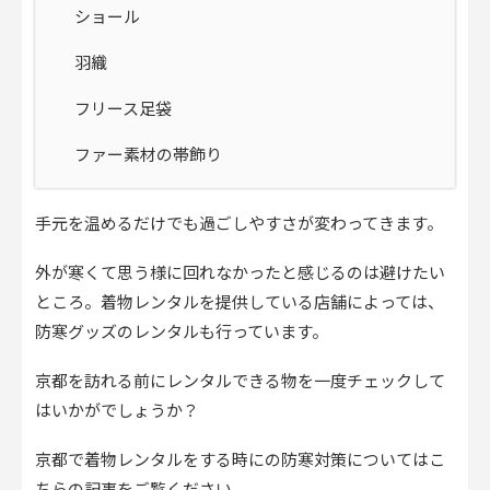
ショール
羽織
フリース足袋
ファー素材の帯飾り
手元を温めるだけでも過ごしやすさが変わってきます。
外が寒くて思う様に回れなかったと感じるのは避けたい
ところ。着物レンタルを提供している店舗によっては、
防寒グッズのレンタルも行っています。
京都を訪れる前にレンタルできる物を一度チェックして
はいかがでしょうか？
京都で着物レンタルをする時にの防寒対策についてはこ
ちらの記事をご覧ください。