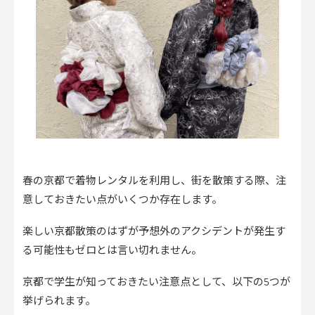
春の京都で着物レンタルを利用し、街を散策する際、注
意しておきたい点がいくつか存在します。
楽しい京都散策のはずが予想外のアクシデントが発生す
る可能性もゼロとは言い切れません。
京都で学生が知っておきたい注意点として、以下の5つが
挙げられます。