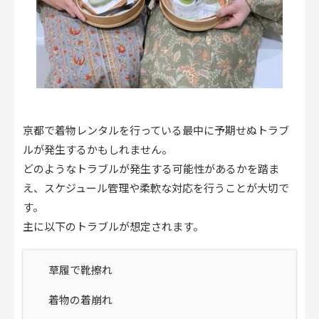
京都で着物レンタルを行っている最中に予期せぬトラブ
ルが発生するかもしれません。
どのようなトラブルが発生する可能性があるかを踏ま
え、スケジュール管理や柔軟な対応を行うことが大切で
す。
主に以下のトラブルが想定されます。
草履で靴擦れ
着物の着崩れ