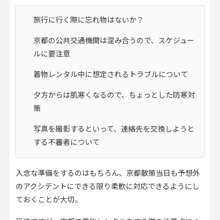
旅行に行く際に忘れ物はないか？
京都の公共交通機関は混み合うので、スケジュー
ルに要注意
着物レンタル中に想定されるトラブルについて
夕方からは肌寒くなるので、ちょっとした防寒対
策
写真を撮影するといって、連絡先を交換しようと
する不審者について
入念な準備をするのはもちろん、京都散策当日も予想外
のアクシデントにできる限り柔軟に対応できるようにし
ておくことが大切。