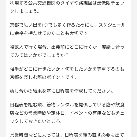
利用する公共交通機関のダイヤや路線図は最低限チェッ
クしましょう。
京都で思い出を1つでも多く作るためにも、スケジュール
に余裕を持たせておくことも大切です。
複数人で行く場合、出発前にどこに行くか一度話し合っ
てみてはいかがでしょうか？
相手がどこに行きたいか・何をしたいかを尊重するのも
京都を楽しむ際のポイントです。
話し合いの結果を基に日程表を作成してください。
日程表を組む際、着物レンタルを提供している店や飲食
店などの営業時間や定休日、イベントの有無などもチェ
ックしておきたいところ。
営業時間などによっては、日程表を組み直す必要も出て