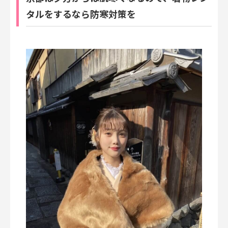
タルをするなら防寒対策を