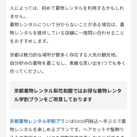
人によっては、初めて着物レンタルを利用するかもしれ
ません。
着物レンタルについて分からないことがある場合は、着
物レンタルを提供している店舗に一度問い合わせること
をおすすめします。
京都は魅力的な場所が数多く存在する人気の観光地。
自分好みの着物を着こなし、素敵な思い出を1つでも多く
作ってください。
京都着物レンタル梨花和服ではお得な着物レンタ
ル学割プランをご用意しております
京都着物レンタル学割プラン
は5000円税込〜手ぶらで着
物レンタルを楽しめるプランです。ヘアセットや髪飾り