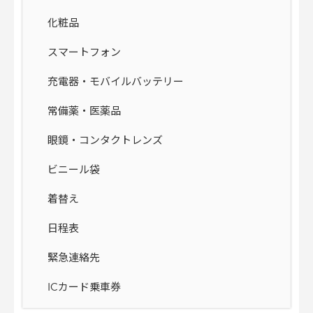
化粧品
スマートフォン
充電器・モバイルバッテリー
常備薬・医薬品
眼鏡・コンタクトレンズ
ビニール袋
着替え
日程表
緊急連絡先
ICカード乗車券