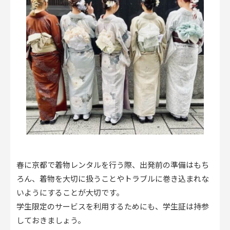
春に京都で着物レンタルを行う際、出発前の準備はもち
ろん、着物を大切に扱うことやトラブルに巻き込まれな
いようにすることが大切です。
学生限定のサービスを利用するためにも、学生証は持参
しておきましょう。