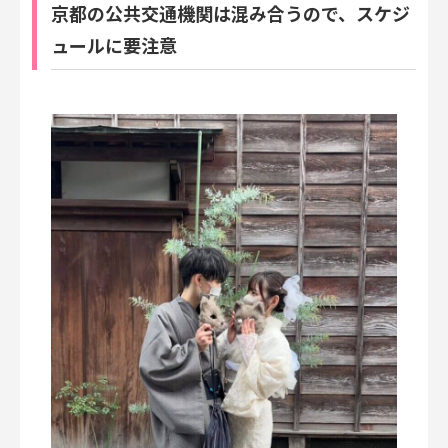
京都の公共交通機関は混み合うので、スケジ
ュールに要注意