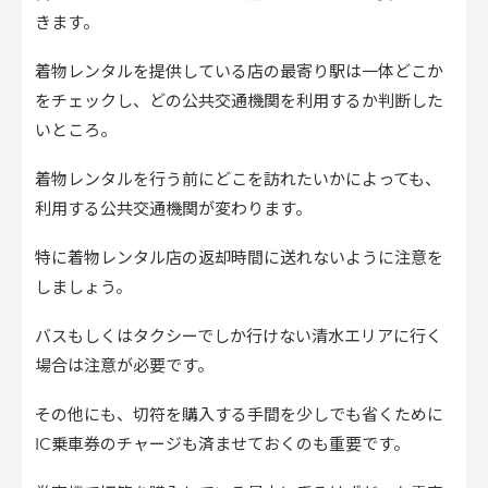
きます。
着物レンタルを提供している店の最寄り駅は一体どこか
をチェックし、どの公共交通機関を利用するか判断した
いところ。
着物レンタルを行う前にどこを訪れたいかによっても、
利用する公共交通機関が変わります。
特に着物レンタル店の返却時間に送れないように注意を
しましょう。
バスもしくはタクシーでしか行けない清水エリアに行く
場合は注意が必要です。
その他にも、切符を購入する手間を少しでも省くために
IC乗車券のチャージも済ませておくのも重要です。