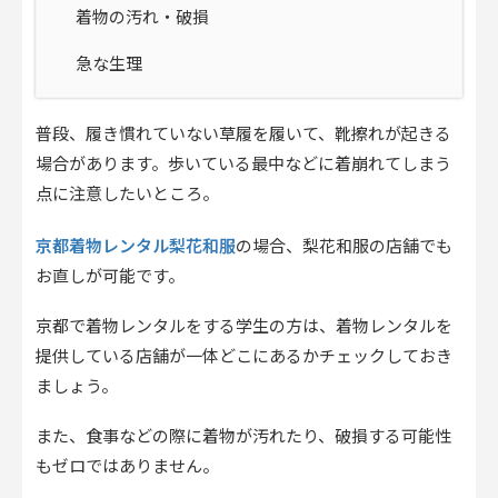
着物の汚れ・破損
急な生理
普段、履き慣れていない草履を履いて、靴擦れが起きる
場合があります。歩いている最中などに着崩れてしまう
点に注意したいところ。
京都着物レンタル梨花和服
の場合、梨花和服の店舗でも
お直しが可能です。
京都で着物レンタルをする学生の方は、着物レンタルを
提供している店舗が一体どこにあるかチェックしておき
ましょう。
また、食事などの際に着物が汚れたり、破損する可能性
もゼロではありません。