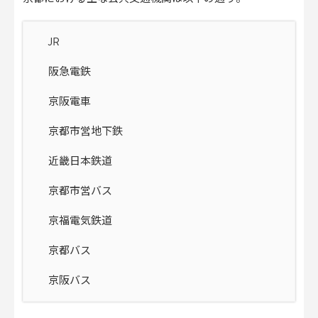
JR
阪急電鉄
京阪電車
京都市営地下鉄
近畿日本鉄道
京都市営バス
京福電気鉄道
京都バス
京阪バス