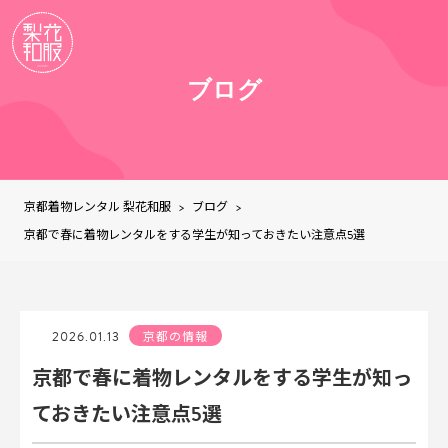
ブログ
京都着物レンタル 梨花和服
ブログ
>
>
京都で春に着物レンタルをする学生が知っておきたい注意点5選
2026.01.13
京都の情報
京都で春に着物レンタルをする学生が知っ
ておきたい注意点5選