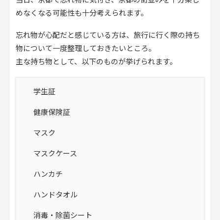
当日、京都で忘れ物に気付き、京都の街並みを十分楽し
めなくなる可能性も十分考えられます。
忘れ物が心配だと感じている方は、旅行に行く際の持ち
物について一度整理しておきたいところ。
主な持ち物として、以下のものが挙げられます。
学生証
健康保険証
マスク
マスクケース
ハンカチ
ハンドタオル
消毒・除菌シート