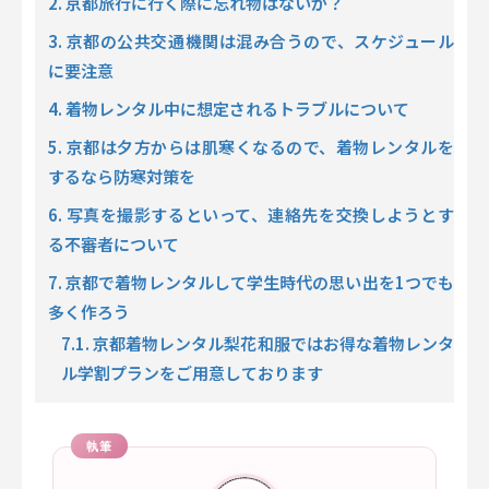
2. 京都旅行に行く際に忘れ物はないか？
3. 京都の公共交通機関は混み合うので、スケジュール
に要注意
4. 着物レンタル中に想定されるトラブルについて
5. 京都は夕方からは肌寒くなるので、着物レンタルを
するなら防寒対策を
6. 写真を撮影するといって、連絡先を交換しようとす
る不審者について
7. 京都で着物レンタルして学生時代の思い出を1つでも
多く作ろう
7.1. 京都着物レンタル梨花和服ではお得な着物レンタ
ル学割プランをご用意しております
執筆