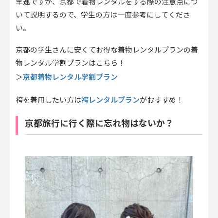
早速ですが、京都で着物レンタルをする際の注意点につ
いて説明するので、学生の方は一度参考にしてくださ
い。
京都の学生さんに安くてお得な着物レンタルプランの着
物レンタル学割プランはこちら！
京都着物レンタル学割プラン
＞
袴レンタルプラン
袴を着用したい方は
がおすすめ！
京都旅行に行く際に忘れ物はないか？