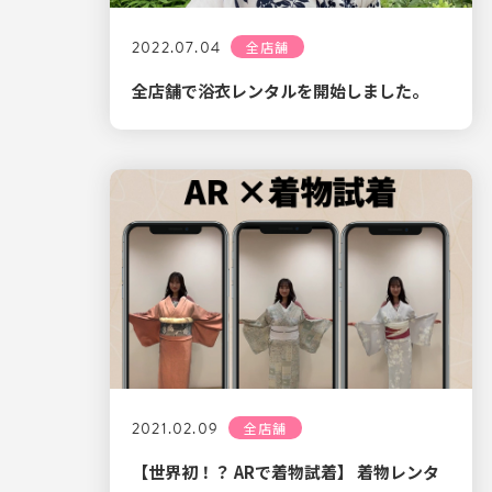
2022.07.04
全店舗
全店舗で浴衣レンタルを開始しました。
2021.02.09
全店舗
【世界初！？ ARで着物試着】 着物レンタ