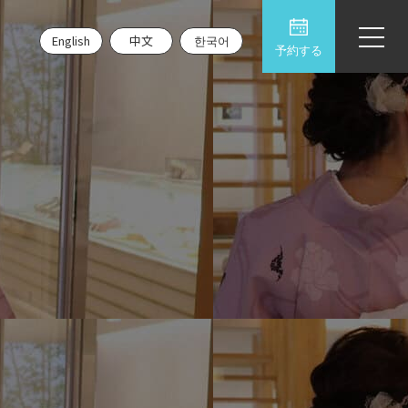
English
中文
한국어
予約する