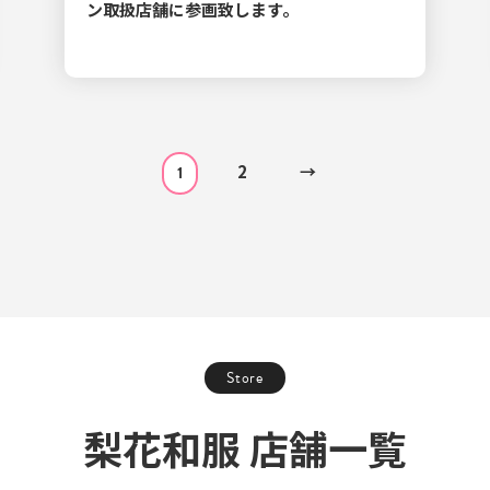
ン取扱店舗に参画致します。
2
→
1
Store
梨花和服 店舗一覧