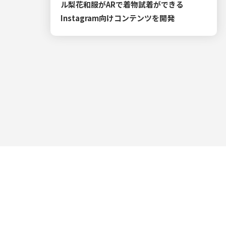
ル梨花和服がARで着物試着ができる
Instagram向けコンテンツを開発