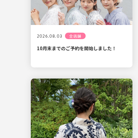
2026.08.03
全店舗
10月末までのご予約を開始しました！