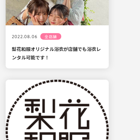
2022.08.06
全店舗
梨花和服オリジナル浴衣が店舗でも浴衣レ
ンタル可能です！