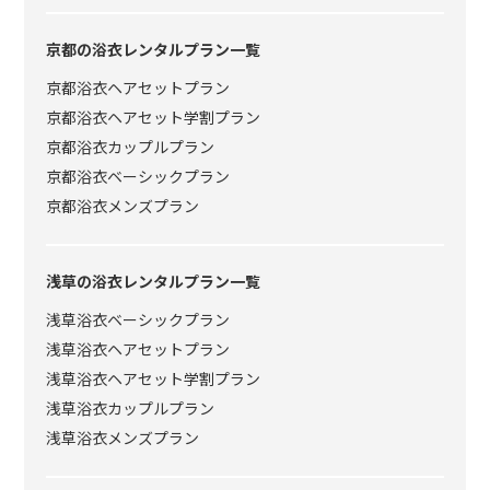
京都の浴衣レンタルプラン一覧
京都浴衣ヘアセットプラン
京都浴衣ヘアセット学割プラン
京都浴衣カップルプラン
京都浴衣ベーシックプラン
京都浴衣メンズプラン
浅草の浴衣レンタルプラン一覧
浅草浴衣ベーシックプラン
浅草浴衣ヘアセットプラン
浅草浴衣ヘアセット学割プラン
浅草浴衣カップルプラン
浅草浴衣メンズプラン