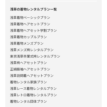
浅草の着物レンタルプラン一覧
浅草着物ベーシックプラン
浅草着物ヘアセットプラン
浅草着物ヘアセット学割プラン
浅草着物カップルプラン
浅草着物メンズプラン
浅草メンズ袴レンタルプラン
東京浅草卒業式袴レンタルプラン
浅草袴ヘアセットプラン
正絹振袖ヘアセットプラン
浅草訪問着ヘアセットプラン
着物レンタル家族プラン
浅草レース着物レンタルプラン
浅草レトロ着物レンタルプラン
着物レンタル団体プラン