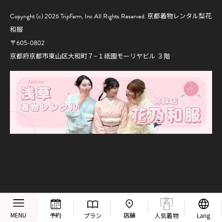
Copyright (c) 2026 TripFarm, Inc All Rights Reserved.
京都着物レンタル梨花
和服
〒605-0802
京都府京都市東山区大和町７−１祇園モーリヤビル ３階
店舗
MENU
予約
プラン
人気着物
Lang