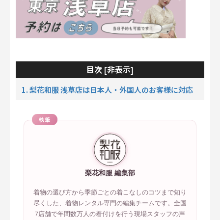
非表示
目次 [
]
1. 梨花和服 浅草店は日本人・外国人のお客様に対応
執筆
梨花和服 編集部
着物の選び方から季節ごとの着こなしのコツまで知り
尽くした、着物レンタル専門の編集チームです。全国
7店舗で年間数万人の着付けを行う現場スタッフの声