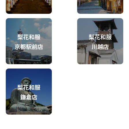
梨花和服
梨花和服
京都駅前店
川越店
梨花和服
鎌倉店