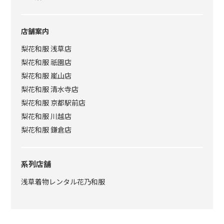
店舗案内
梨花和服 浅草店
梨花和服 祇園店
梨花和服 嵐山店
梨花和服 清水寺店
梨花和服 京都駅前店
梨花和服 川越店
梨花和服 鎌倉店
系列店舗
浅草着物レンタル花乃和服