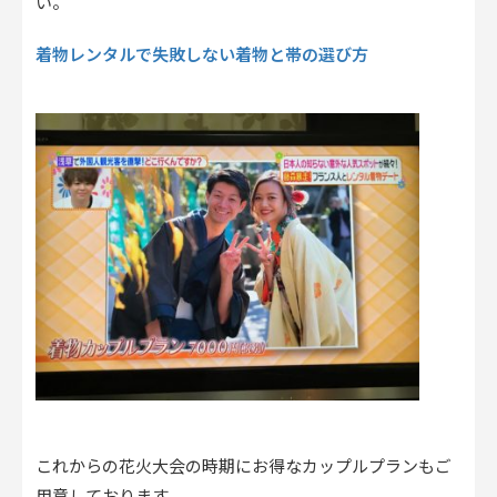
い。
着物レンタルで失敗しない着物と帯の選び方
これからの花火大会の時期にお得なカップルプランもご