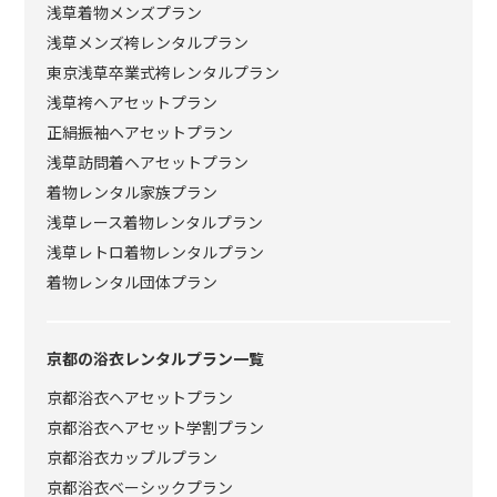
浅草着物メンズプラン
浅草メンズ袴レンタルプラン
東京浅草卒業式袴レンタルプラン
浅草袴ヘアセットプラン
正絹振袖ヘアセットプラン
浅草訪問着ヘアセットプラン
着物レンタル家族プラン
浅草レース着物レンタルプラン
浅草レトロ着物レンタルプラン
着物レンタル団体プラン
京都の浴衣レンタルプラン一覧
京都浴衣ヘアセットプラン
京都浴衣ヘアセット学割プラン
京都浴衣カップルプラン
京都浴衣ベーシックプラン