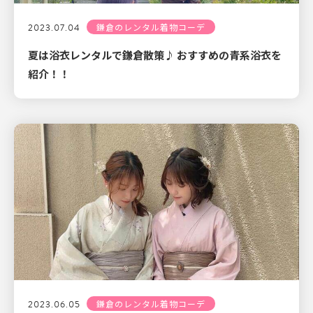
2023.07.04
鎌倉のレンタル着物コーデ
夏は浴衣レンタルで鎌倉散策♪ おすすめの青系浴衣を
紹介！！
2023.06.05
鎌倉のレンタル着物コーデ