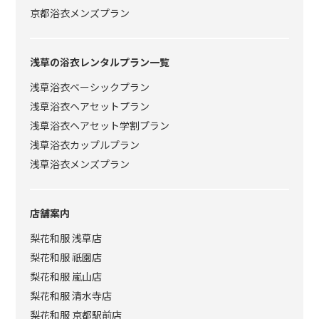
京都浴衣メンズプラン
浅草の浴衣レンタルプラン一覧
浅草浴衣ベーシックプラン
浅草浴衣ヘアセットプラン
浅草浴衣ヘアセット学割プラン
浅草浴衣カップルプラン
浅草浴衣メンズプラン
店舗案内
梨花和服 浅草店
梨花和服 祇園店
梨花和服 嵐山店
梨花和服 清水寺店
梨花和服 京都駅前店