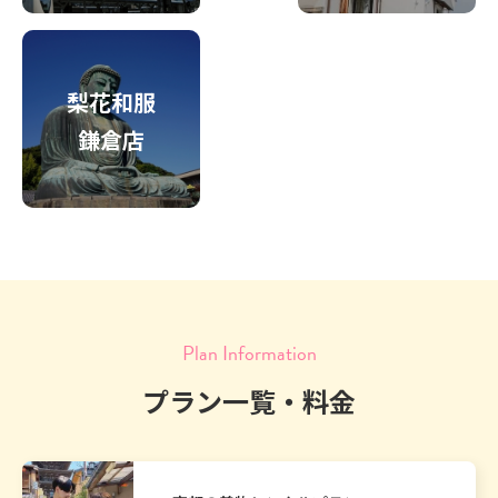
梨花和服
鎌倉店
Plan Information
プラン一覧・料金