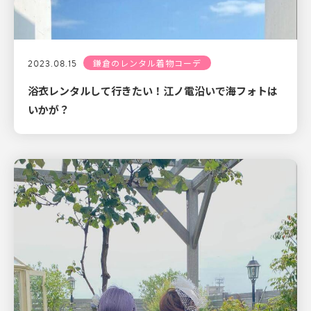
2023.08.15
鎌倉のレンタル着物コーデ
浴衣レンタルして行きたい！江ノ電沿いで海フォトは
いかが？