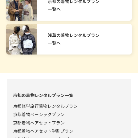
京都の着物レンタルプラン
一覧へ
浅草の着物レンタルプラン
一覧へ
京都の着物レンタルプラン一覧
京都修学旅行着物レンタルプラン
京都着物ベーシックプラン
京都着物ヘアセットプラン
京都着物ヘアセット学割プラン