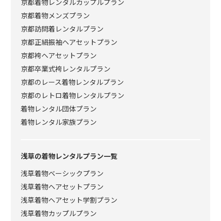
京都着物レンタルカップルプラン
京都着物メンズプラン
京都訪問着レンタルプラン
京都正絹振袖ヘアセットプラン
京都袴ヘアセットプラン
京都卒業式袴レンタルプラン
京都のレース着物レンタルプラン
京都のレトロ着物レンタルプラン
着物レンタル団体プラン
着物レンタル家族プラン
浅草の着物レンタルプラン一覧
浅草着物ベーシックプラン
浅草着物ヘアセットプラン
浅草着物ヘアセット学割プラン
浅草着物カップルプラン