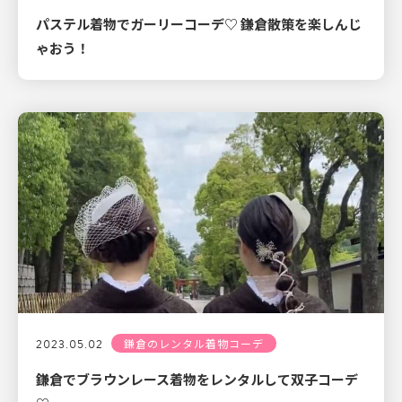
パステル着物でガーリーコーデ♡ 鎌倉散策を楽しんじ
ゃおう！
2023.05.02
鎌倉のレンタル着物コーデ
鎌倉でブラウンレース着物をレンタルして双子コーデ