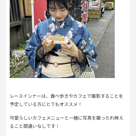
レースインナーは、食べ歩きやカフェで撮影することを
予定している方にとてもオススメ！
可愛らしいカフェメニューと一緒に写真を撮ったれ映え
ること間違いなしです！