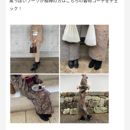
黒っぽいブーツが相棒の方はこちらの着物コーデをチェ
ック！