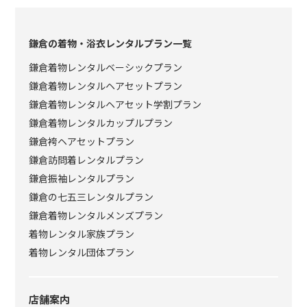
鎌倉の着物・浴衣レンタルプラン一覧
鎌倉着物レンタルベーシックプラン
鎌倉着物レンタルヘアセットプラン
鎌倉着物レンタルヘアセット学割プラン
鎌倉着物レンタルカップルプラン
鎌倉袴ヘアセットプラン
鎌倉訪問着レンタルプラン
鎌倉振袖レンタルプラン
鎌倉の七五三レンタルプラン
鎌倉着物レンタルメンズプラン
着物レンタル家族プラン
着物レンタル団体プラン
店舗案内