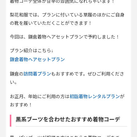
着物コーデ全体が甘辛の雰囲気になれちゃいます！
梨花和服では、プランに付いている草履のほかにご自身
の靴を履いていただくことができます！
今回は、鎌倉着物ヘアセットプランで予約しました！
プラン紹介はこちら↓
鎌倉着物ヘアセットプラン
訪問着プラン
鎌倉の
もおすすめです。ぜひご利用くださ
い。
初詣着物レンタルプラン
お正月、年始にご利用の方は
が
おすすめ！
黒系ブーツを合わせたおすすめ着物コーデ