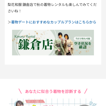
梨花和服 鎌倉店で秋の着物レンタルも楽しんでみてくだ
さいね！
着物デートにおすすめなカップルプランはこちらから
＞
あなたに似合う着物を診断する