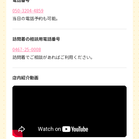
電話番号
050-3204-4859
当日の電話予約も可能。
訪問着の相談用電話番号
0467-25-0008
訪問着でご相談があればご利用ください。
店内紹介動画