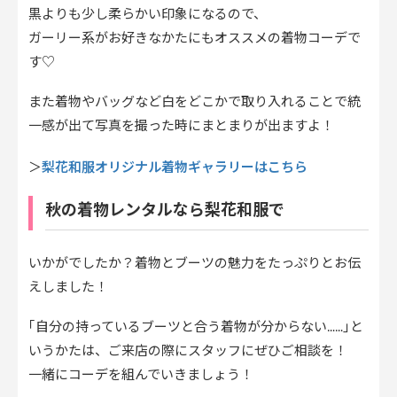
黒よりも少し柔らかい印象になるので、
ガーリー系がお好きなかたにもオススメの着物コーデで
す♡
また着物やバッグなど白をどこかで取り入れることで統
一感が出て写真を撮った時にまとまりが出ますよ！
梨花和服オリジナル着物ギャラリーはこちら
＞
秋の着物レンタルなら梨花和服で
いかがでしたか？着物とブーツの魅力をたっぷりとお伝
えしました！
｢自分の持っているブーツと合う着物が分からない……｣と
いうかたは、ご来店の際にスタッフにぜひご相談を！
一緒にコーデを組んでいきましょう！