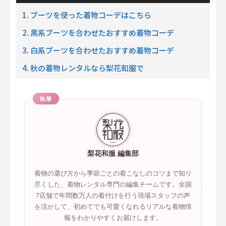
1. ブーツを使った着物コーデはこちら
2. 黒系ブーツを合わせたおすすめ着物コーデ
3. 白系ブーツを合わせたおすすめ着物コーデ
4. 秋の着物レンタルなら梨花和服で
執筆
梨花和服 編集部
着物の選び方から季節ごとの着こなしのコツまで知り
尽くした、着物レンタル専門の編集チームです。全国
7店舗で年間数万人の着付けを行う現場スタッフの声
を活かして、初めてでも可愛くなれるリアルな着物情
報をわかりやすくお届けします。