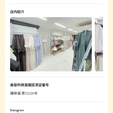
店内紹介
美容所検査確認済証番号
鎌保福 第10226号
Instagram