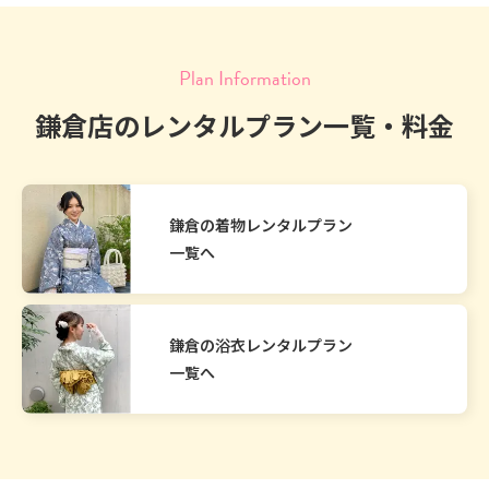
Plan Information
鎌倉店のレンタルプラン一覧・料金
鎌倉の着物レンタルプラン
一覧へ
鎌倉の浴衣レンタルプラン
一覧へ