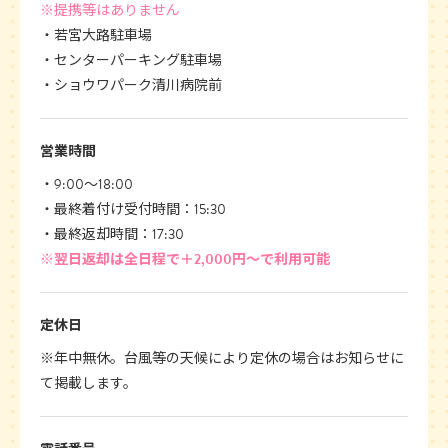
※提携等はありません
若宮大路駐車場
センターパーキング駐車場
ショウワパーク清川病院前
営業時間
9:00〜18:00
最終着付け受付時間：15:30
最終返却時間：17:30
※翌日返却は全日程で＋2,000円〜で利用可能
定休日
※年中無休。台風等の天候により定休の場合はお知らせに
て掲載します。