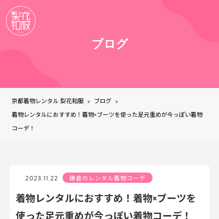
ブログ
京都着物レンタル 梨花和服
ブログ
>
>
着物レンタルにおすすめ！着物×ブーツを使った足元重めが今っぽい着物
コーデ！
2023.11.22
鎌倉のレンタル着物コーデ
着物レンタルにおすすめ！着物×ブーツを
使った足元重めが今っぽい着物コーデ！