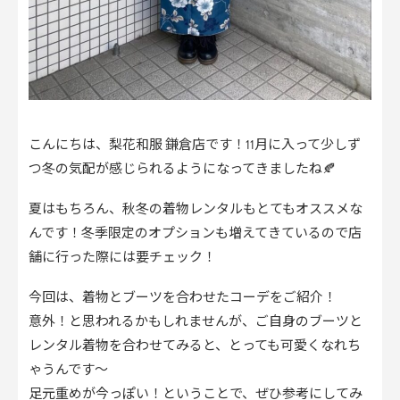
こんにちは、梨花和服 鎌倉店です！11月に入って少しず
つ冬の気配が感じられるようになってきましたね🍂
夏はもちろん、秋冬の着物レンタルもとてもオススメな
んです！冬季限定のオプションも増えてきているので店
舗に行った際には要チェック！
今回は、着物とブーツを合わせたコーデをご紹介！
意外！と思われるかもしれませんが、ご自身のブーツと
レンタル着物を合わせてみると、とっても可愛くなれち
ゃうんです〜
足元重めが今っぽい！ということで、ぜひ参考にしてみ