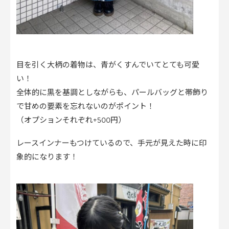
目を引く大柄の着物は、青がくすんでいてとても可愛
い！
全体的に黒を基調としながらも、パールバッグと帯飾り
で甘めの要素を忘れないのがポイント！
（オプションそれぞれ+500円）
レースインナーもつけているので、手元が見えた時に印
象的になります！