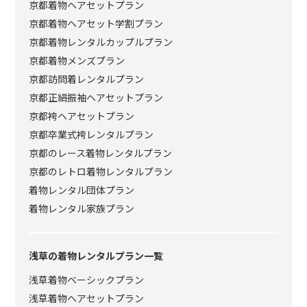
京都着物ヘアセットプラン
京都着物ヘアセット学割プラン
京都着物レンタルカップルプラン
京都着物メンズプラン
京都訪問着レンタルプラン
京都正絹振袖ヘアセットプラン
京都袴ヘアセットプラン
京都卒業式袴レンタルプラン
京都のレース着物レンタルプラン
京都のレトロ着物レンタルプラン
着物レンタル団体プラン
着物レンタル家族プラン
浅草の着物レンタルプラン一覧
浅草着物ベーシックプラン
浅草着物ヘアセットプラン