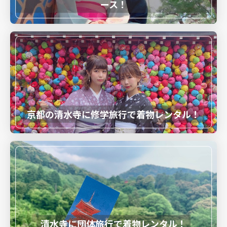
ース！
京都の清水寺に修学旅行で着物レンタル！
清水寺に団体旅行で着物レンタル！