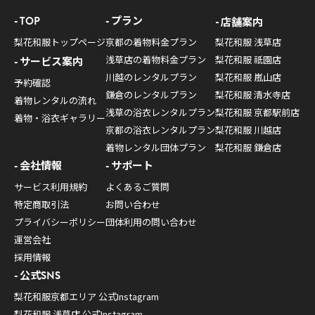
TOP
プラン
店舗案内
梨花和服トップページ
京都の着物料金プラン
梨花和服 浅草店
浅草店の着物料金プラン
梨花和服 祇園店
サービス案内
川越のレンタルプラン
梨花和服 嵐山店
予約確認
鎌倉のレンタルプラン
梨花和服 清水寺店
着物レンタルの流れ
浅草の浴衣レンタルプラン
梨花和服 京都駅前店
着物・浴衣ギャラリー
京都の浴衣レンタルプラン
梨花和服 川越店
着物レンタル団体プラン
梨花和服 鎌倉店
会社情報
サポート
サービス利用規約
よくあるご質問
特定商取引法
お問い合わせ
プライバシーポリシー
団体利用の問い合わせ
運営会社
採用情報
公式SNS
梨花和服京都エリア 公式Instagram
梨花和服 浅草店 公式Instagram