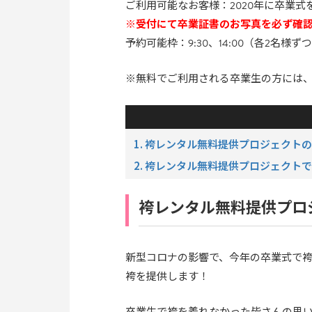
ご利用可能なお客様：2020年に卒業
※受付にて卒業証書のお写真を必ず確
予約可能枠：9:30、14:00（各2名様ず
※無料でご利用される卒業生の方には、
1. 袴レンタル無料提供プロジェクト
2. 袴レンタル無料提供プロジェクト
袴レンタル無料提供プロ
新型コロナの影響で、今年の卒業式で袴
袴を提供します！