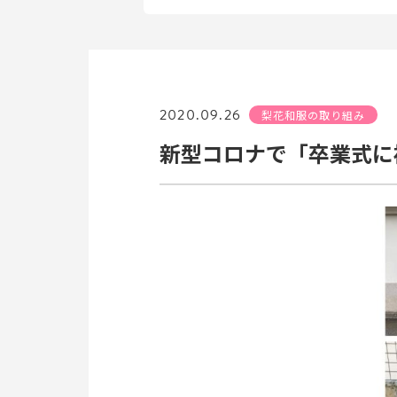
2020.09.26
梨花和服の取り組み
新型コロナで「卒業式に