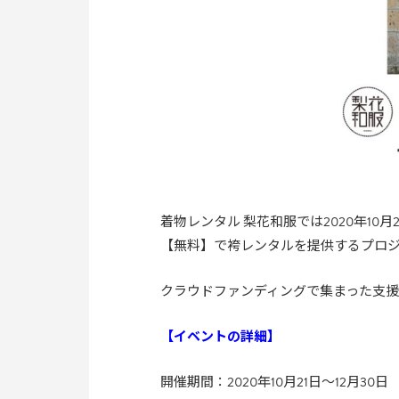
着物レンタル 梨花和服では2020年1
【無料】で袴レンタルを提供するプロ
クラウドファンディングで集まった支
【イベントの詳細】
開催期間：2020年10月21日〜12月30日