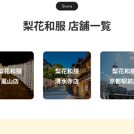
Store
梨花和服 店舗一覧
梨花和服
梨花和服
梨花和
嵐山店
清水寺店
京都駅前