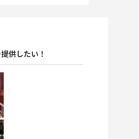
を提供したい！