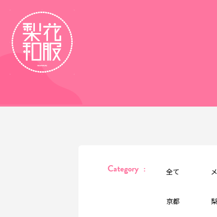
Category
:
全て
京都