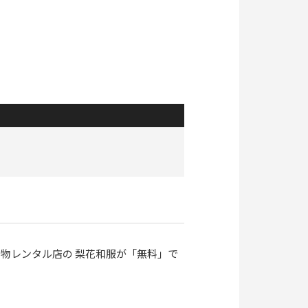
物レンタル店の 梨花和服が「無料」で