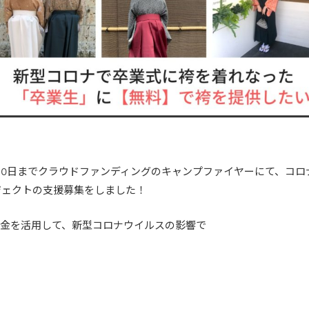
0月20日までクラウドファンディングのキャンプファイヤーにて、コ
ジェクトの支援募集をしました！
援金を活用して、新型コロナウイルスの影響で