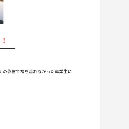
ロナの影響で袴を着れなかった卒業生に