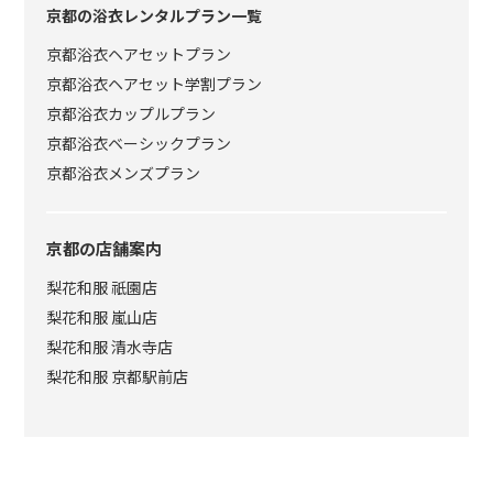
京都の浴衣レンタルプラン一覧
京都浴衣ヘアセットプラン
京都浴衣ヘアセット学割プラン
京都浴衣カップルプラン
京都浴衣ベーシックプラン
京都浴衣メンズプラン
京都の店舗案内
梨花和服 祇園店
梨花和服 嵐山店
梨花和服 清水寺店
梨花和服 京都駅前店