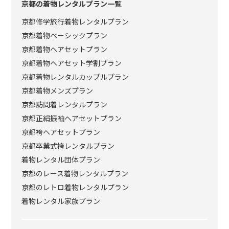
京都の着物レンタルプラン一覧
京都修学旅行着物レンタルプラン
京都着物ベーシックプラン
京都着物ヘアセットプラン
京都着物ヘアセット学割プラン
京都着物レンタルカップルプラン
京都着物メンズプラン
京都訪問着レンタルプラン
京都正絹振袖ヘアセットプラン
京都袴ヘアセットプラン
京都卒業式袴レンタルプラン
着物レンタル団体プラン
京都のレース着物レンタルプラン
京都のレトロ着物レンタルプラン
着物レンタル家族プラン