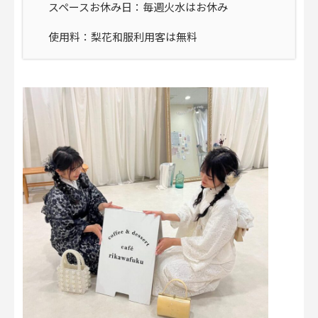
スペースお休み日：毎週火水はお休み
使用料：梨花和服利用客は無料