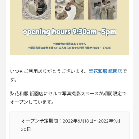
梨花和服 祇園店
いつもご利用ありがとうございます。
で
す。
梨花和服 祇園店にセルフ写真撮影スペースが期間限定で
オープンしています。
オープン予定期間：2022年6月18日〜2022年9月
30日