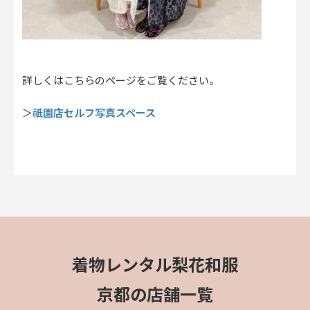
詳しくはこちらのページをご覧ください。
祇園店セルフ写真スペース
＞
着物レンタル梨花和服
京都の店舗一覧