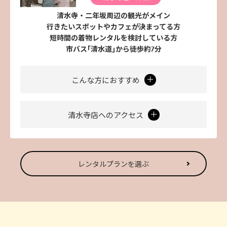
清水寺・二年坂周辺の観光がメイン
行きたいスポットやカフェが決まってる方
短時間の着物レンタルを検討している方
市バス｢清水道｣から徒歩約7分
こんな方におすすめ
清水寺店へのアクセス
レンタルプランを選ぶ