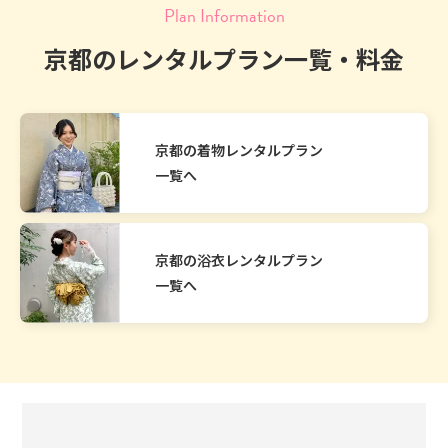
Plan Information
京都のレンタルプラン一覧・料金
京都の着物レンタルプラン
一覧へ
京都の浴衣レンタルプラン
一覧へ