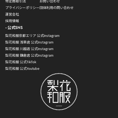
特定商取引法
お問い合わせ
プライバシーポリシー
団体利用の問い合わせ
運営会社
採用情報
公式SNS
梨花和服京都エリア 公式Instagram
梨花和服 浅草店 公式Instagram
梨花和服 川越店 公式Instagram
梨花和服 鎌倉店 公式Instagram
梨花和服 公式TikTok
梨花和服 公式Youtube