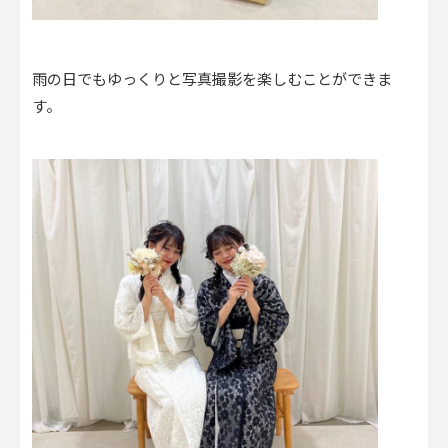
雨の日でもゆっくりと写真撮影を楽しむことができま
す。