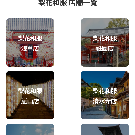
梨花和服 店舗一覧
梨花和服
梨花和服
浅草店
祇園店
梨花和服
梨花和服
嵐山店
清水寺店