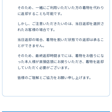
そのため、一緒にご利用いただいた方の着物を代わり
に返却することも可能です。
しかし、ご注意いただきたいのは、当日返却を選択さ
れたお客様の場合です。
当日返却の場合、着物を脱いだ状態での返却は承るこ
とができません。
そのため、最終返却時間までには、着物をお借りにな
った本人様が直接店頭にお戻りいただき、着物を返却
していただく必要がございます。
皆様のご理解とご協力をお願い申し上げます。