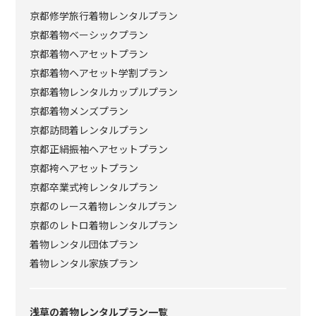
京都修学旅行着物レンタルプラン
京都着物ベーシックプラン
京都着物ヘアセットプラン
京都着物ヘアセット学割プラン
京都着物レンタルカップルプラン
京都着物メンズプラン
京都訪問着レンタルプラン
京都正絹振袖ヘアセットプラン
京都袴ヘアセットプラン
京都卒業式袴レンタルプラン
京都のレース着物レンタルプラン
京都のレトロ着物レンタルプラン
着物レンタル団体プラン
着物レンタル家族プラン
浅草の着物レンタルプラン一覧