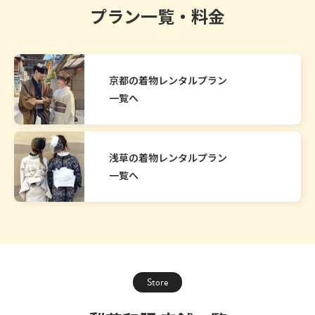
プラン一覧・料金
京都の着物レンタルプラン
一覧へ
浅草の着物レンタルプラン
一覧へ
Store