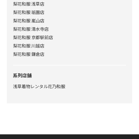
梨花和服 浅草店
梨花和服 祇園店
梨花和服 嵐山店
梨花和服 清水寺店
梨花和服 京都駅前店
梨花和服 川越店
梨花和服 鎌倉店
系列店舗
浅草着物レンタル花乃和服