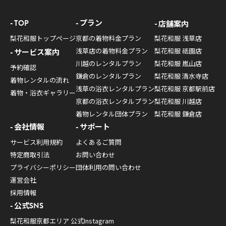
TOP
プラン
店舗案内
梨花和服トップページ
京都の着物料金プラン
梨花和服 浅草店
浅草店の着物料金プラン
梨花和服 祇園店
サービス案内
川越のレンタルプラン
梨花和服 嵐山店
予約確認
鎌倉のレンタルプラン
梨花和服 清水寺店
着物レンタルの流れ
浅草の浴衣レンタルプラン
梨花和服 京都駅前店
着物・浴衣ギャラリー
京都の浴衣レンタルプラン
梨花和服 川越店
着物レンタル団体プラン
梨花和服 鎌倉店
会社情報
サポート
サービス利用規約
よくあるご質問
特定商取引法
お問い合わせ
プライバシーポリシー
団体利用の問い合わせ
運営会社
採用情報
公式SNS
梨花和服京都エリア 公式Instagram