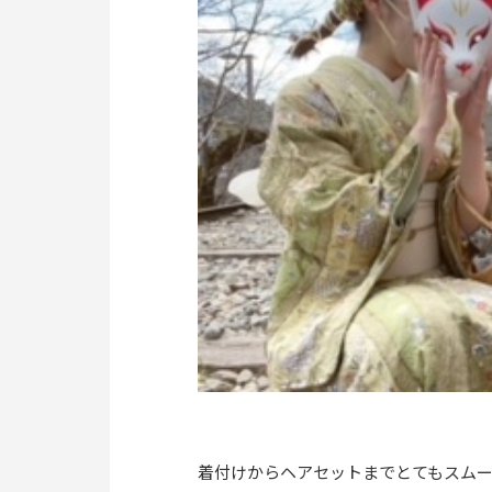
着付けからヘアセットまでとてもスム