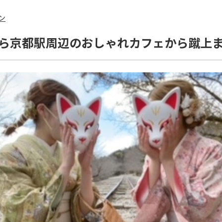
ン
ら京都駅周辺のおしゃれカフェから蹴上