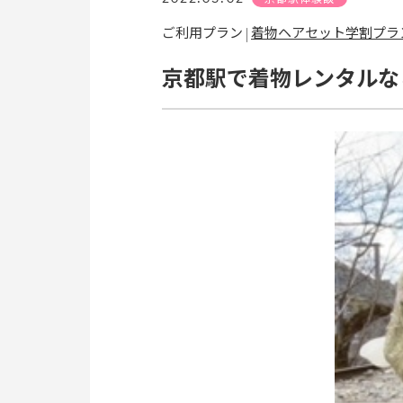
着物ヘアセット学割プラ
ご利用プラン |
京都駅で着物レンタルな