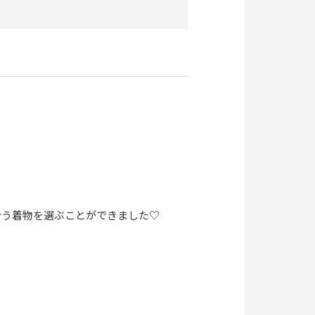
合う着物を選ぶことができました♡