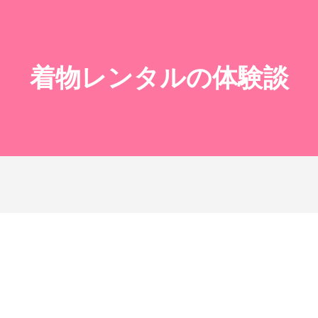
着物レンタルの体験談