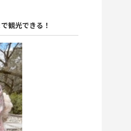
まで観光できる！