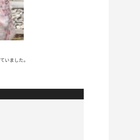
えていました。