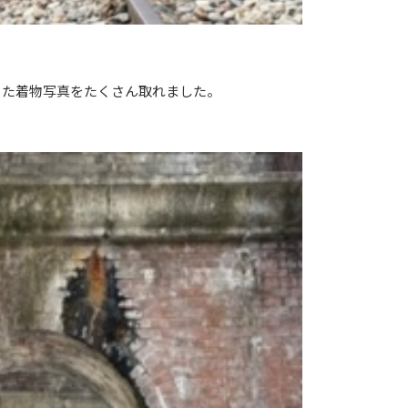
った着物写真をたくさん取れました。