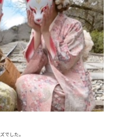
ーズでした。