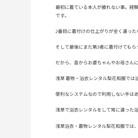
最初に着ている本人が疲れない事。経
です。
2番目に着付けの仕上がりが全く違った
そして最後にまた第3者に着付けてもら
だから、昔からお婆ちゃんやお母さん
浅草 着物・浴衣レンタル梨花和服では
便利なシステムなので利用しない手は
浅草で浴衣レンタルをして常に違った
浅草浴衣・着物レンタル梨花和服では