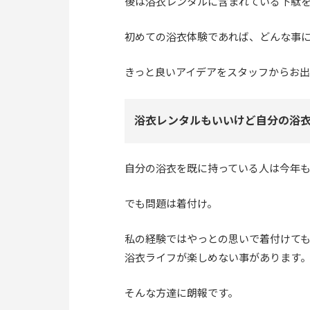
後は浴衣レンタルに含まれている下駄
初めての浴衣体験であれば、どんな事
きっと良いアイデアをスタッフからお
浴衣レンタルもいいけど自分の浴
自分の浴衣を既に持っている人は今年
でも問題は着付け。
私の経験ではやっとの思いで着付けて
浴衣ライフが楽しめない事があります
そんな方達に朗報です。