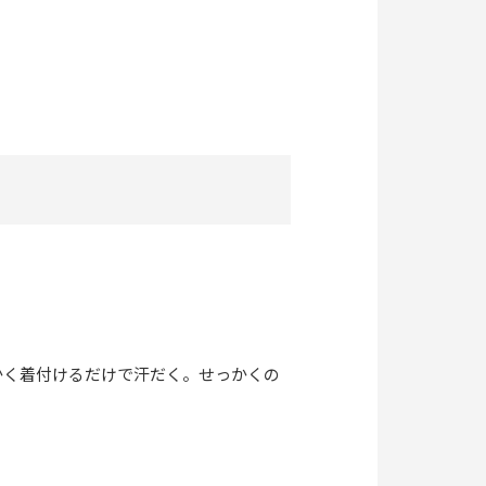
かく着付けるだけで汗だく。せっかくの