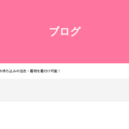
ブログ
はお持ち込みの浴衣・着物を着付け可能！