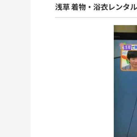
浅草 着物・浴衣レンタ