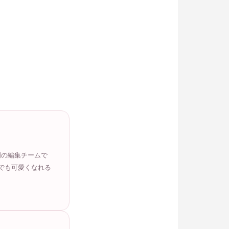
門の編集チームで
でも可愛くなれる