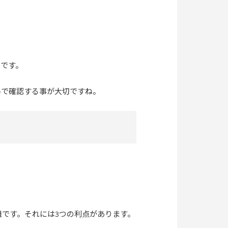
ンです。
ルで確認する事が大切ですね。
です。それには3つの利点があります。