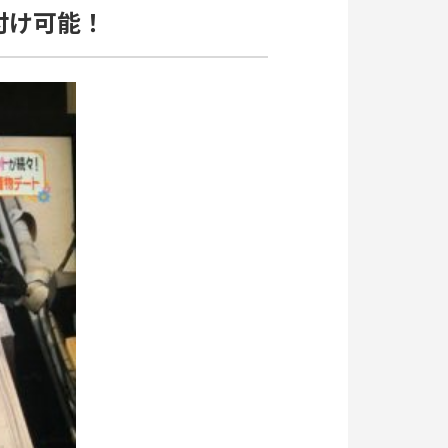
付け可能！