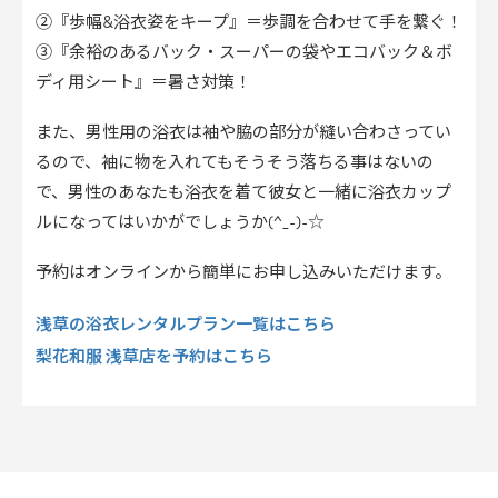
②『歩幅&浴衣姿をキープ』＝歩調を合わせて手を繋ぐ！
③『余裕のあるバック・スーパーの袋やエコバック＆ボ
ディ用シート』＝暑さ対策！
また、男性用の浴衣は袖や脇の部分が縫い合わさってい
るので、袖に物を入れてもそうそう落ちる事はないの
で、男性のあなたも浴衣を着て彼女と一緒に浴衣カップ
ルになってはいかがでしょうか(^_-)-☆
予約はオンラインから簡単にお申し込みいただけます。
浅草の浴衣レンタルプラン一覧はこちら
梨花和服 浅草店を予約はこちら