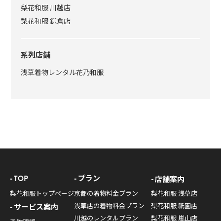
梨花和服 川越店
梨花和服 鎌倉店
系列店舗
浅草着物レンタル花乃和服
TOP
プラン
店舗案内
梨花和服トップページ
京都の着物料金プラン
梨花和服 浅草店
浅草店の着物料金プラン
梨花和服 祇園店
サービス案内
川越のレンタルプラン
梨花和服 嵐山店