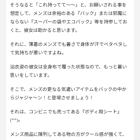
そうなると「これ持ってて～～」と、お願いされる事を
想定して、メンズは余裕のある『バック』または邪魔に
ならない『スーパーの袋やエコバック』等を持参してお
くと、彼女は助かると思います。
それに、薄着のメンズでも暑さで身体が汗でベタベタし
て気持ちが悪いですよね。
浴衣姿の彼女は全身布で覆った状態なので、もっと暑い
思いをしています。
そこで、メンズの更なる気遣いアイテムをバックの中か
らジャジャ～ン！と登場させましょう！
それは、コンビニでも売ってある『ボディ用シート』
(^^)v
メンズ用品に陳列してある物の方がクール感が強くて、