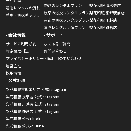
予約確認
鎌倉のレンタルプラン
梨花和服 清水寺店
着物レンタルの流れ
浅草の浴衣レンタルプラン
梨花和服 京都駅前店
着物・浴衣ギャラリー
京都の浴衣レンタルプラン
梨花和服 川越店
着物レンタル団体プラン
梨花和服 鎌倉店
会社情報
サポート
サービス利用規約
よくあるご質問
特定商取引法
お問い合わせ
プライバシーポリシー
団体利用の問い合わせ
運営会社
採用情報
公式SNS
梨花和服京都エリア 公式Instagram
梨花和服 浅草店 公式Instagram
梨花和服 川越店 公式Instagram
梨花和服 鎌倉店 公式Instagram
梨花和服 公式TikTok
梨花和服 公式Youtube