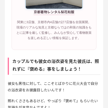
京都着物レンタル梨花和服
関東に3店舗、京都市内4店舗の計7店舗を全国展開。
現場のリアルな知見と京都ならではの和装の知識をも
とに記事を厳しく監修し、みんなが安心して着物散策
を楽しめる正しい情報を保証します。
カップルでも彼女の浴衣姿を見た彼氏は、照
れずに『褒める』事をしましょう！
彼女も男性に対して、ここぞとばかりに花火大会で自分
の浴衣姿をお披露目したいんです！
照れくささもあるけど、やっぱり『褒めて』もらいたい
気持ちが本音なんですよ！