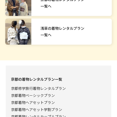
一覧へ
浅草の着物レンタルプラン
一覧へ
京都の着物レンタルプラン一覧
京都修学旅行着物レンタルプラン
京都着物ベーシックプラン
京都着物ヘアセットプラン
京都着物ヘアセット学割プラン
京都着物レンタルカップルプラン