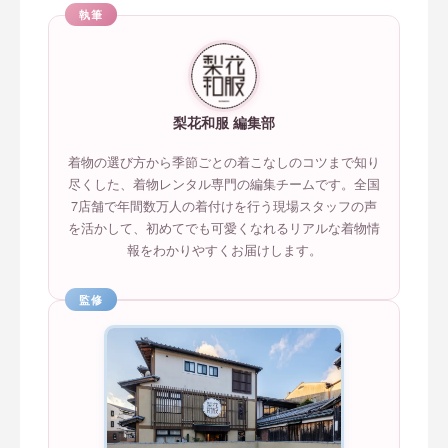
執筆
梨花和服 編集部
着物の選び方から季節ごとの着こなしのコツまで知り
尽くした、着物レンタル専門の編集チームです。全国
7店舗で年間数万人の着付けを行う現場スタッフの声
を活かして、初めてでも可愛くなれるリアルな着物情
報をわかりやすくお届けします。
監修