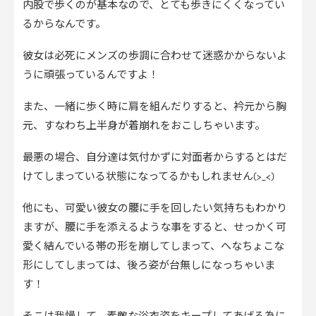
内股で歩くのが基本なので、とても歩きにくくなってい
るからなんです。
彼女は必死にメンズの歩調に合わせて迷惑かからないよ
うに頑張っているんですよ！
また、一緒に歩く時に肩を組んだりすると、衿元から胸
元、すなわち上半身が着崩れをおこしちゃいます。
最悪の場合、自分達は気付かずに対面者からするとはだ
けてしまっている状態になってるかもしれません(>_<)
他にも、可愛い彼女の腰に手を回したい気持ちもわかり
ますが、腰に手を添えるような事をすると、せっかく可
愛く結んでいる帯の形を崩してしまって、へなちょこな
形にしてしまっては、後ろ姿が台無しになっちゃいま
す！