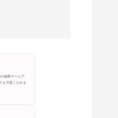
門の編集チームで
でも可愛くなれる