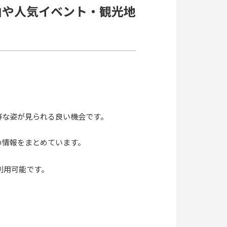
由や人気イベント・観光地
鮮な姿が見られる良い機会です。
の情報をまとめています。
利用可能です。