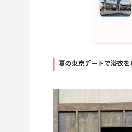
夏の東京デートで浴衣を