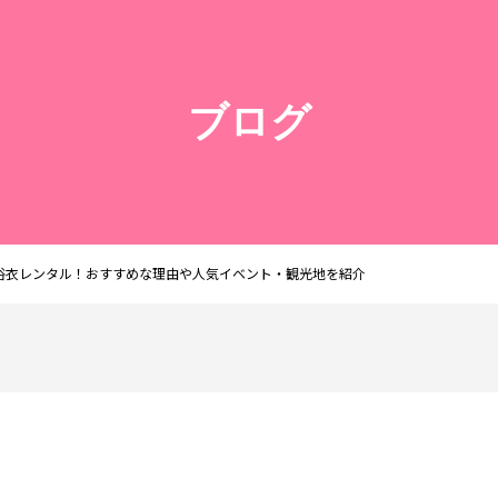
ブログ
浴衣レンタル！おすすめな理由や人気イベント・観光地を紹介