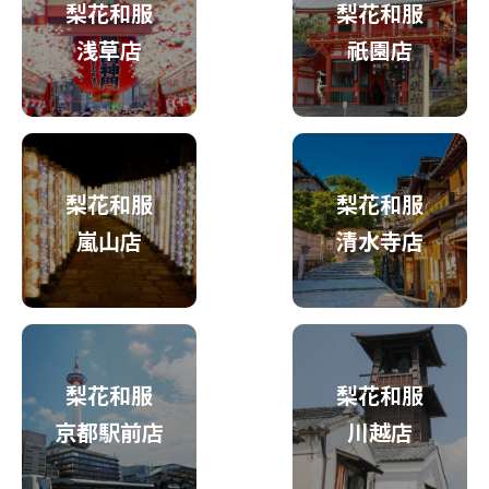
梨花和服
梨花和服
浅草店
祇園店
梨花和服
梨花和服
嵐山店
清水寺店
梨花和服
梨花和服
京都駅前店
川越店