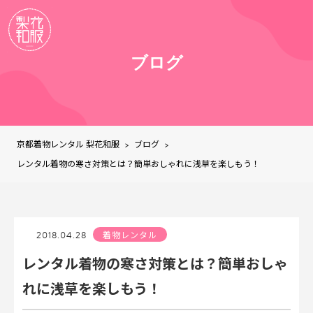
ブログ
京都着物レンタル 梨花和服
ブログ
>
>
レンタル着物の寒さ対策とは？簡単おしゃれに浅草を楽しもう！
2018.04.28
着物レンタル
レンタル着物の寒さ対策とは？簡単おしゃ
れに浅草を楽しもう！