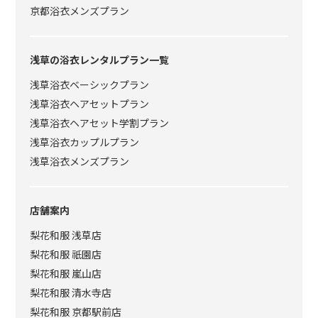
京都浴衣メンズプラン
浅草の浴衣レンタルプラン一覧
浅草浴衣ベーシックプラン
浅草浴衣ヘアセットプラン
浅草浴衣ヘアセット学割プラン
浅草浴衣カップルプラン
浅草浴衣メンズプラン
店舗案内
梨花和服 浅草店
梨花和服 祇園店
梨花和服 嵐山店
梨花和服 清水寺店
梨花和服 京都駅前店