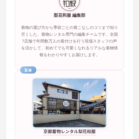
梨花和服 編集部
着物の選び方から季節ごとの着こなしのコツまで知り
尽くした、着物レンタル専門の編集チームです。全国
7店舗で年間数万人の着付けを行う現場スタッフの声
を活かして、初めてでも可愛くなれるリアルな着物情
報をわかりやすくお届けします。
監修
京都着物レンタル梨花和服