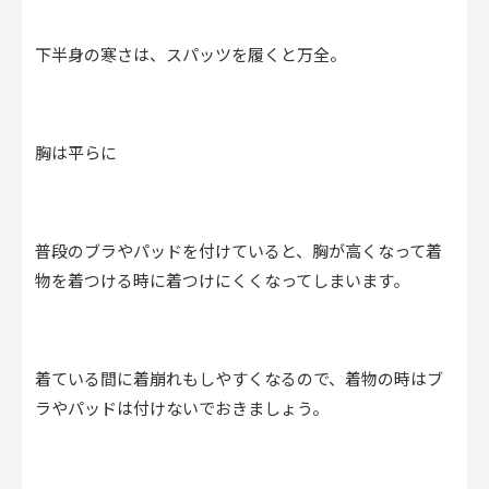
下半身の寒さは、スパッツを履くと万全。
胸は平らに
普段のブラやパッドを付けていると、胸が高くなって着
物を着つける時に着つけにくくなってしまいます。
着ている間に着崩れもしやすくなるので、着物の時はブ
ラやパッドは付けないでおきましょう。