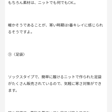
もちろん素材は、ニットでも何でもOK.。
暖かそうであることが、寒い時期は1番キレイに感じられ
るそうですよ。
③〈足袋〉
ソックスタイプで、簡単に履けるニットで作られた足袋
がたくさん販売されているので、気軽に寒さ対策ができ
ます。