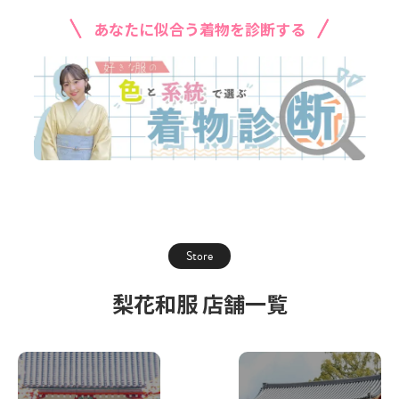
あなたに似合う着物を診断する
Store
梨花和服 店舗一覧