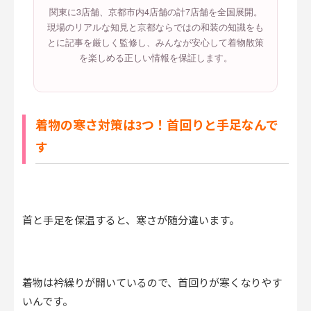
関東に3店舗、京都市内4店舗の計7店舗を全国展開。
現場のリアルな知見と京都ならではの和装の知識をも
とに記事を厳しく監修し、みんなが安心して着物散策
を楽しめる正しい情報を保証します。
着物の寒さ対策は3つ！首回りと手足なんで
す
首と手足を保温すると、寒さが随分違います。
着物は衿繰りが開いているので、首回りが寒くなりやす
いんです。