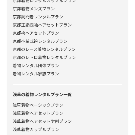
京都着物レンタルカップルプラン
京都着物メンズプラン
京都訪問着レンタルプラン
京都正絹振袖ヘアセットプラン
京都袴ヘアセットプラン
京都卒業式袴レンタルプラン
京都のレース着物レンタルプラン
京都のレトロ着物レンタルプラン
着物レンタル団体プラン
着物レンタル家族プラン
浅草の着物レンタルプラン一覧
浅草着物ベーシックプラン
浅草着物ヘアセットプラン
浅草着物ヘアセット学割プラン
浅草着物カップルプラン