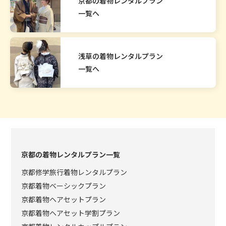
京都の着物レンタルプラン
一覧へ
浅草の着物レンタルプラン
一覧へ
京都の着物レンタルプラン一覧
京都修学旅行着物レンタルプラン
京都着物ベーシックプラン
京都着物ヘアセットプラン
京都着物ヘアセット学割プラン