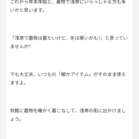
これから年末年始と、着物で浅草にいらっしゃる方も多
いかと思います。
「浅草で着物は着たいけど、冬は寒いかも?」と思ってい
ませんか?
でも大丈夫、いつもの「暖かアイテム」がそのまま使え
ますよ。
気軽に着物を暖かく着こなして、浅草の街に出かけまし
ょう。