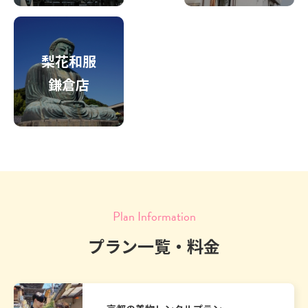
梨花和服
鎌倉店
Plan Information
プラン一覧・料金