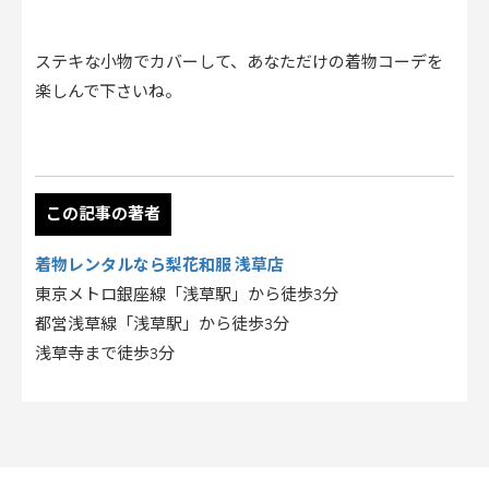
ステキな小物でカバーして、あなただけの着物コーデを
楽しんで下さいね。
この記事の著者
着物レンタルなら梨花和服 浅草店
東京メトロ銀座線「浅草駅」から徒歩3分
都営浅草線「浅草駅」から徒歩3分
浅草寺まで徒歩3分