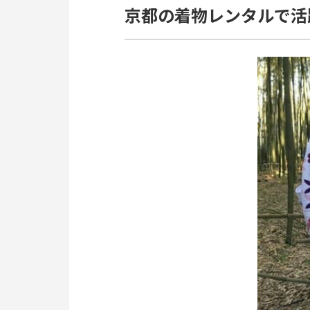
京都の着物レンタルで活