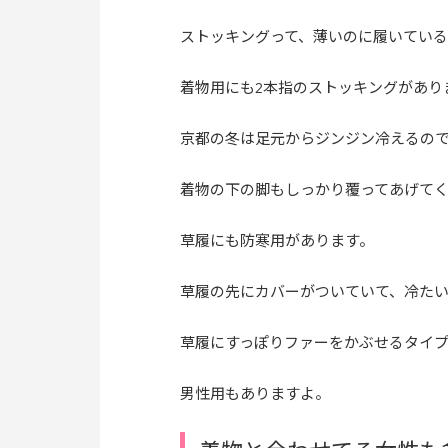
ストッキングって、薄いのに履いてい
着物用にも2本指のストッキングがあり
京都の冬は足元からジンジン冷えるの
着物の下の脚もしっかり覆ってあげて
草履にも防寒用があります。
草履の先にカバーがついていて、冷た
草履にすっぽりファーをかぶせるタイ
男性用もありますよ。