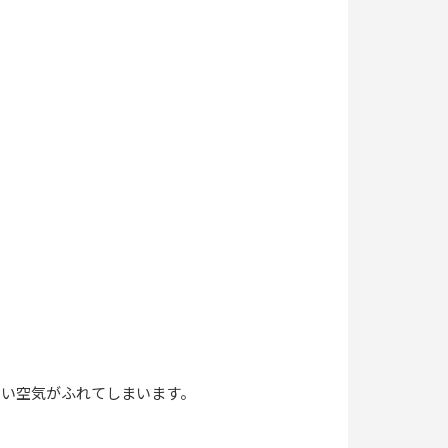
たい空気がふれてしまいます。