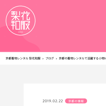
京都着物レンタル 梨花和服
ブログ
>
>
京都の着物レンタルで活躍する小物1
2019.02.22
京都の情報