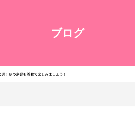
ブログ
0選！冬の京都も着物で楽しみましょう！