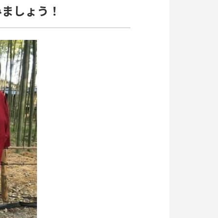
みましょう！