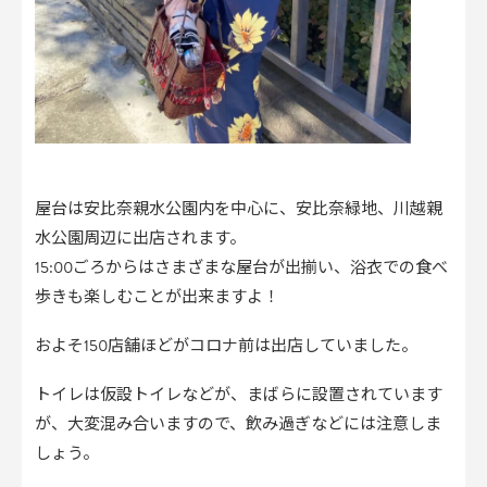
屋台は安比奈親水公園内を中心に、安比奈緑地、川越親
水公園周辺に出店されます。
15:00ごろからはさまざまな屋台が出揃い、浴衣での食べ
歩きも楽しむことが出来ますよ！
およそ150店舗ほどがコロナ前は出店していました。
トイレは仮設トイレなどが、まばらに設置されています
が、大変混み合いますので、飲み過ぎなどには注意しま
しょう。