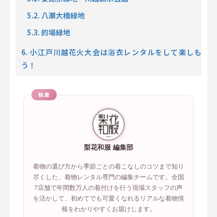
5.2. 八瀬大橋緑地
5.3. 的場緑地
6. 小江戸川越花火大会は浴衣レンタルをして楽しも
う！
執筆
梨花和服 編集部
着物の選び方から季節ごとの着こなしのコツまで知り
尽くした、着物レンタル専門の編集チームです。全国
7店舗で年間数万人の着付けを行う現場スタッフの声
を活かして、初めてでも可愛くなれるリアルな着物情
報をわかりやすくお届けします。