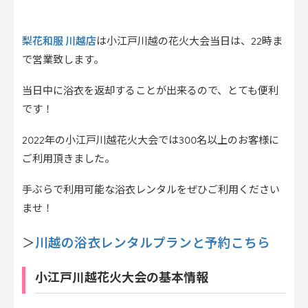
梨花和服 川越店
は小江戸川越の花火大会当日は、22時ま
で営業致します。
当日中に浴衣を返却することが出来るので、とても便利
です！
2022年の小江戸川越花火大会では300名以上のお客様に
ご利用頂きました。
手ぶらで利用可能な浴衣レンタルをぜひご利用ください
ませ！
川越の浴衣レンタルプランと予約こちら
＞
小江戸川越花火大会の基本情報