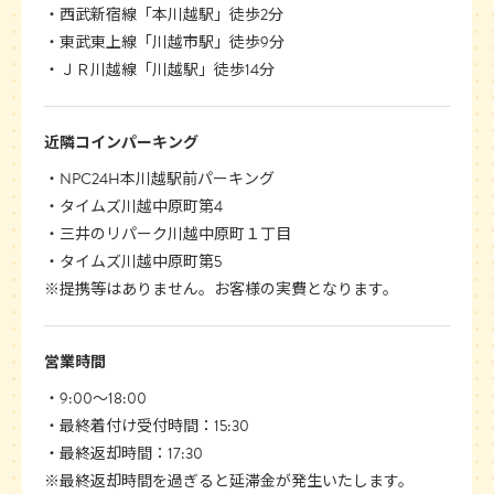
西武新宿線「本川越駅」徒歩2分
東武東上線「川越市駅」徒歩9分
ＪＲ川越線「川越駅」徒歩14分
近隣コインパーキング
NPC24H本川越駅前パーキング
タイムズ川越中原町第4
三井のリパーク川越中原町１丁目
タイムズ川越中原町第5
※提携等はありません。お客様の実費となります。
営業時間
9:00〜18:00
最終着付け受付時間：15:30
最終返却時間：17:30
※最終返却時間を過ぎると延滞金が発生いたします。