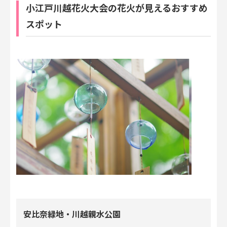
小江戸川越花火大会の花火が見えるおすすめ
スポット
安比奈緑地・川越親水公園