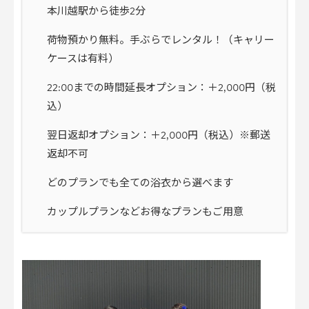
本川越駅から徒歩2分
荷物預かり無料。手ぶらでレンタル！（キャリー
ケースは有料）
22:00までの時間延長オプション：＋2,000円（税
込）
翌日返却オプション：＋2,000円（税込）※郵送
返却不可
どのプランでも全ての浴衣から選べます
カップルプランなどお得なプランもご用意