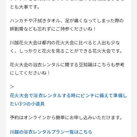
とも大事です。
ハンカチや汗拭きタオル、足が痛くなってしまった際の
絆創膏なども忘れずにご持参くださいね！
川越花火大会は都内の花火大会に比べると人出も少な
く、しっかりと花火を見ることができる花火大会です。
花火大会の浴衣レンタルに関する豆知識はこちらも参考
にしてくださいね！
＞
花火大会で浴衣レンタルする時にピンチに備えて準備し
たい3つの小道具
予約はオンラインから簡単にお申し込みいただけます。
川越の浴衣レンタルプラン一覧はこちら