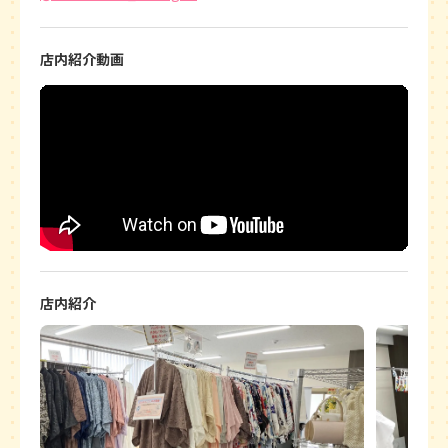
店内紹介動画
店内紹介