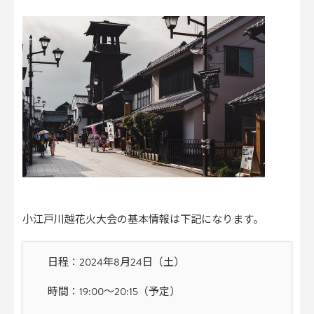
小江戸川越花火大会の基本情報は下記になります。
日程：2024年8月24日（土）
時間：19:00～20:15（予定）