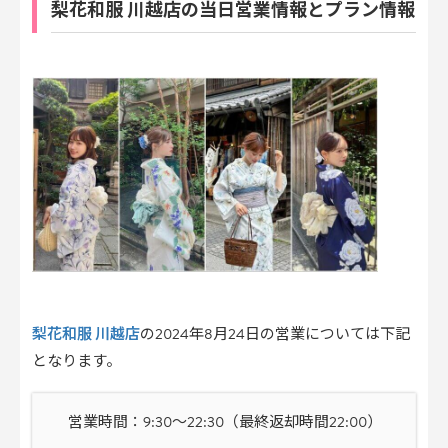
梨花和服 川越店の当日営業情報とプラン情報
梨花和服 川越店
の2024年8月24日の営業については下記
となります。
営業時間：9:30〜22:30（最終返却時間22:00）