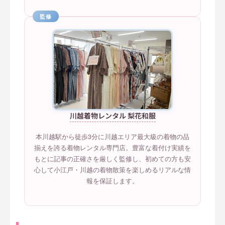
監修
川越着物レンタル 梨花和服
本川越駅から徒歩3分に川越エリア最大級の着物の品
揃えを誇る着物レンタル専門店。豊富な着付け実績を
もとに記事の正確さを厳しく監修し、初めての方も安
心して小江戸・川越の着物散策を楽しめるリアルな情
報を保証します。