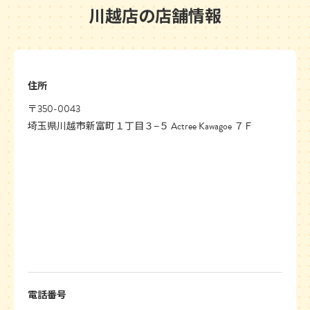
川越店の店舗情報
住所
〒350-0043
埼玉県川越市新富町１丁目３−５ Actree Kawagoe ７Ｆ
電話番号