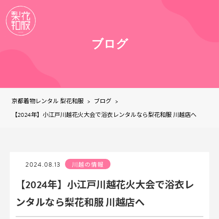
ブログ
京都着物レンタル 梨花和服
ブログ
>
>
【2024年】小江戸川越花火大会で浴衣レンタルなら梨花和服 川越店へ
2024.08.13
川越の情報
【2024年】小江戸川越花火大会で浴衣レ
ンタルなら梨花和服 川越店へ