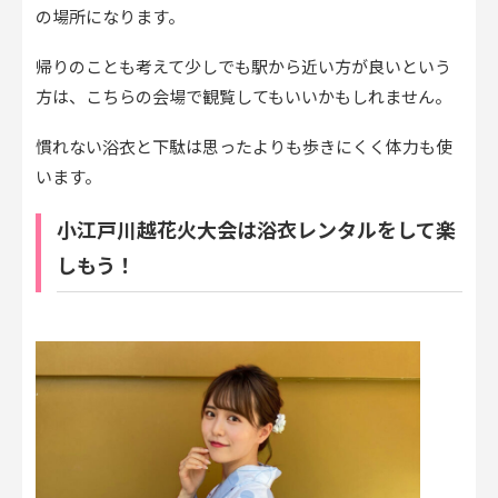
の場所になります。
帰りのことも考えて少しでも駅から近い方が良いという
方は、こちらの会場で観覧してもいいかもしれません。
慣れない浴衣と下駄は思ったよりも歩きにくく体力も使
います。
小江戸川越花火大会は浴衣レンタルをして楽
しもう！