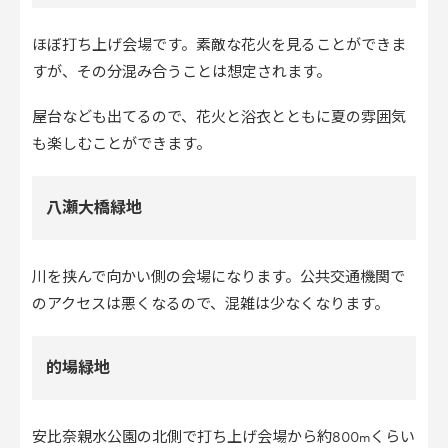
ほぼ打ち上げ会場です。素敵な花火を見ることができま
すが、その分混み合うことは想定されます。
屋台なども出てるので、花火と浴衣とともに夏の雰囲気
も楽しむことができます。
八瀬大橋緑地
川を挟んで向かい側の会場になります。公共交通機関で
のアクセスは悪くなるので、混雑は少なくなります。
的場緑地
安比奈親水公園の北側で打ち上げ会場から約800mくらい