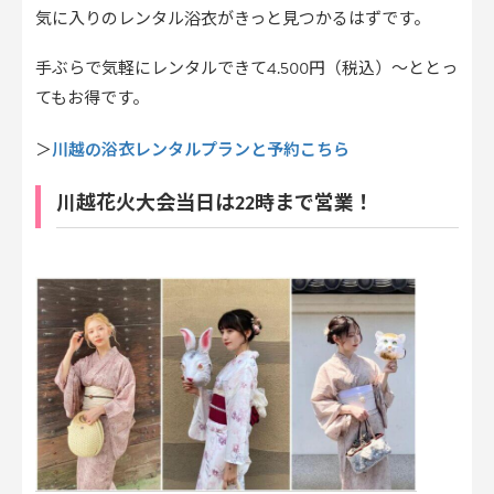
気に入りのレンタル浴衣がきっと見つかるはずです。
手ぶらで気軽にレンタルできて4.500円（税込）〜ととっ
てもお得です。
川越の浴衣レンタルプランと予約こちら
＞
川越花火大会当日は22時まで営業！