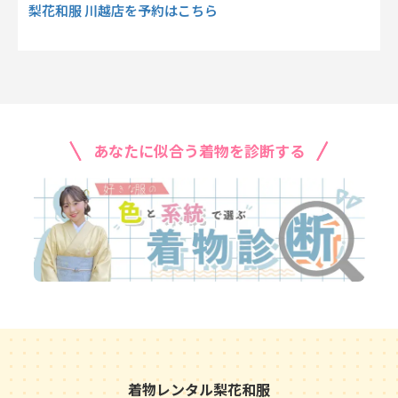
梨花和服 川越店を予約はこちら
あなたに似合う着物を診断する
着物レンタル梨花和服