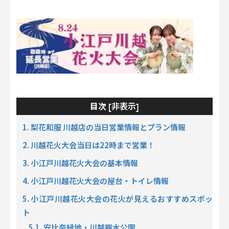
非表示
目次 [
]
1. 梨花和服 川越店の当日営業情報とプラン情報
2. 川越花火大会当日は22時まで営業！
3. 小江戸川越花火大会の基本情報
4. 小江戸川越花火大会の屋台・トイレ情報
5. 小江戸川越花火大会の花火が見えるおすすめスポッ
ト
5.1. 安比奈緑地・川越親水公園