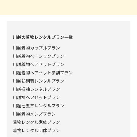
川越の着物レンタルプラン一覧
川越着物カップルプラン
川越着物ベーシックプラン
川越着物ヘアセットプラン
川越着物ヘアセット学割プラン
川越訪問着レンタルプラン
川越振袖レンタルプラン
川越袴ヘアセットプラン
川越七五三レンタルプラン
川越着物メンズプラン
着物レンタル家族プラン
着物レンタル団体プラン