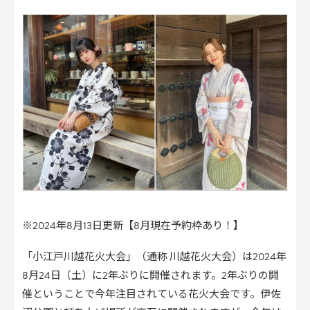
※2024年8月13日更新【8月現在予約枠あり！】
「小江戸川越花火大会」（通称 川越花火大会）は2024年
8月24日（土）に2年ぶりに開催されます。2年ぶりの開
催ということで今年注目されている花火大会です。伊佐