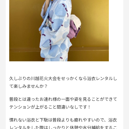
久しぶりの川越花火大会をせっかくなら浴衣レンタルし
て楽しみませんか？
普段とは違ったお連れ様の一面や姿を見ることができて
テンションが上がること間違いなしです！
慣れない浴衣と下駄は普段よりも疲れやすいので、浴衣
レンタルをした際はしっかりと休憩や水分補給をするこ