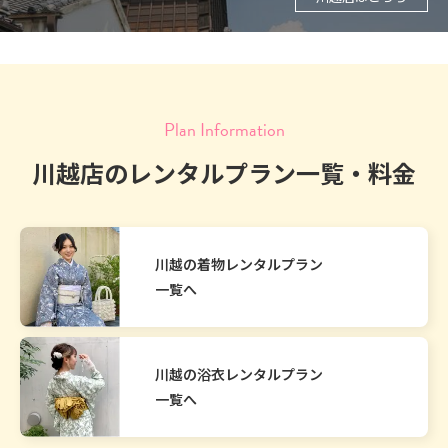
Plan Information
川越店のレンタルプラン一覧・料金
川越の着物レンタルプラン
一覧へ
川越の浴衣レンタルプラン
一覧へ