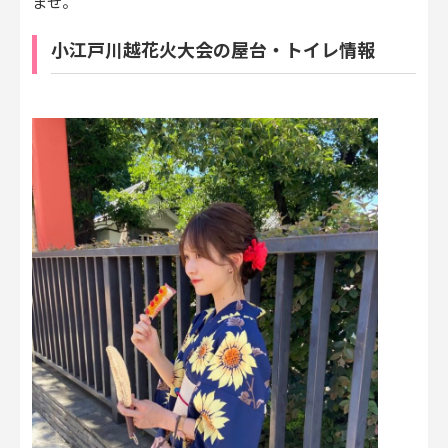
ませ。
小江戸川越花火大会の屋台・トイレ情報