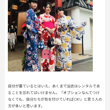
自分が着ているとはいえ、あくまで浴衣はレンタルであ
ることを忘れてはいけません。「オプションなんてつけ
なくても、自分たちが気を付けていればOK!」と思う人の
方が多いと思います。