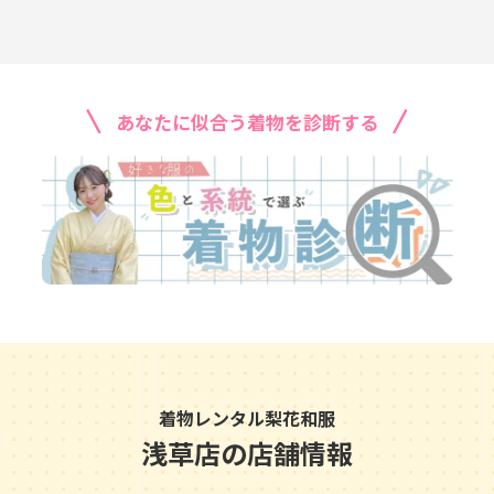
あなたに似合う着物を診断する
着物レンタル梨花和服
浅草店の店舗情報