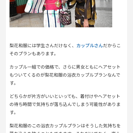
カップルさん
梨花和服には学生さんだけなく、
だからこ
そのプランもあります。
カップル一組での価格で、さらに男女ともにヘアセット
もついてくるのが梨花和服の浴衣カップルプランなんで
す。
どちらかが片方がいいといっても、着付けやヘアセット
の待ち時間で気持ちが落ち込んでしまう可能性がありま
す。
梨花和服のこの浴衣カップルプランはそうした気持ちを