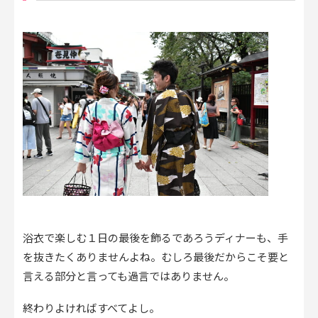
浴衣で楽しむ１日の最後を飾るであろうディナーも、手
を抜きたくありませんよね。むしろ最後だからこそ要と
言える部分と言っても過言ではありません。
終わりよければすべてよし。