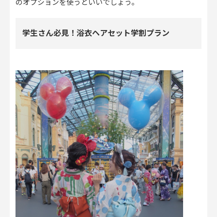
のオプションを使うといいでしょう。
学生さん必見！浴衣ヘアセット学割プラン