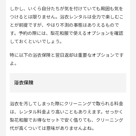
しかし、いくら自分たちが気を付けていても周囲も気を
つけるとは限りません。浴衣レンタルは全力で楽しむこ
とが前提ですが、やはり不測の事態はありえるもので
す。予約の際には、梨花和服で使えるオプションを確認
しておくといいでしょう。
特に以下の浴衣保険と翌日返却は重要なオプションです
よ。
浴衣保険
浴衣を汚してしまった際にクリーニングで取られる料金
は、レンタル料金より高いこともありえます。せっかく
梨花和服でお得なセットで安く借りても、クリーニング
代が高くついては意味がありませんよね。