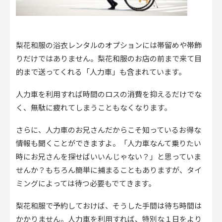
梨花和服の浴衣レンタルのオプションには帯留めや帯飾
りだけではありません。梨花和服のお店の前まで来て目
的まで送ってくれる「人力車」も含まれています。
人力車を利用すれば時間のロスの消費を抑えるだけでな
く、無駄に疲れてしまうこともなくなります。
さらに、人力車のお兄さんだからこそ知っているお得な
情報も聞くことができますよ。「人力車なんて乗りたい
時にお兄さんを探せばいいんじゃない？」と思っていま
せんか？もちろん簡単に捕まることもありますが、タイ
ミングによっては待つ必要もでてきます。
梨花和服で予約しておけば、そうした手間は待ち時間は
かかりません。人力車を利用すれば、特別な１日をより