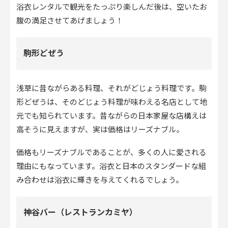
浴衣レンタルで観光をたっぷり楽しんだ後は、空いたお
腹の満足させてあげましょう！
駒形どぜう
浅草に昔ながらある料理、それがどじょう料理です。駒
形どぜうは、そのどじょう料理が味わえる名店として地
元でも知られています。昔ながらの日本家屋な店構えは
高そうに見えますが、実は価格はリーズナブル。
価格もリーズナブルであることが、多くの人に愛される
理由にもなっています。浴衣と日本のスタンダードな組
み合わせは浴衣に輝きを与えてくれるでしょう。
神谷バー（レストランカミヤ）