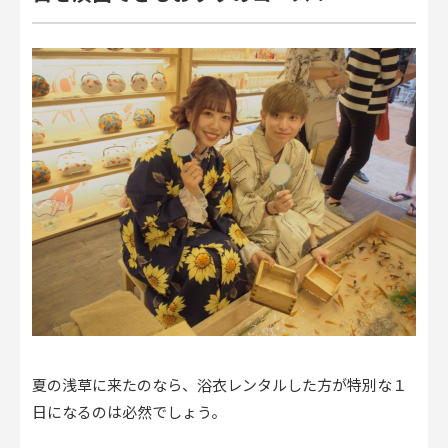
夏の浅草に来たのなら、浴衣レンタルした方が特別な１
日になるのは必然でしょう。