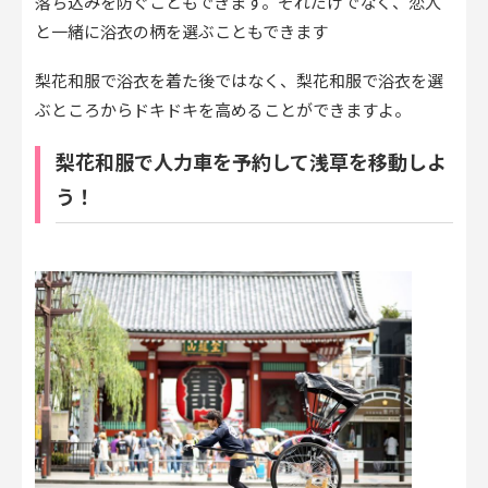
落ち込みを防ぐこともできます。それだけでなく、恋人
と一緒に浴衣の柄を選ぶこともできます
梨花和服で浴衣を着た後ではなく、梨花和服で浴衣を選
ぶところからドキドキを高めることができますよ。
梨花和服で人力車を予約して浅草を移動しよ
う！