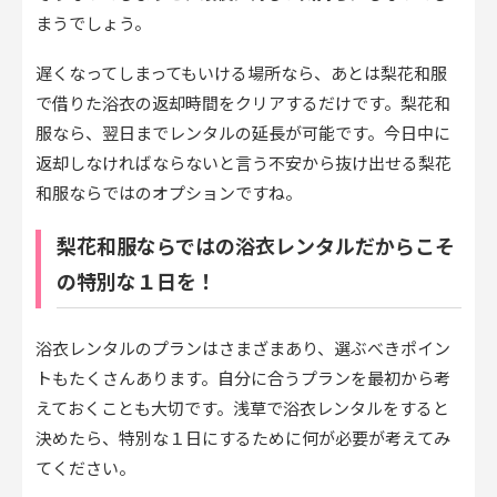
まうでしょう。
遅くなってしまってもいける場所なら、あとは梨花和服
で借りた浴衣の返却時間をクリアするだけです。梨花和
服なら、翌日までレンタルの延長が可能です。今日中に
返却しなければならないと言う不安から抜け出せる梨花
和服ならではのオプションですね。
梨花和服ならではの浴衣レンタルだからこそ
の特別な１日を！
浴衣レンタルのプランはさまざまあり、選ぶべきポイン
トもたくさんあります。自分に合うプランを最初から考
えておくことも大切です。浅草で浴衣レンタルをすると
決めたら、特別な１日にするために何が必要が考えてみ
てください。