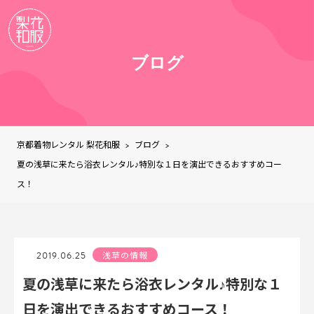
ブログ
京都着物レンタル 梨花和服
ブログ
>
>
夏の浅草に来たら浴衣レンタル♪特別な１日を演出できるおすすめコー
ス！
2019.06.25
浅草の情報
夏の浅草に来たら浴衣レンタル♪特別な１
日を演出できるおすすめコース！