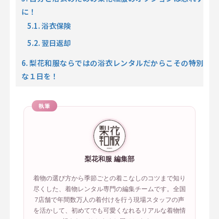
に！
5.1. 浴衣保険
5.2. 翌日返却
6. 梨花和服ならではの浴衣レンタルだからこその特別
な１日を！
執筆
梨花和服 編集部
着物の選び方から季節ごとの着こなしのコツまで知り
尽くした、着物レンタル専門の編集チームです。全国
7店舗で年間数万人の着付けを行う現場スタッフの声
を活かして、初めてでも可愛くなれるリアルな着物情