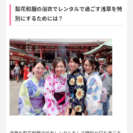
梨花和服の浴衣でレンタルで過ごす浅草を特
別にするためには？