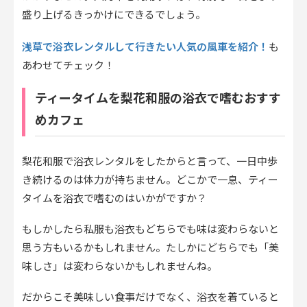
盛り上げるきっかけにできるでしょう。
浅草で浴衣レンタルして行きたい人気の風車を紹介！
も
あわせてチェック！
ティータイムを梨花和服の浴衣で嗜むおすす
めカフェ
梨花和服で浴衣レンタルをしたからと言って、一日中歩
き続けるのは体力が持ちません。どこかで一息、ティー
タイムを浴衣で嗜むのはいかがですか？
もしかしたら私服も浴衣もどちらでも味は変わらないと
思う方もいるかもしれません。たしかにどちらでも「美
味しさ」は変わらないかもしれませんね。
だからこそ美味しい食事だけでなく、浴衣を着ていると