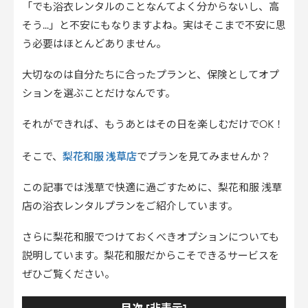
「でも浴衣レンタルのことなんてよく分からないし、高
そう…」と不安にもなりますよね。実はそこまで不安に思
う必要はほとんどありません。
大切なのは自分たちに合ったプランと、保険としてオプ
ションを選ぶことだけなんです。
それができれば、もうあとはその日を楽しむだけでOK！
梨花和服 浅草店
そこで、
でプランを見てみませんか？
この記事では浅草で快適に過ごすために、梨花和服 浅草
店の浴衣レンタルプランをご紹介しています。
さらに梨花和服でつけておくべきオプションについても
説明しています。梨花和服だからこそできるサービスを
ぜひご覧ください。
非表示