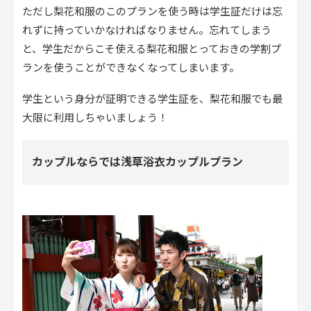
ただし梨花和服のこのプランを使う時は学生証だけは忘
れずに持っていかなければなりません。忘れてしまう
と、学生だからこそ使える梨花和服とっておきの学割プ
ランを使うことができなくなってしまいます。
学生という身分が証明できる学生証を、梨花和服でも最
大限に利用しちゃいましょう！
カップルならでは浅草浴衣カップルプラン