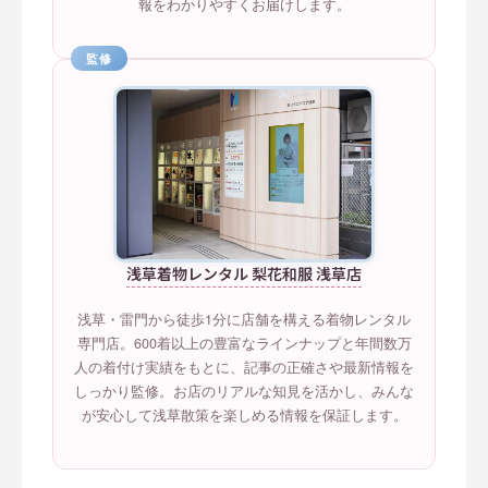
報をわかりやすくお届けします。
監修
浅草着物レンタル 梨花和服 浅草店
浅草・雷門から徒歩1分に店舗を構える着物レンタル
専門店。600着以上の豊富なラインナップと年間数万
人の着付け実績をもとに、記事の正確さや最新情報を
しっかり監修。お店のリアルな知見を活かし、みんな
が安心して浅草散策を楽しめる情報を保証します。