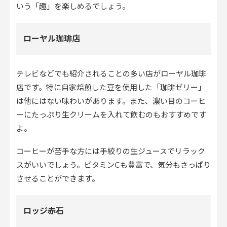
いう「趣」を楽しめるでしょう。
ローヤル珈琲店
テレビなどでも紹介されることの多い店がローヤル珈琲
店です。特に自家焙煎した豆を使用した「珈琲ゼリー」
は他にはない味わいがあります。また、濃い目のコーヒ
ーにたっぷり生クリームを入れて飲むのもおすすめです
よ。
コーヒーが苦手な方には手絞りの生ジュースでリラック
スがいいでしょう。ビタミンCも豊富で、気分もさっぱり
させることができます。
ロッジ赤石