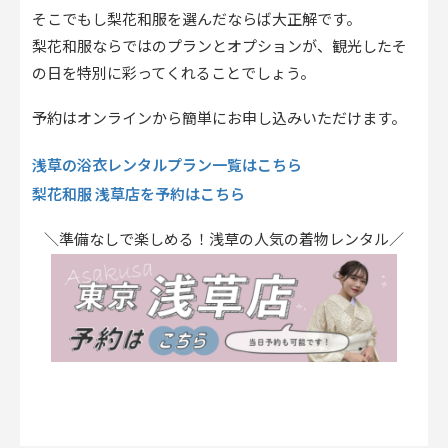
そこでもし梨花和服を選んだならば大正解です。
梨花和服ならではのプランとオプションが、観光したそ
の日を特別に彩ってくれることでしょう。
予約はオンラインから簡単にお申し込みいただけます。
浅草の浴衣レンタルプラン一覧はこちら
梨花和服 浅草店を予約はこちら
＼準備なしで楽しめる！浅草の人気の着物レンタル／