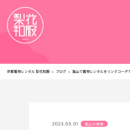
京都着物レンタル 梨花和服
ブログ
>
>
嵐山で着物レンタルをリンクコーデ
2023.03.01
嵐山の情報