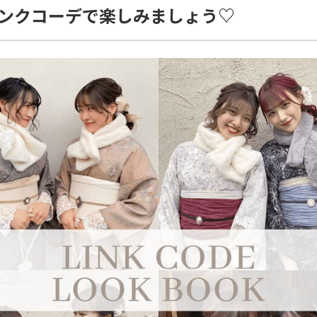
ンクコーデで楽しみましょう♡