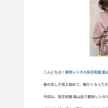
着物レンタル梨花和服 嵐
こんにちは！
春の兆しが見え始めて、暖かくなってき
今回は、梨花和服 嵐山店で着物レンタ