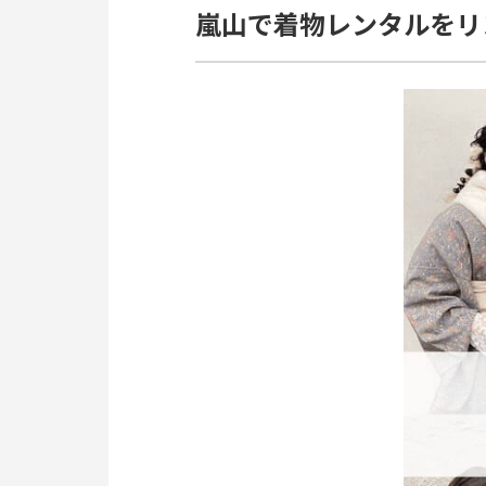
嵐山で着物レンタルをリ