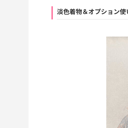
淡色着物＆オプション使