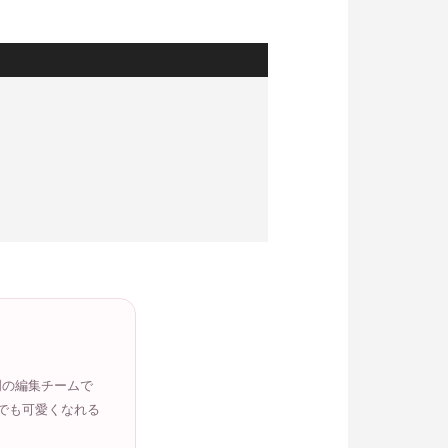
門の編集チームで
でも可愛くなれる