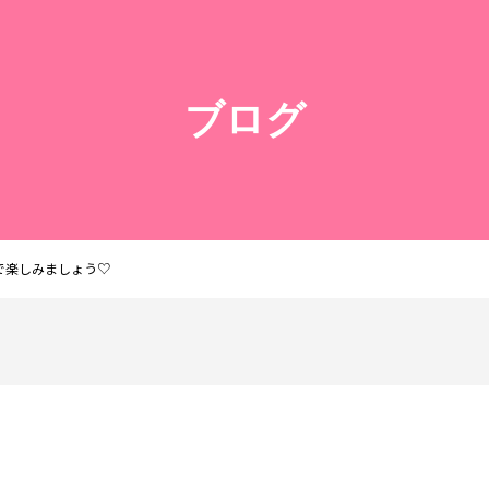
ブログ
で楽しみましょう♡