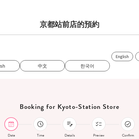
京都站前店的預約