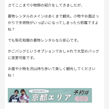
さてここまで小物類の紹介をしてきましたが、
着物レンタルのメインはあくまで観光。小物やお面ばっ
かりで手荷物がいっぱいになってしまったら邪魔ですよ
ね？
でも梨花和服の着物レンタルなら安心です。
かごバッグというオプションでおしゃれで大型のバッグ
に変更可能です。
お面や小物を沢山持ち歩いて楽しく観光してください
ね！