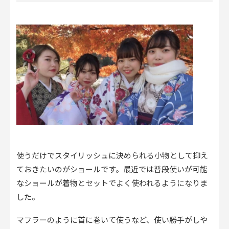
使うだけでスタイリッシュに決められる小物として抑え
ておきたいのがショールです。最近では普段使いが可能
なショールが着物とセットでよく使われるようになりま
した。
マフラーのように首に巻いて使うなど、使い勝手がしや