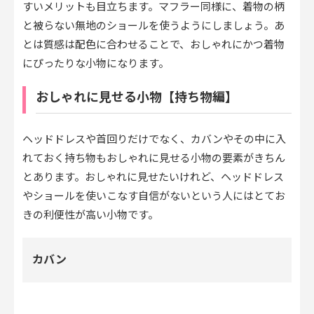
すいメリットも目立ちます。マフラー同様に、着物の柄
と被らない無地のショールを使うようにしましょう。あ
とは質感は配色に合わせることで、おしゃれにかつ着物
にぴったりな小物になります。
おしゃれに見せる小物【持ち物編】
ヘッドドレスや首回りだけでなく、カバンやその中に入
れておく持ち物もおしゃれに見せる小物の要素がきちん
とあります。おしゃれに見せたいけれど、ヘッドドレス
やショールを使いこなす自信がないという人にはとてお
きの利便性が高い小物です。
カバン