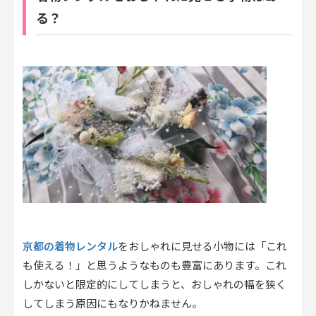
る？
京都の着物レンタル
をおしゃれに見せる小物には「これ
も使える！」と思うようなものも豊富にあります。これ
しかないと限定的にしてしまうと、おしゃれの幅を狭く
してしまう原因にもなりかねません。