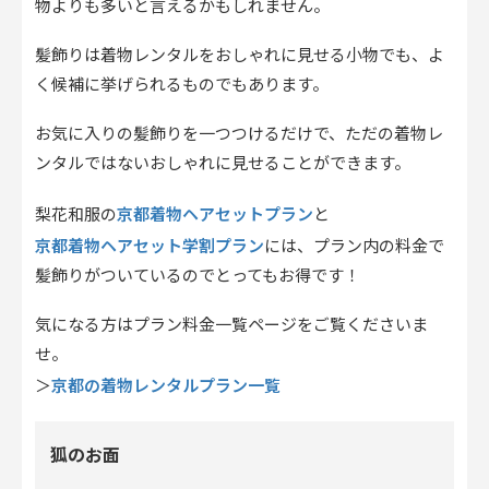
物よりも多いと言えるかもしれません。
髪飾りは着物レンタルをおしゃれに見せる小物でも、よ
く候補に挙げられるものでもあります。
お気に入りの髪飾りを一つつけるだけで、ただの着物レ
ンタルではないおしゃれに見せることができます。
京都着物ヘアセットプラン
梨花和服の
と
京都着物ヘアセット学割プラン
には、プラン内の料金で
髪飾りがついているのでとってもお得です！
気になる方はプラン料金一覧ページをご覧くださいま
せ。
京都の着物レンタルプラン一覧
＞
狐のお面