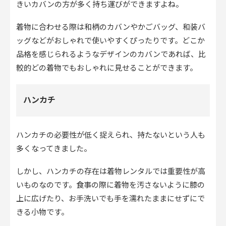
きいカバンの方が多く持ち運びができますよね。
着物に合わせる際は和柄のカバンやかごバッグ、和装バ
ッグなどがおしゃれで使いやすくぴったりです。どこか
品格を感じられるようなデザインのカバンであれば、比
較的どの着物でもおしゃれに見せることができます。
ハンカチ
ハンカチの必要性が低く捉えられ、持たないという人も
多くなってきました。
しかし、ハンカチの存在は着物レンタルでは重要性が高
いものなのです。食事の際に着物を汚さないように膝の
上に広げたり、お手洗いでも手を濡れたままにせずにで
きる小物です。