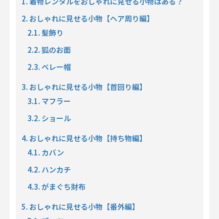
1. 着物レンタルをおしゃれに見せる小物はある？
2. おしゃれに見せる小物【ヘア周り編】
2.1. 髪飾り
2.2. 狐のお面
2.3. ベレー帽
3. おしゃれに見せる小物【首回り編】
3.1. マフラー
3.2. ショール
4. おしゃれに見せる小物【持ち物編】
4.1. カバン
4.2. ハンカチ
4.3. がまぐち財布
5. おしゃれに見せる小物【番外編】