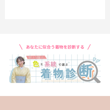
あなたに似合う着物を診断する