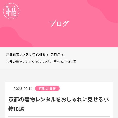
ブログ
京都着物レンタル 梨花和服
ブログ
>
>
京都の着物レンタルをおしゃれに見せる小物10選
2023.05.14
京都の情報
京都の着物レンタルをおしゃれに見せる小
物10選