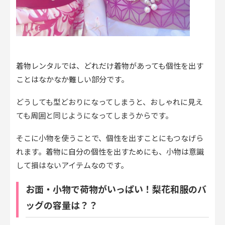
着物レンタルでは、どれだけ着物があっても個性を出す
ことはなかなか難しい部分です。
どうしても型どおりになってしまうと、おしゃれに見え
ても周囲と同じようになってしまうからです。
そこに小物を使うことで、個性を出すことにもつなげら
れます。着物に自分の個性を出すためにも、小物は意識
して損はないアイテムなのです。
お面・小物で荷物がいっぱい！梨花和服のバ
ッグの容量は？？