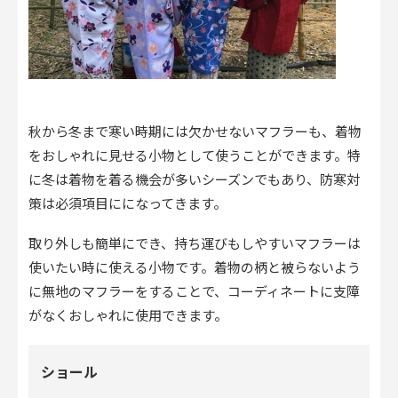
秋から冬まで寒い時期には欠かせないマフラーも、着物
をおしゃれに見せる小物として使うことができます。特
に冬は着物を着る機会が多いシーズンでもあり、防寒対
策は必須項目にになってきます。
取り外しも簡単にでき、持ち運びもしやすいマフラーは
使いたい時に使える小物です。着物の柄と被らないよう
に無地のマフラーをすることで、コーディネートに支障
がなくおしゃれに使用できます。
ショール