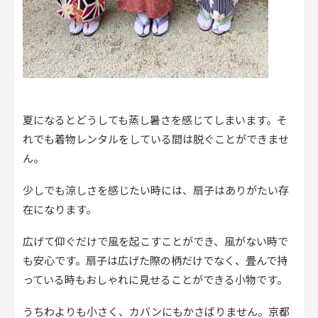
夏になるとどうしても蒸し暑さを感じてしまいます。そ
れでも着物レンタルをしている間は脱ぐことができませ
ん。
少しでも涼しさを感じたい時には、扇子はありがたい存
在になります。
広げて仰ぐだけで風を起こすことができ、風がない時で
も安心です。扇子は広げた際の柄だけでなく、畳んで持
っている時もおしゃれに見せることができる小物です。
うちわよりも小さく、カバンにもかさばりません。京都