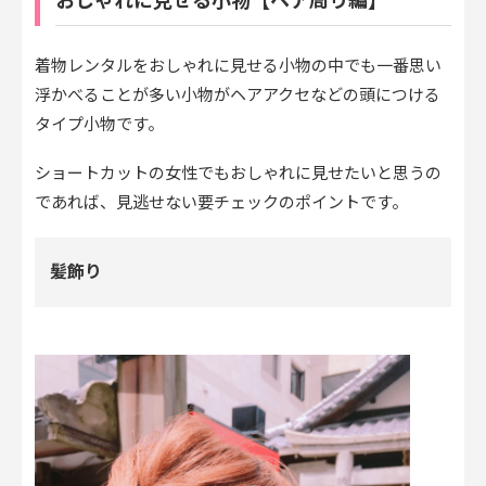
おしゃれに見せる小物【ヘア周り編】
着物レンタルをおしゃれに見せる小物の中でも一番思い
浮かべることが多い小物がヘアアクセなどの頭につける
タイプ小物です。
ショートカットの女性でもおしゃれに見せたいと思うの
であれば、見逃せない要チェックのポイントです。
髪飾り