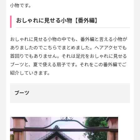
小物です。
おしゃれに見せる小物【番外編】
おしゃれに見せる小物の中でも、番外編と言える小物が
ありましたのでこちらでまとめました。ヘアアクセでも
首回りでもありません。それは足元をおしゃれに見せる
ブーツと、夏で使える扇子です。それをこの番外編でご
紹介していきます。
ブーツ