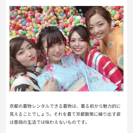
京都の着物レンタルできる着物は、着る前から魅力的に
見えることでしょう。それを着て京都散策に繰り出す姿
は普段の生活では味わえないものです。