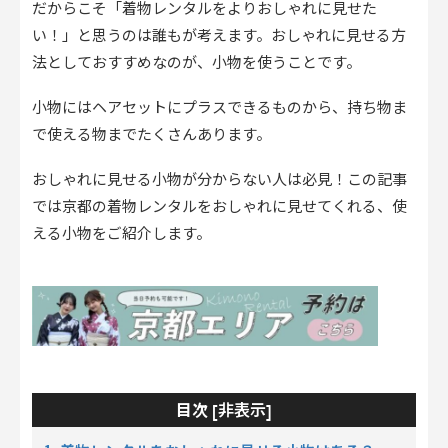
だからこそ「着物レンタルをよりおしゃれに見せた
い！」と思うのは誰もが考えます。おしゃれに見せる方
法としておすすめなのが、小物を使うことです。
小物にはヘアセットにプラスできるものから、持ち物ま
で使える物までたくさんあります。
おしゃれに見せる小物が分からない人は必見！この記事
では京都の着物レンタルをおしゃれに見せてくれる、使
える小物をご紹介します。
非表示
目次 [
]