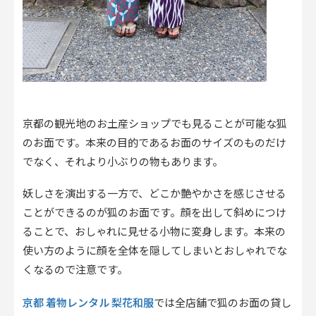
京都の観光地のお土産ショップでも見ることが可能な狐
のお面です。本来の目的であるお面のサイズのものだけ
でなく、それより小ぶりの物もあります。
妖しさを演出する一方で、どこか艶やかさを感じさせる
ことができるのが狐のお面です。顔を出して斜めにつけ
ることで、おしゃれに見せる小物に変身します。本来の
使い方のように顔を全体を隠してしまいとおしゃれでな
くなるので注意です。
京都 着物レンタル 梨花和服
では全店舗で狐のお面の貸し