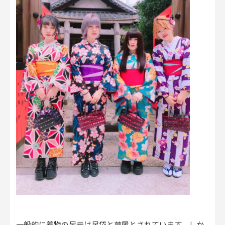
一般的に着物の足元は足袋と草履とされています。しか