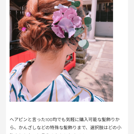
ヘアピンと言った100均でも気軽に購入可能な髪飾りか
ら、かんざしなどの特殊な髪飾りまで、選択肢はどの小