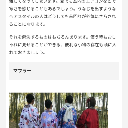
難しくなってしまいます。夏でも室内のエアコンなどで
寒さを感じることもあるでしょう。うなじを出すような
ヘアスタイルの人はどうしても首回りが外気にさらされ
ることになります。
それを解決するものはもちろんあります。使う時もおし
ゃれに見せることができる、便利な小物の存在も頭に入
れておきましょう。
マフラー