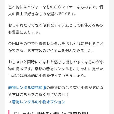
基本的にはメジャーなものからマイナーなものまで、個
人の自由で好きなものを選んでOKです。
おしゃれだけでなく便利なアイテムとしても使えるもの
も豊富にあります。
今回はその中でも着物レンタルをおしゃれに見せること
ができる、おすすめのアイテムを選んでみました。
おしゃれと同時にこなれた感じも出しやすくなるのが小
物の特徴です。京都の着物レンタルをおしゃれに見せた
い場合は積極的に小物を使っていきましょう。
着物レンタル梨花和服
の着物に似合う有料小物が気にな
る方はこちらをご覧くださいませ！
着物レンタルの小物オプション
＞