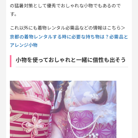
の猛暑対策として優秀でおしゃれな小物でもあるので
す。
これ以外にも着物レンタル必需品などの情報はこちら＞
京都の着物レンタルする時に必要な持ち物は？必需品と
アレンジ小物
小物を使っておしゃれと一緒に個性も出そう