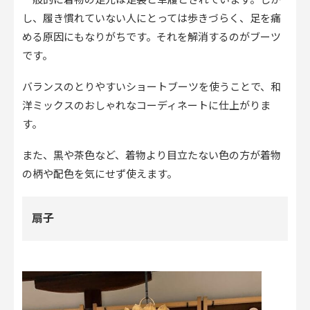
し、履き慣れていない人にとっては歩きづらく、足を痛
める原因にもなりがちです。それを解消するのがブーツ
です。
バランスのとりやすいショートブーツを使うことで、和
洋ミックスのおしゃれなコーディネートに仕上がりま
す。
また、黒や茶色など、着物より目立たない色の方が着物
の柄や配色を気にせず使えます。
扇子