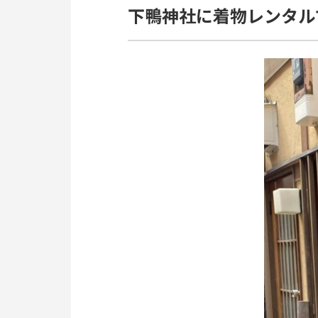
下鴨神社に着物レンタル