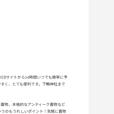
EBサイトから24時間いつでも簡単に予
やすく、とても便利です。下鴨神社まで
な着物、本格的なアンティーク着物など
いうのもうれしいポイント！気軽に着物