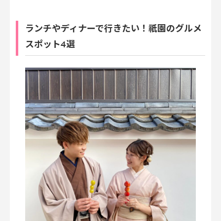
ランチやディナーで行きたい！祇園のグルメ
スポット4選