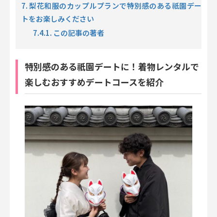
7. 梨花和服のカップルプランで特別感のある祇園デー
トをお楽しみください
7.4.1. この記事の著者
特別感のある祇園デートに！着物レンタルで
楽しむおすすめデートコースを紹介