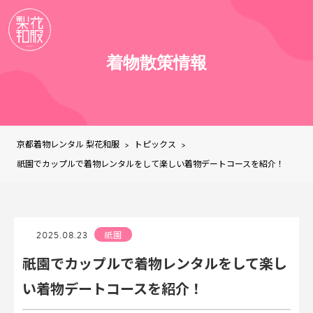
着物散策情報
京都着物レンタル 梨花和服
トピックス
>
>
祇園でカップルで着物レンタルをして楽しい着物デートコースを紹介！
2025.08.23
祇園
祇園でカップルで着物レンタルをして楽し
い着物デートコースを紹介！