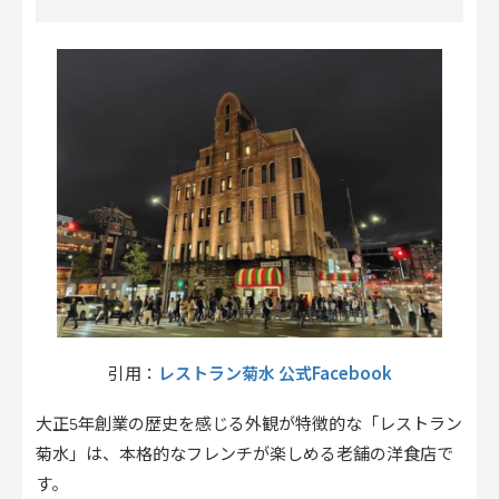
レストラン菊水 公式Facebook
引用：
大正5年創業の歴史を感じる外観が特徴的な「レストラン
菊水」は、本格的なフレンチが楽しめる老舗の洋食店で
す。