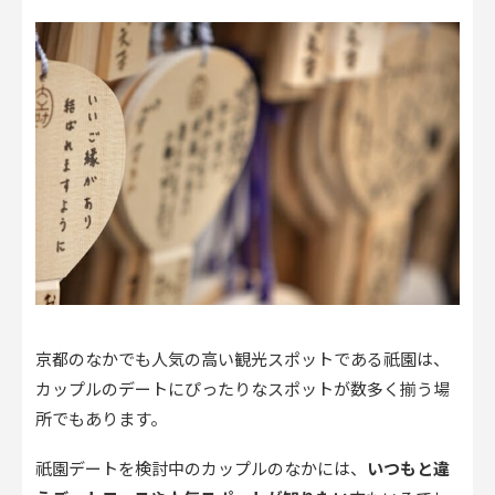
京都のなかでも人気の高い観光スポットである祇園は、
カップルのデートにぴったりなスポットが数多く揃う場
所でもあります。
祇園デートを検討中のカップルのなかには、
いつもと違