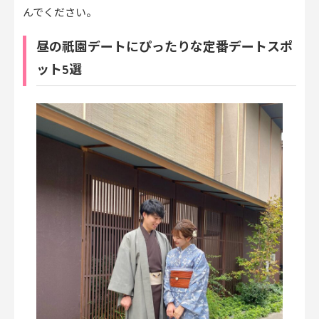
んでください。
昼の祇園デートにぴったりな定番デートスポ
ット5選