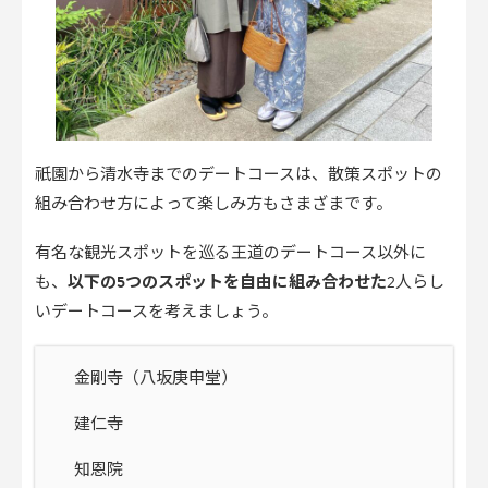
祇園から清水寺までのデートコースは、散策スポットの
組み合わせ方によって楽しみ方もさまざまです。
有名な観光スポットを巡る王道のデートコース以外に
も、
以下の5つのスポットを自由に組み合わせた
2人らし
いデートコースを考えましょう。
金剛寺（八坂庚申堂）
建仁寺
知恩院