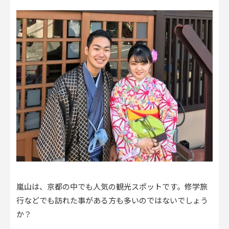
嵐山は、京都の中でも人気の観光スポットです。修学旅
行などでも訪れた事がある方も多いのではないでしょう
か？