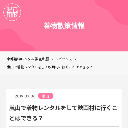
着物散策情報
京都着物レンタル 梨花和服
トピックス
>
>
嵐山で着物レンタルをして映画村に行くことはできる？
2019.03.06
嵐山
嵐山で着物レンタルをして映画村に行くこ
とはできる？