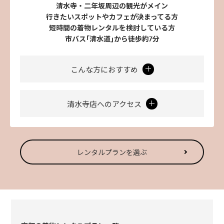
清水寺・二年坂周辺の観光がメイン
行きたいスポットやカフェが決まってる方
短時間の着物レンタルを検討している方
市バス｢清水道｣から徒歩約7分
こんな方におすすめ
清水寺店へのアクセス
レンタルプランを選ぶ