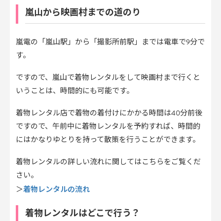
嵐山から映画村までの道のり
嵐電の「嵐山駅」から「撮影所前駅」までは電車で9分で
す。
ですので、嵐山で着物レンタルをして映画村まで行くと
いうことは、時間的にも可能です。
着物レンタル店で着物の着付けにかかる時間は40分前後
ですので、午前中に着物レンタルを予約すれば、時間的
にはかなりゆとりを持って散策を行うことができます。
着物レンタルの詳しい流れに関してはこちらをご覧くだ
さい。
着物レンタルの流れ
＞
着物レンタルはどこで行う？