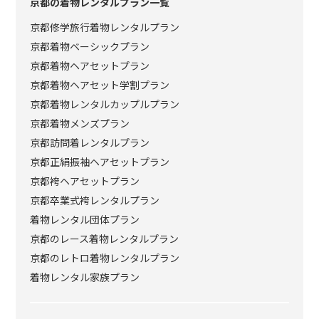
京都の着物レンタルプラン一覧
京都修学旅行着物レンタルプラン
京都着物ベーシックプラン
京都着物ヘアセットプラン
京都着物ヘアセット学割プラン
京都着物レンタルカップルプラン
京都着物メンズプラン
京都訪問着レンタルプラン
京都正絹振袖ヘアセットプラン
京都袴ヘアセットプラン
京都卒業式袴レンタルプラン
着物レンタル団体プラン
京都のレース着物レンタルプラン
京都のレトロ着物レンタルプラン
着物レンタル家族プラン