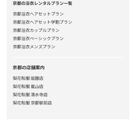
京都の浴衣レンタルプラン一覧
京都浴衣ヘアセットプラン
京都浴衣ヘアセット学割プラン
京都浴衣カップルプラン
京都浴衣ベーシックプラン
京都浴衣メンズプラン
京都の店舗案内
梨花和服 祇園店
梨花和服 嵐山店
梨花和服 清水寺店
梨花和服 京都駅前店