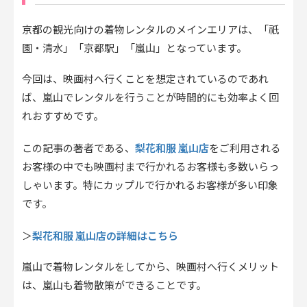
京都の観光向けの着物レンタルのメインエリアは、「祇
園・清水」「京都駅」「嵐山」となっています。
今回は、映画村へ行くことを想定されているのであれ
ば、嵐山でレンタルを行うことが時間的にも効率よく回
れおすすめです。
梨花和服 嵐山店
この記事の著者である、
をご利用される
お客様の中でも映画村まで行かれるお客様も多数いらっ
しゃいます。特にカップルで行かれるお客様が多い印象
です。
梨花和服 嵐山店の詳細はこちら
＞
嵐山で着物レンタルをしてから、映画村へ行くメリット
は、嵐山も着物散策ができることです。