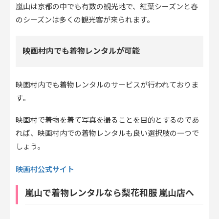
嵐山は京都の中でも有数の観光地で、紅葉シーズンと春
のシーズンは多くの観光客が来られます。
映画村内でも着物レンタルが可能
映画村内でも着物レンタルのサービスが行われておりま
す。
映画村で着物を着て写真を撮ることを目的とするのであ
れば、映画村内での着物レンタルも良い選択肢の一つで
しょう。
映画村公式サイト
嵐山で着物レンタルなら梨花和服 嵐山店へ