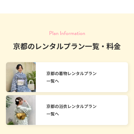
Plan Information
京都のレンタルプラン一覧・料金
京都の着物レンタルプラン
一覧へ
京都の浴衣レンタルプラン
一覧へ