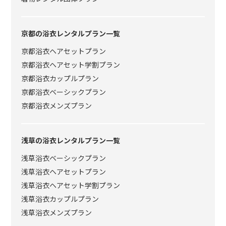
京都の浴衣レンタルプラン一覧
京都浴衣ヘアセットプラン
京都浴衣ヘアセット学割プラン
京都浴衣カップルプラン
京都浴衣ベーシックプラン
京都浴衣メンズプラン
浅草の浴衣レンタルプラン一覧
浅草浴衣ベーシックプラン
浅草浴衣ヘアセットプラン
浅草浴衣ヘアセット学割プラン
浅草浴衣カップルプラン
浅草浴衣メンズプラン