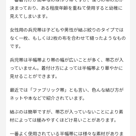
決まっており、ある程度年齢を重ねて使用すると幼稚に
見えてしまいます。
女性用の兵児帯は子どもや男性が結ぶ絞りのタイプでは
なく一枚、もしくは2枚の布を合わせて縫ったようなもの
です。
兵児帯は半幅帯より帯の幅が広いことが多く、帯芯が入
っていません。着付け方によっては半幅帯より華やかに
見せることができます。
最近では「ファブリック帯」とも言い、色んな結び方が
ネットや本などで紹介されています。
結ぶのは簡単ですが、帯芯が入っていないことにより素
材によっては緩みやすくほどけ易いことがあります。
一番よく使用されている半幅帯には様々な素材がありま