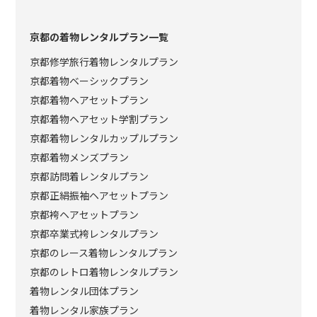
京都の着物レンタルプラン一覧
京都修学旅行着物レンタルプラン
京都着物ベーシックプラン
京都着物ヘアセットプラン
京都着物ヘアセット学割プラン
京都着物レンタルカップルプラン
京都着物メンズプラン
京都訪問着レンタルプラン
京都正絹振袖ヘアセットプラン
京都袴ヘアセットプラン
京都卒業式袴レンタルプラン
京都のレース着物レンタルプラン
京都のレトロ着物レンタルプラン
着物レンタル団体プラン
着物レンタル家族プラン