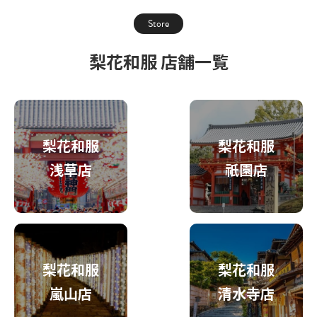
Store
梨花和服 店舗一覧
梨花和服
梨花和服
浅草店
祇園店
梨花和服
梨花和服
嵐山店
清水寺店