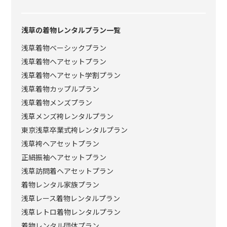
浅草の着物レンタルプラン一覧
浅草着物ベーシックプラン
浅草着物ヘアセットプラン
浅草着物ヘアセット学割プラン
浅草着物カップルプラン
浅草着物メンズプラン
浅草メンズ袴レンタルプラン
東京浅草卒業式袴レンタルプラン
浅草袴ヘアセットプラン
正絹振袖ヘアセットプラン
浅草訪問着ヘアセットプラン
着物レンタル家族プラン
浅草レース着物レンタルプラン
浅草レトロ着物レンタルプラン
着物レンタル団体プラン