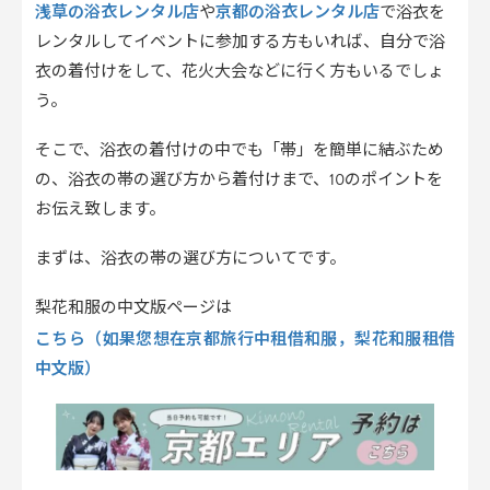
浅草の浴衣レンタル店
京都の浴衣レンタル店
や
で浴衣を
レンタルしてイベントに参加する方もいれば、自分で浴
衣の着付けをして、花火大会などに行く方もいるでしょ
う。
そこで、浴衣の着付けの中でも「帯」を簡単に結ぶため
の、浴衣の帯の選び方から着付けまで、10のポイントを
お伝え致します。
まずは、浴衣の帯の選び方についてです。
梨花和服の中文版ページは
こちら（如果您想在京都旅行中租借和服，梨花和服租借
中文版）