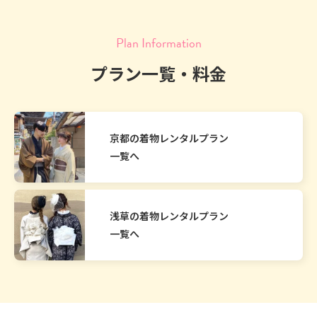
Plan Information
プラン一覧・料金
京都の着物レンタルプラン
一覧へ
浅草の着物レンタルプラン
一覧へ