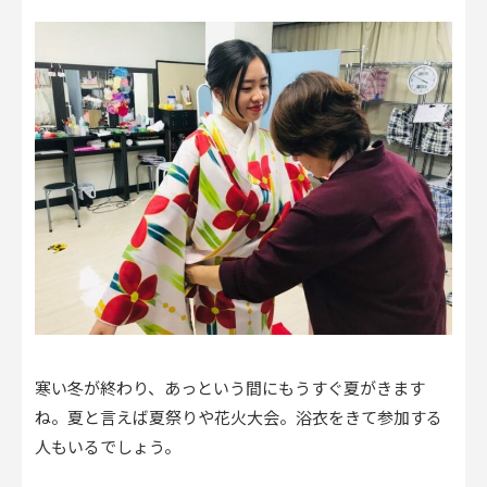
寒い冬が終わり、あっという間にもうすぐ夏がきます
ね。夏と言えば夏祭りや花火大会。浴衣をきて参加する
人もいるでしょう。