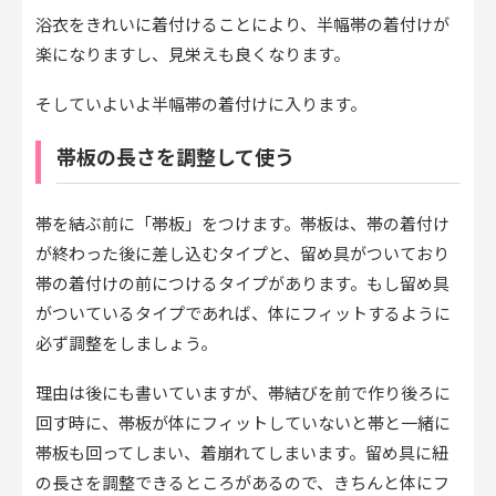
浴衣をきれいに着付けることにより、半幅帯の着付けが
楽になりますし、見栄えも良くなります。
そしていよいよ半幅帯の着付けに入ります。
帯板の長さを調整して使う
帯を結ぶ前に「帯板」をつけます。帯板は、帯の着付け
が終わった後に差し込むタイプと、留め具がついており
帯の着付けの前につけるタイプがあります。もし留め具
がついているタイプであれば、体にフィットするように
必ず調整をしましょう。
理由は後にも書いていますが、帯結びを前で作り後ろに
回す時に、帯板が体にフィットしていないと帯と一緒に
帯板も回ってしまい、着崩れてしまいます。留め具に紐
の長さを調整できるところがあるので、きちんと体にフ