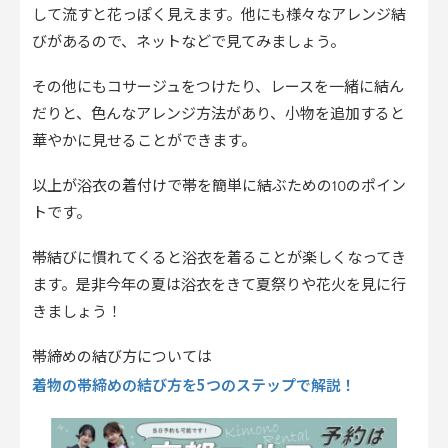
して流すと花っぽく見えます。他にも様々なアレンジ結
びがあるので、ネットなどで見てみましょう。
その他にもコサージュをつけたり、レースを一緒に結ん
だりと、色んなアレンジ方法があり、小物を追加すると
華やかに見せることができます。
以上が浴衣の着付けで帯を簡単に結ぶための10のポイン
トです。
帯結びに慣れてくると浴衣を着ることが楽しくなってき
ます。是非今年の夏は浴衣をきて夏祭りや花火を見に行
きましょう！
帯締めの結び方については
着物の帯締めの結び方を5つのステップで解説！