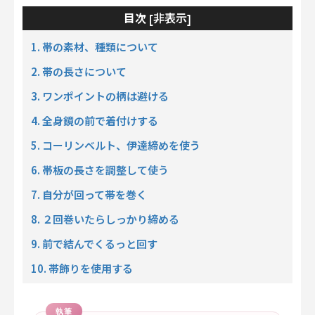
非表示
目次 [
]
1. 帯の素材、種類について
2. 帯の長さについて
3. ワンポイントの柄は避ける
4. 全身鏡の前で着付けする
5. コーリンベルト、伊達締めを使う
6. 帯板の長さを調整して使う
7. 自分が回って帯を巻く
8. ２回巻いたらしっかり締める
9. 前で結んでくるっと回す
10. 帯飾りを使用する
執筆