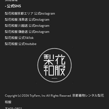
公式SNS
梨花和服京都エリア 公式Instagram
梨花和服 浅草店 公式Instagram
梨花和服 川越店 公式Instagram
梨花和服 鎌倉店 公式Instagram
梨花和服 公式TikTok
梨花和服 公式Youtube
Copyright (c) 2026 TripFarm, Inc All Rights Reserved.
京都着物レンタル梨花
和服
〒605-0802