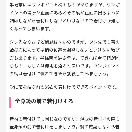
半幅帯にはワンポイント柄のものがありますが、ワンポ
イントの場所が正面にあるとその柄が正面に出るように
調節しながら着付けしないといけないので着付けが難し
くなってしまいます。
タレ先ならさほど問題はないのですが、タレ先でも帯の
結び方によっては柄の位置を調整しないといけない結び
方もあります。半幅帯を選ぶ時は、できれば全て柄が同
じもの、もしくは無地を選ぶと良いです。ワンポイント
の柄は着付けに慣れてきたら挑戦してみましょう。
次に帯を結ぶ前の浴衣の着付けでできるポイントです。
全身鏡の前で着付けする
着物の着付けでも同じなのですが、浴衣の着付けの際も
全身鏡の前で着付けをしましょう。鏡で確認しながら着