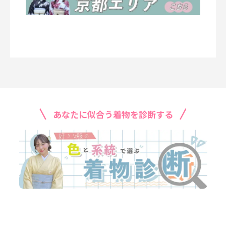
あなたに似合う着物を診断する