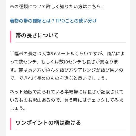
帯の種類について詳しく知りたい方はこちら！
着物の帯の種類とは？TPOごとの使い分け
帯の長さについて
半幅帯の長さは大体3.6メートルくらいですが、商品によ
って数センチ、もしくは数10センチも長さが異なりま
す。帯は長い方が色んな結び方やアレンジが結び易いの
で、できれば長めのものを選ぶと良いでしょう。
ネット通販で売られている半幅帯には長さが記載されて
いるものも沢山あるので、買う時にはチェックしてみま
しょう。
ワンポイントの柄は避ける