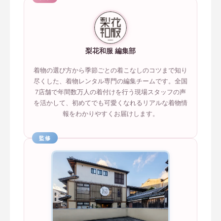
梨花和服 編集部
着物の選び方から季節ごとの着こなしのコツまで知り
尽くした、着物レンタル専門の編集チームです。全国
7店舗で年間数万人の着付けを行う現場スタッフの声
を活かして、初めてでも可愛くなれるリアルな着物情
報をわかりやすくお届けします。
監修