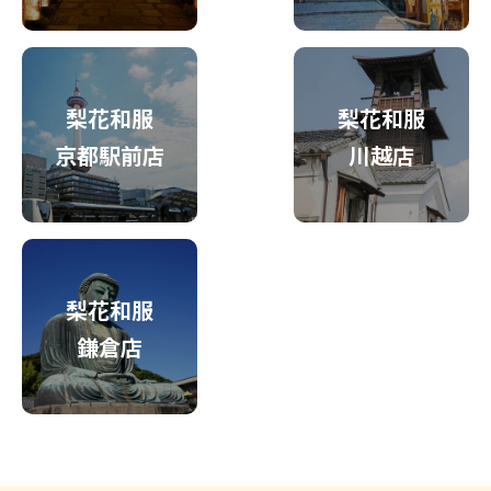
梨花和服
梨花和服
京都駅前店
川越店
梨花和服
鎌倉店