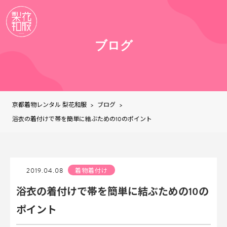
ブログ
京都着物レンタル 梨花和服
ブログ
>
>
浴衣の着付けで帯を簡単に結ぶための10のポイント
2019.04.08
着物着付け
浴衣の着付けで帯を簡単に結ぶための10の
ポイント