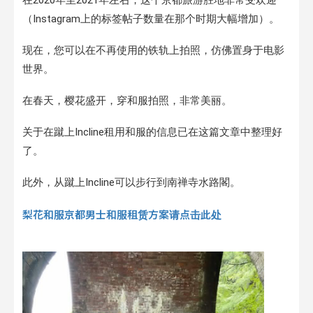
（Instagram上的标签帖子数量在那个时期大幅增加）。
现在，您可以在不再使用的铁轨上拍照，仿佛置身于电影
世界。
在春天，樱花盛开，穿和服拍照，非常美丽。
关于在蹴上Incline租用和服的信息已在这篇文章中整理好
了。
此外，从蹴上Incline可以步行到南禅寺水路閣。
梨花和服京都男士和服租赁方案请点击此处