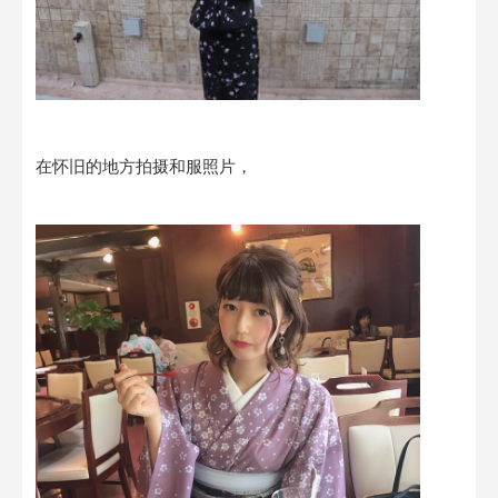
在怀旧的地方拍摄和服照片，