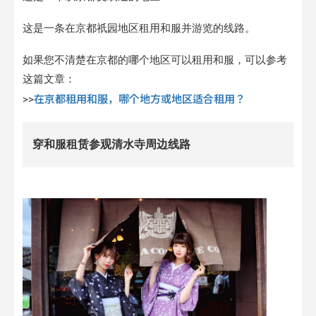
这是一条在京都祇园地区租用和服并游览的线路。
如果您不清楚在京都的哪个地区可以租用和服，可以参考
这篇文章：
在京都租用和服，哪个地方或地区适合租用？
>>
穿和服租赁参观清水寺周边线路