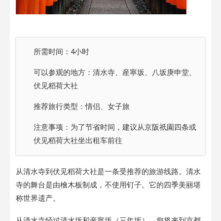
所需时间：4小时
可以参观的地方：清水寺、産寧坂、八坂庚申堂、
伏见稻荷大社
推荐旅行类型：情侣、女子旅
注意事项：为了节省时间，建议从京阪祇園四条或
伏见稻荷大社坐出租车前往
从清水寺到伏见稻荷大社是一条受推荐的旅游线路。清水
寺的舞台是由檜木板制成，不使用钉子。它的四季美丽堪
称世界遗产。
从清水寺经过清水坂和産寧坂（三年坂），您将来到京都