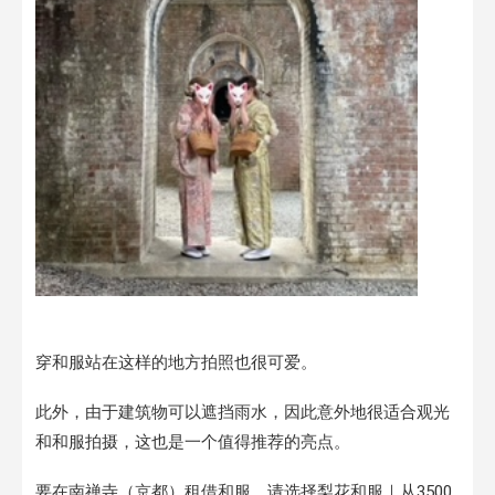
穿和服站在这样的地方拍照也很可爱。
此外，由于建筑物可以遮挡雨水，因此意外地很适合观光
和和服拍摄，这也是一个值得推荐的亮点。
要在南禅寺（京都）租借和服，请选择梨花和服｜从3500