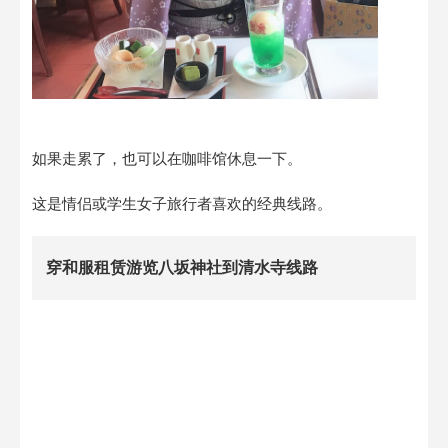
如果走累了，也可以在咖啡馆休息一下。
这是情侣或学生女子旅行者喜欢的经典线路。
穿和服租赁游览八坂神社到清水寺线路