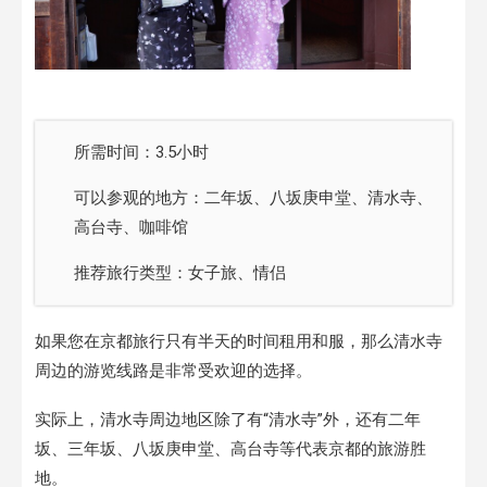
所需时间：3.5小时
可以参观的地方：二年坂、八坂庚申堂、清水寺、
高台寺、咖啡馆
推荐旅行类型：女子旅、情侣
如果您在京都旅行只有半天的时间租用和服，那么清水寺
周边的游览线路是非常受欢迎的选择。
实际上，清水寺周边地区除了有“清水寺”外，还有二年
坂、三年坂、八坂庚申堂、高台寺等代表京都的旅游胜
地。