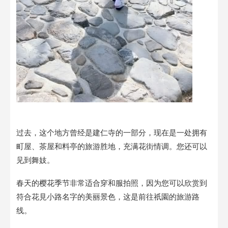
过去，这个地方曾经是建仁寺的一部分，现在是一处拥有
町屋、茶屋和料亭的旅游胜地，充满花街情调。您还可以
见到舞妓。
春天的樱花季节非常适合穿和服拍照，因为您可以欣赏到
符合花見小路名字的美丽景色，这是前往祇園的旅游路
线。