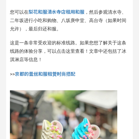
梨花和服清水寺店租用和服
您可以在
，然后参观清水寺、
二年坂进行小吃和购物、八坂庚申堂、高台寺（如果时间
允许），最后归还和服。
这是一条非常受欢迎的标准线路。如果您想了解关于这条
线路的体验分享，可以点击这里查看！文章中还包括了冰
淇淋店等信息！
京都的蕾丝和服租赁时尚搭配
>>