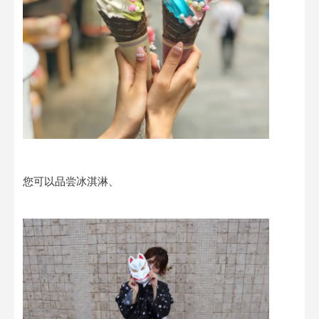
您可以品尝冰淇淋、