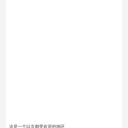
这是一个以京都受欢迎的地区