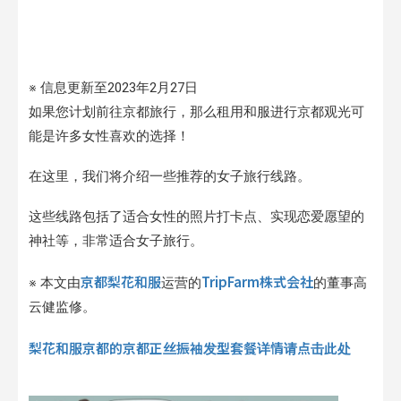
※ 信息更新至2023年2月27日
如果您计划前往京都旅行，那么租用和服进行京都观光可
能是许多女性喜欢的选择！
在这里，我们将介绍一些推荐的女子旅行线路。
这些线路包括了适合女性的照片打卡点、实现恋爱愿望的
神社等，非常适合女子旅行。
京都梨花和服
TripFarm株式会社
※ 本文由
运营的
的董事高
云健监修。
梨花和服京都的京都正丝振袖发型套餐详情请点击此处