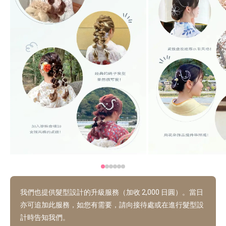
我們也提供髮型設計的升級服務（加收 2,000 日圓）。當日
亦可追加此服務，如您有需要，請向接待處或在進行髮型設
計時告知我們。