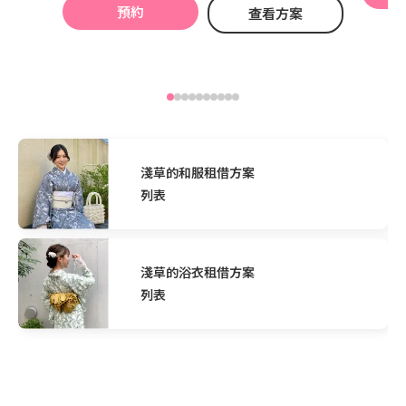
預約
查看方案
淺草的和服租借方案
列表
淺草的浴衣租借方案
列表