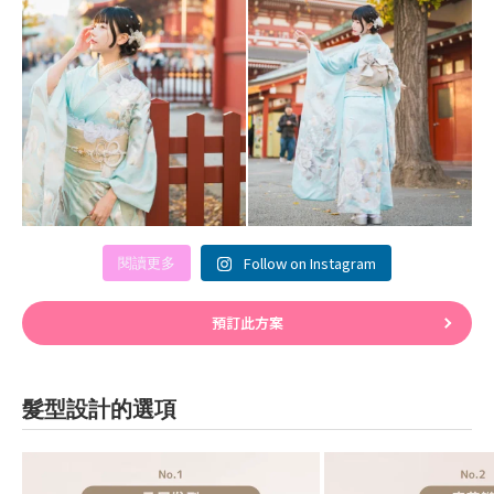
Follow on Instagram
閱讀更多
預訂此方案
髮型設計的選項