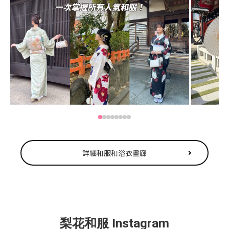
詳細和服和浴衣畫廊
梨花和服 Instagram