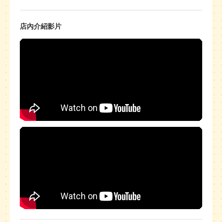
店內介紹影片