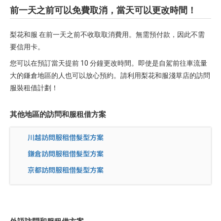
前一天之前可以免費取消，當天可以更改時間！
梨花和服 在前一天之前不收取取消費用。無需預付款，因此不需
要信用卡。
您可以在預訂當天提前 10 分鐘更改時間。即使是自駕前往車流量
大的鎌倉地區的人也可以放心預約。請利用梨花和服淺草店的訪問
服裝租借計劃！
其他地區的訪問和服租借方案
川越訪問服租借髮型方案
鎌倉訪問服租借髮型方案
京都訪問服租借髮型方案