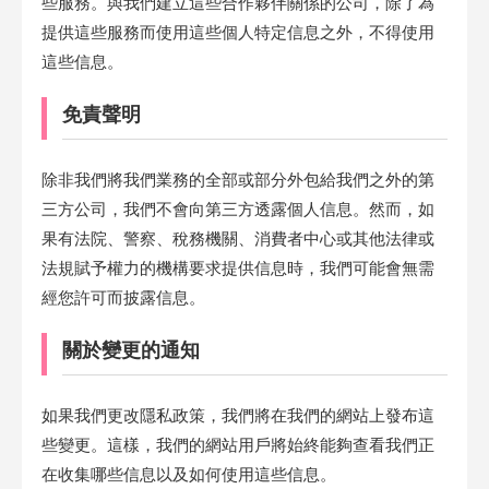
些服務。與我們建立這些合作夥伴關係的公司，除了為
提供這些服務而使用這些個人特定信息之外，不得使用
這些信息。
免責聲明
除非我們將我們業務的全部或部分外包給我們之外的第
三方公司，我們不會向第三方透露個人信息。然而，如
果有法院、警察、稅務機關、消費者中心或其他法律或
法規賦予權力的機構要求提供信息時，我們可能會無需
經您許可而披露信息。
關於變更的通知
如果我們更改隱私政策，我們將在我們的網站上發布這
些變更。這樣，我們的網站用戶將始終能夠查看我們正
在收集哪些信息以及如何使用這些信息。