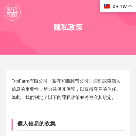
ZH-TW
隱私政策
TripFarm有限公司（梨花和服經營公司）深刻認識個人
信息的重要性，努力確保其保護，以贏得客戶的信任。
為此，我們制定了以下的隱私政策並將遵守其規定。
個人信息的收集