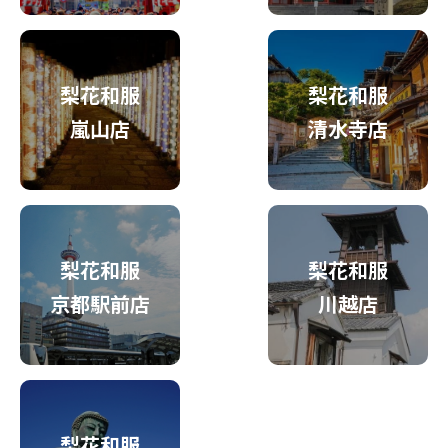
梨花和服
梨花和服
嵐山店
清水寺店
梨花和服
梨花和服
京都駅前店
川越店
梨花和服