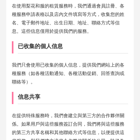
在使用梨花和服的租賃服務時，我們通過會員註冊、各
種服務申請表格以及店內文件填寫等方式，收集您的姓
名、電子郵件地址、出生日期、地址、聯絡方式等信
息。這些信息僅用於提供我們的服務。
已收集的個人信息
我們只會使用已收集的個人信息，提供我們網站上的各
種服務（如各種活動通知、各種活動促銷、回答查詢或
聯絡等）。
信息共享
在提供特殊服務時，我們會建立與第三方的合作夥伴關
係。如果用戶與這些服務簽訂合同，我們將與這些服務
的第三方共享名稱和其他聯絡方式等信息，以便提供這