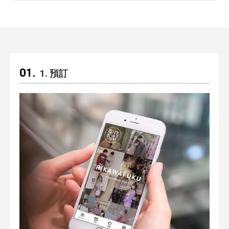
1. 預訂