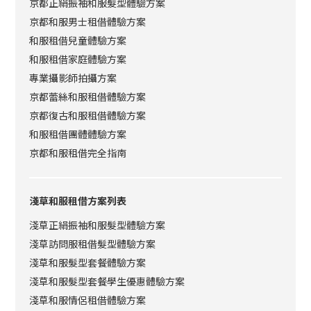
京都正絹振袖和服髮型體驗方案
京都和服男士租借體驗方案
和服租借兒童體驗方案
和服租借家庭體驗方案
專業攝影師拍攝方案
京都蕾絲和服租借體驗方案
京都復古和服租借體驗方案
和服租借團體體驗方案
京都和服租借完全指南
淺草和服租借方案列表
淺草正絹振袖和服髮型體驗方案
淺草訪問服租借髮型體驗方案
淺草和服髮型套餐體驗方案
淺草和服髮型套餐學生優惠體驗方案
淺草和服情侶租借體驗方案