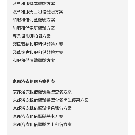
淺草和服基本體驗方案
淺草和服男士租借體驗方案
和服租借兒童體驗方案
和服租借家庭體驗方案
專業攝影師拍攝方案
淺草蕾絲和服租借體驗方案
淺草復古和服租借體驗方案
和服租借團體體驗方案
京都浴衣租借方案列表
京都浴衣租借體驗髮型套餐方案
京都浴衣租借體驗髮型套餐學生優惠方案
京都浴衣租借體驗情侶租借方案
京都浴衣租借體驗基本方案
京都浴衣租借體驗男士租借方案