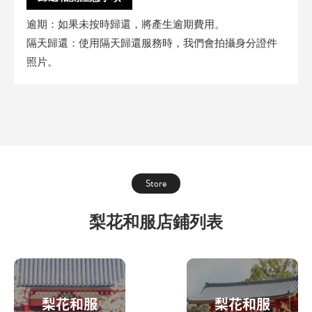
逾期：如果未按時歸還，將產生逾期費用。
隔天歸還：使用隔天歸還服務時，我們會拍攝身分證件
照片。
Store
梨花和服店鋪列表
梨花和服
梨花和服