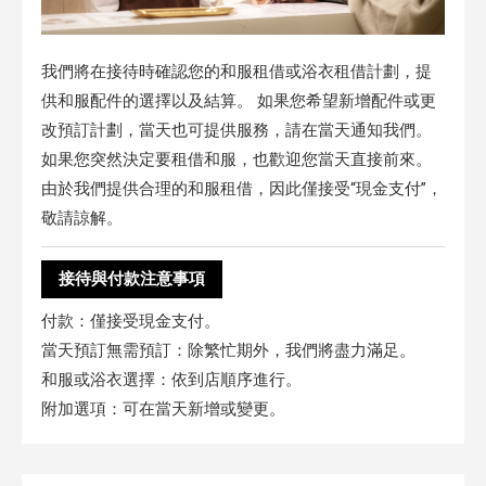
我們將在接待時確認您的和服租借或浴衣租借計劃，提
供和服配件的選擇以及結算。 如果您希望新增配件或更
改預訂計劃，當天也可提供服務，請在當天通知我們。
如果您突然決定要租借和服，也歡迎您當天直接前來。
由於我們提供合理的和服租借，因此僅接受“現金支付”，
敬請諒解。
接待與付款注意事項
付款：僅接受現金支付。
當天預訂無需預訂：除繁忙期外，我們將盡力滿足。
和服或浴衣選擇：依到店順序進行。
附加選項：可在當天新增或變更。