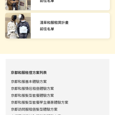
前往名單
淺草和服租賃計畫
前往名單
京都和服租借方案列表
京都和服基本體驗方案
京都和服情侶租借體驗方案
京都和服髮型套餐體驗方案
京都和服髮型套餐學生優惠體驗方案
京都訪問服租借髮型體驗方案