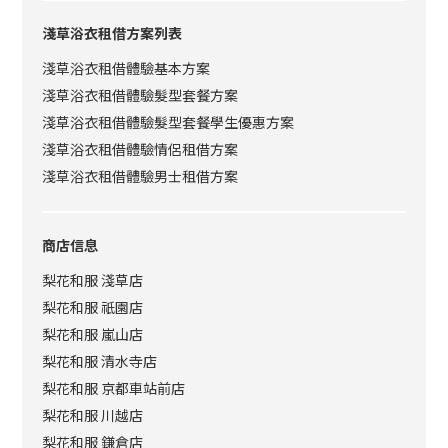
淺草浴衣租借方案列表
淺草浴衣租借體驗基本方案
淺草浴衣租借體驗髮型套餐方案
淺草浴衣租借體驗髮型套餐學生優惠方案
淺草浴衣租借體驗情侶租借方案
淺草浴衣租借體驗男士租借方案
商店信息
梨花和服 淺草店
梨花和服 祇園店
梨花和服 嵐山店
梨花和服 清水寺店
梨花和服 京都車站前店
梨花和服 川越店
梨花和服 鎌倉店