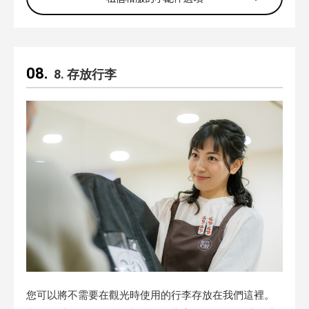
8. 存放行李
您可以將不需要在觀光時使用的行李存放在我們這裡。