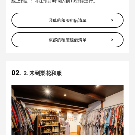
線上預訂：可在預訂時間的前10分鐘進行。
淺草的和服租借清單
京都的和服租借清單
2. 来到梨花和服