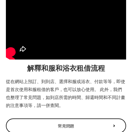
解釋和服和浴衣租借流程
從在網站上預訂、到到店、選擇和服或浴衣、付款等等，即使
是首次使用和服租借的客戶，也可以放心使用。 此外，我們
也整理了常見問題，如到店所需的時間、歸還時間和不同計畫
的注意事項等，請一併查閱。
常見問題