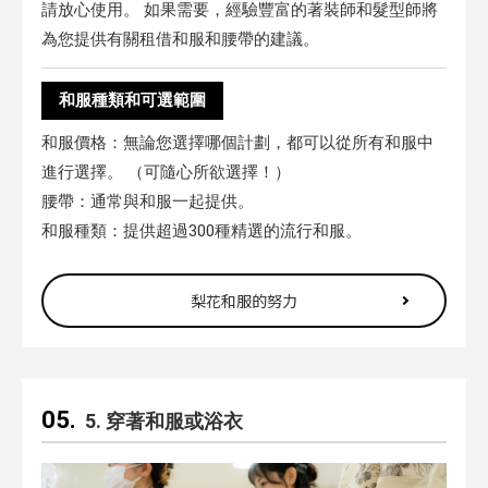
請放心使用。 如果需要，經驗豐富的著裝師和髮型師將
為您提供有關租借和服和腰帶的建議。
和服種類和可選範圍
和服價格：無論您選擇哪個計劃，都可以從所有和服中
進行選擇。 （可隨心所欲選擇！）
腰帶：通常與和服一起提供。
和服種類：提供超過300種精選的流行和服。
梨花和服的努力
5. 穿著和服或浴衣