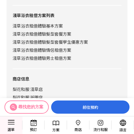
淺草浴衣租借方案列表
淺草浴衣租借體驗基本方案
淺草浴衣租借體驗髮型套餐方案
淺草浴衣租借體驗髮型套餐學生優惠方案
淺草浴衣租借體驗情侶租借方案
淺草浴衣租借體驗男士租借方案
商店信息
梨花和服 淺草店
梨花和服 祇園店
梨花和服 嵐山店
前往預約
尋找您的方案
梨花和服 清水寺店
梨花和服 京都車站前店
梨花和服 川越店
商店
選單
預訂
流行和服
方案
語言