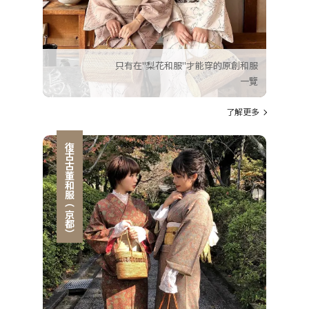
只有在"梨花和服"才能穿的原創和服
一覽
了解更多
復古古董和服（京都）