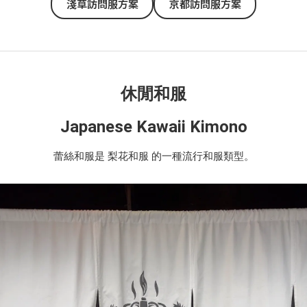
淺草訪問服方案
京都訪問服方案
休閒和服
Japanese Kawaii Kimono
蕾絲和服是 梨花和服 的一種流行和服類型。