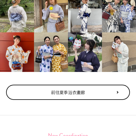
前往夏季浴衣畫廊
New Coordination