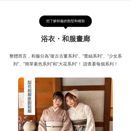
想了解和服的類型和種類
浴衣・和服畫廊
整體而言，和服分為"復古古董系列"、"蕾絲系列"、"少女系
列"、"簡單素色系列"和"大花系列"！ 請查看每個系列！
梨花和服原創和服