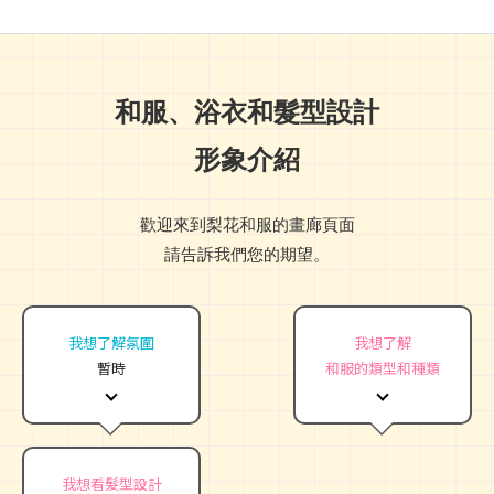
和服、浴衣和髮型設計
形象介紹
歡迎來到梨花和服的畫廊頁面
請告訴我們您的期望。
我想了解氛圍
我想了解
暫時
和服的類型和種類
我想看髮型設計