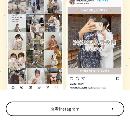
查看Instagram