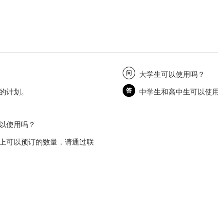
问
大学生可以使用吗？
答
的计划。
中学生和高中生可以使
以使用吗？
上可以预订的数量，请通过联