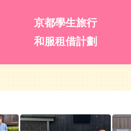
京都學生旅行
和服租借計劃