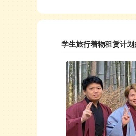
学生旅行着物租赁计划