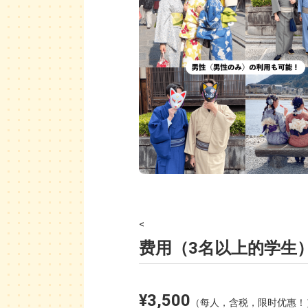
<
费用（3名以上的学生
¥3,500
（每人，含税，限时优惠！