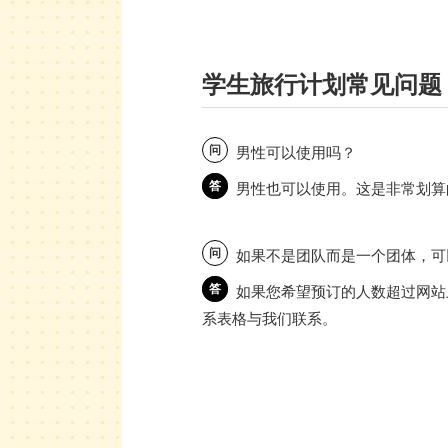
学生旅行计划常见问题
问
男性可以使用吗？
答
男性也可以使用。这是非常划算
问
如果不是团队而是一个团体，可
答
如果您希望预订的人数超过网站
系表格与我们联系。