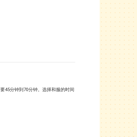
要45分钟到70分钟。选择和服的时间