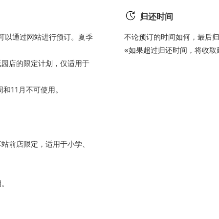
归还时间
，可以通过网站进行预订。夏季
不论预订的时间如何，最后归还
※如果超过归还时间，将收取
祇园店的限定计划，仅适用于
一周和11月不可使用。
车站前店限定，适用于小学、
明。