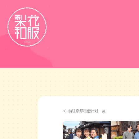
前往京都租借计划一览