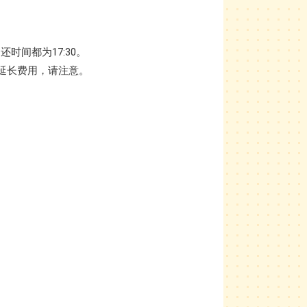
时间都为17:30。
延长费用，请注意。